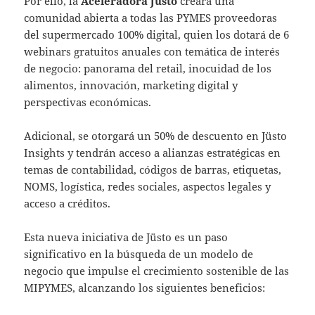
Por ello, la
Aceleradora Jüsto
creará una
comunidad abierta a todas las PYMES proveedoras
del supermercado 100% digital, quien los dotará de 6
webinars gratuitos anuales con temática de interés
de negocio: panorama del retail, inocuidad de los
alimentos, innovación, marketing digital y
perspectivas económicas.
Adicional, se otorgará un 50% de descuento en Jüsto
Insights y tendrán acceso a alianzas estratégicas en
temas de contabilidad, códigos de barras, etiquetas,
NOMS, logística, redes sociales, aspectos legales y
acceso a créditos.
Esta nueva iniciativa de Jüsto es un paso
significativo en la búsqueda de un modelo de
negocio que impulse el crecimiento sostenible de las
MIPYMES, alcanzando los siguientes beneficios: