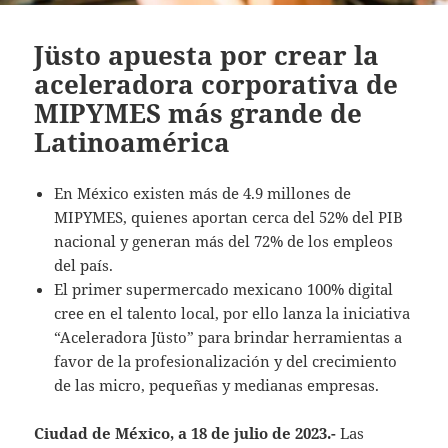
Jüsto apuesta por crear la
aceleradora corporativa de
MIPYMES más grande de
Latinoamérica
En México existen más de 4.9 millones de
MIPYMES, quienes aportan cerca del 52% del PIB
nacional y generan más del 72% de los empleos
del país.
El primer supermercado mexicano 100% digital
cree en el talento local, por ello lanza la iniciativa
“Aceleradora Jüsto” para brindar herramientas a
favor de la profesionalización y del crecimiento
de las micro, pequeñas y medianas empresas.
Ciudad de México, a 18 de julio de 2023.-
Las