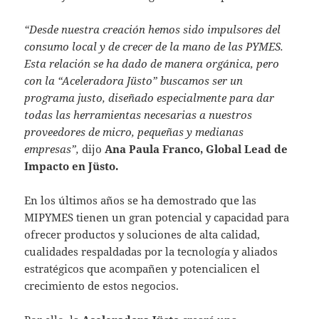
“
Desde nuestra creación hemos sido impulsores del
consumo local y de crecer de la mano de las PYMES.
Esta relación se ha dado de manera orgánica, pero
con la “Aceleradora Jüsto” buscamos ser un
programa justo, diseñado especialmente para dar
todas las herramientas necesarias a nuestros
proveedores de micro, pequeñas y medianas
empresas”,
dijo
Ana Paula Franco, Global Lead de
Impacto en Jüsto.
En los últimos años se ha demostrado que las
MIPYMES tienen un gran potencial y capacidad para
ofrecer productos y soluciones de alta calidad,
cualidades respaldadas por la tecnología y aliados
estratégicos que acompañen y potencialicen el
crecimiento de estos negocios.