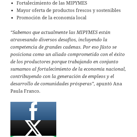
Fortalecimiento de las MIPYMES
Mayor oferta de productos frescos y sostenibles
Promoción de la economía local
“Sabemos que actualmente las MIPYMES están
atravesando diversos desafíos, incluyendo la
competencia de grandes cadenas. Por eso Jüsto se
posiciona como un aliado comprometido con el éxito
de los productores porque trabajando en conjunto
sumamos al fortalecimiento de la economía nacional,
contribuyendo con la generación de empleos y el
desarrollo de comunidades prósperas”,
apuntó Ana
Paula Franco.