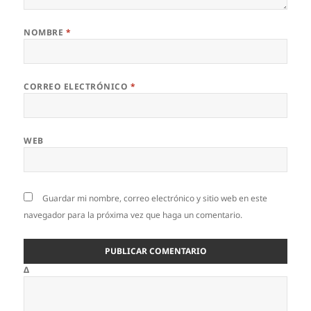
NOMBRE
*
CORREO ELECTRÓNICO
*
WEB
Guardar mi nombre, correo electrónico y sitio web en este
navegador para la próxima vez que haga un comentario.
Δ