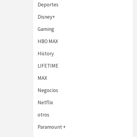
Deportes
Disney+
Gaming
HBO MAX
History
LIFETIME
MAX
Negocios
Netflix
otros
Paramount +