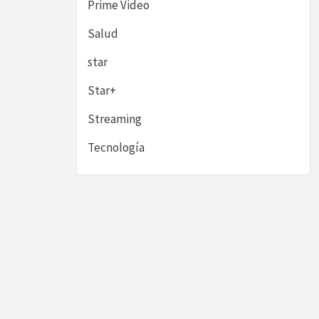
Prime Video
Salud
star
Star+
Streaming
Tecnología