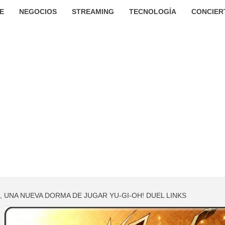
E
NEGOCIOS
STREAMING
TECNOLOGÍA
CONCIER
 UNA NUEVA DORMA DE JUGAR YU-GI-OH! DUEL LINKS