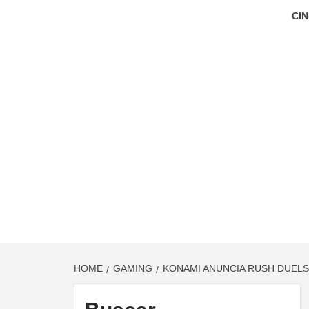
CIN
HOME
GAMING
KONAMI ANUNCIA RUSH DUELS,