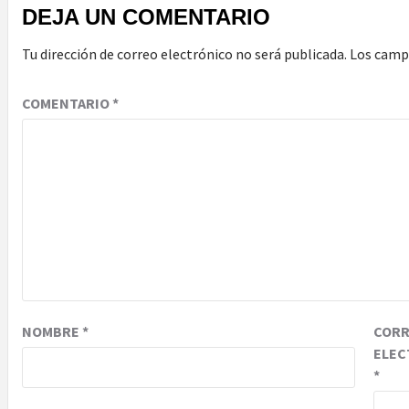
DEJA UN COMENTARIO
Tu dirección de correo electrónico no será publicada.
Los camp
COMENTARIO
*
NOMBRE
*
COR
ELEC
*