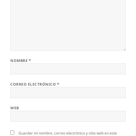
NOMBRE
*
CORREO ELECTRÓNICO
*
WEB
Guardar mi nombre, correo electrónico y sitio web en este