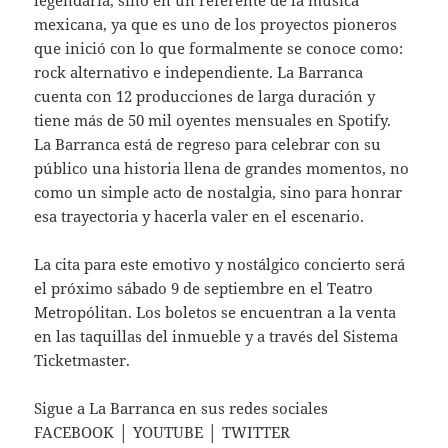
mexicana, ya que es uno de los proyectos pioneros
que inició con lo que formalmente se conoce como:
rock alternativo e independiente. La Barranca
cuenta con 12 producciones de larga duración y
tiene más de 50 mil oyentes mensuales en Spotify.
La Barranca está de regreso para celebrar con su
público una historia llena de grandes momentos, no
como un simple acto de nostalgia, sino para honrar
esa trayectoria y hacerla valer en el escenario.
La cita para este emotivo y nostálgico concierto será
el próximo sábado 9 de septiembre en el Teatro
Metropólitan. Los boletos se encuentran a la venta
en las taquillas del inmueble y a través del Sistema
Ticketmaster.
Sigue a La Barranca en sus redes sociales
FACEBOOK │ YOUTUBE │ TWITTER