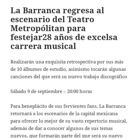
La Barranca regresa al
escenario del Teatro
Metropólitan para
festejar28 años de excelsa
carrera musical
Realizarán una exquisita retrospectiva por sus más
de 10 álbumes de estudio, asimismo tocarán algunas
canciones del que será su nuevo trabajo discográfico
Sábado 9 de septiembre – 20:00 horas
Para beneplácito de sus fervientes fans, La Barranca
retornará a los escenarios de la capital mexicana
para ofrecer lo mejor de su vasto repertorio musical,
además de dar a conocer algunos de sus temas
nuevos, que formarán parte del que será su nuevo