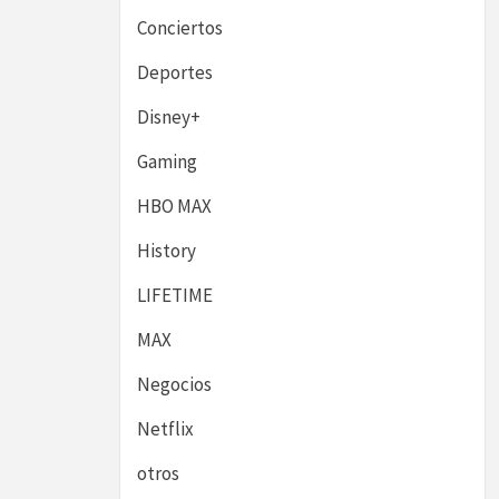
Conciertos
Deportes
Disney+
Gaming
HBO MAX
History
LIFETIME
MAX
Negocios
Netflix
otros