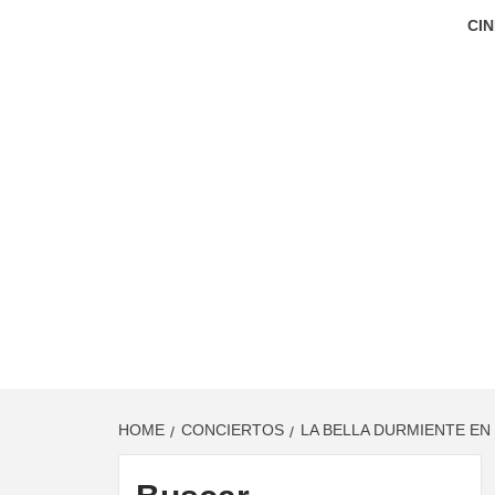
CIN
HOME
CONCIERTOS
LA BELLA DURMIENTE EN