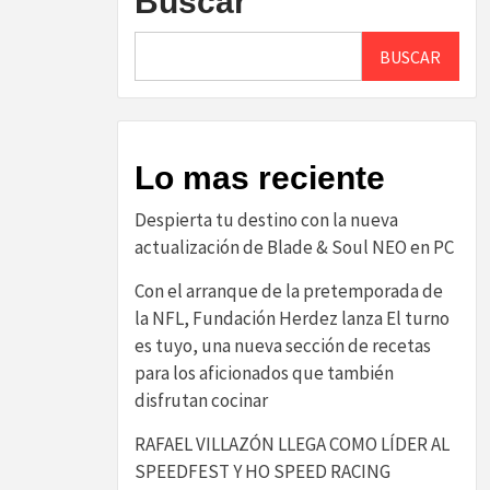
Buscar
BUSCAR
Lo mas reciente
Despierta tu destino con la nueva
actualización de Blade & Soul NEO en PC
Con el arranque de la pretemporada de
la NFL, Fundación Herdez lanza El turno
es tuyo, una nueva sección de recetas
para los aficionados que también
disfrutan cocinar
RAFAEL VILLAZÓN LLEGA COMO LÍDER AL
SPEEDFEST Y HO SPEED RACING