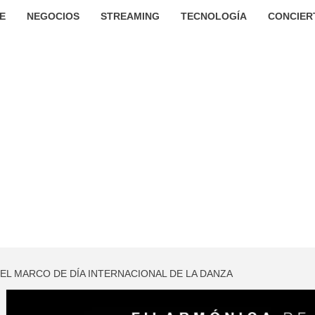
E
NEGOCIOS
STREAMING
TECNOLOGÍA
CONCIER
 EL MARCO DE DÍA INTERNACIONAL DE LA DANZA