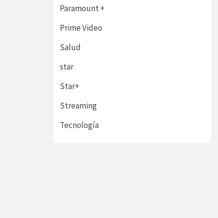
Paramount +
Prime Video
Salud
star
Star+
Streaming
Tecnología