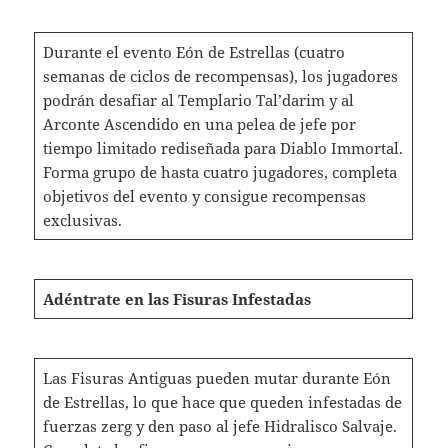
Durante el evento Eón de Estrellas (cuatro
semanas de ciclos de recompensas), los jugadores
podrán desafiar al Templario Tal’darim y al
Arconte Ascendido en una pelea de jefe por
tiempo limitado rediseñada para Diablo Immortal.
Forma grupo de hasta cuatro jugadores, completa
objetivos del evento y consigue recompensas
exclusivas.
Adéntrate en las Fisuras Infestadas
Las Fisuras Antiguas pueden mutar durante Eón
de Estrellas, lo que hace que queden infestadas de
fuerzas zerg y den paso al jefe Hidralisco Salvaje.