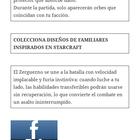
Durante la partida, solo aparecerán orbes que
coincidan con tu facción.
COLECCIONA DISEÑOS DE FAMILIARES
INSPIRADOS EN STARCRAFT
El Zerguezno se une a la batalla con velocidad
implacable y furia instintiva: cuando luche a tu
lado, las habilidades transferibles podrán usarse
sin recuperación, lo que convierte el combate en
un asalto ininterrumpido.