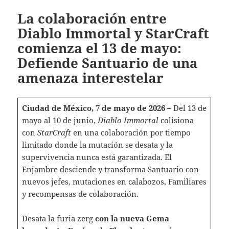
La colaboración entre
Diablo Immortal y StarCraft
comienza el 13 de mayo:
Defiende Santuario de una
amenaza interestelar
Ciudad de México, 7 de mayo de 2026 –
Del 13 de
mayo al 10 de junio,
Diablo Immortal
colisiona
con
StarCraft
en una colaboración por tiempo
limitado donde la mutación se desata y la
supervivencia nunca está garantizada. El
Enjambre desciende y transforma Santuario con
nuevos jefes, mutaciones en calabozos, Familiares
y recompensas de colaboración.
Desata la furia zerg
con la nueva Gema