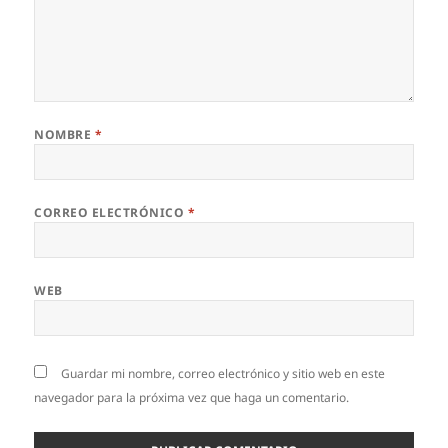
NOMBRE
*
CORREO ELECTRÓNICO
*
WEB
Guardar mi nombre, correo electrónico y sitio web en este
navegador para la próxima vez que haga un comentario.