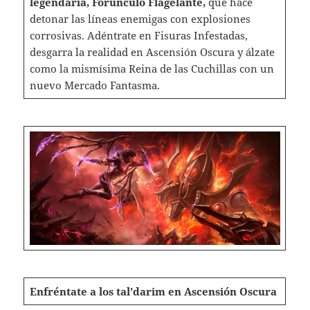
legendaria, Forúnculo Flagelante,
que hace
detonar las líneas enemigas con explosiones
corrosivas. Adéntrate en Fisuras Infestadas,
desgarra la realidad en Ascensión Oscura y álzate
como la mismísima Reina de las Cuchillas con un
nuevo Mercado Fantasma.
Enfréntate a los tal’darim en Ascensión Oscura