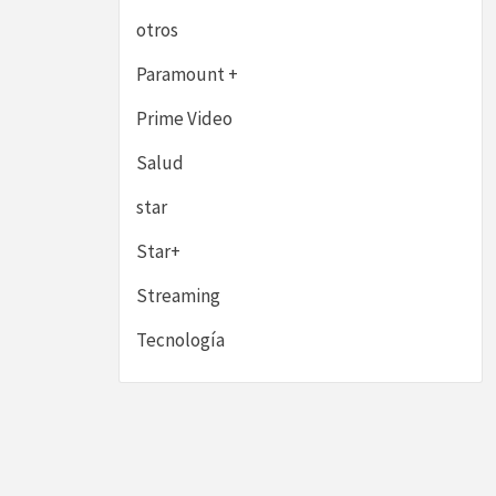
otros
Paramount +
Prime Video
Salud
star
Star+
Streaming
Tecnología