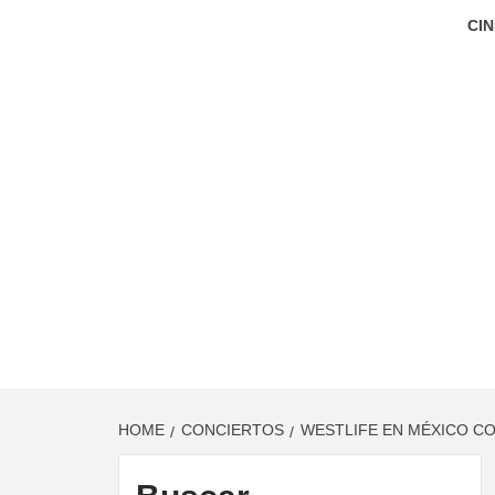
CIN
HOME
CONCIERTOS
WESTLIFE EN MÉXICO CO