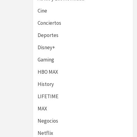
Cine
Conciertos
Deportes
Disney+
Gaming
HBO MAX
History
LIFETIME
MAX
Negocios
Netflix