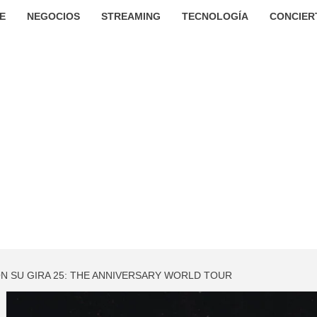
E
NEGOCIOS
STREAMING
TECNOLOGÍA
CONCIER
N SU GIRA 25: THE ANNIVERSARY WORLD TOUR