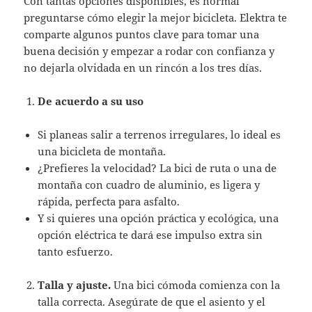
Con tantas opciones disponibles, es normal
preguntarse cómo elegir la mejor bicicleta. Elektra te
comparte algunos puntos clave para tomar una
buena decisión y empezar a rodar con confianza y
no dejarla olvidada en un rincón a los tres días.
De acuerdo a su uso
Si planeas salir a terrenos irregulares, lo ideal es
una bicicleta de montaña.
¿Prefieres la velocidad? La bici de ruta o una de
montaña con cuadro de aluminio, es ligera y
rápida, perfecta para asfalto.
Y si quieres una opción práctica y ecológica, una
opción eléctrica te dará ese impulso extra sin
tanto esfuerzo.
Talla y ajuste.
Una bici cómoda comienza con la
talla correcta. Asegúrate de que el asiento y el