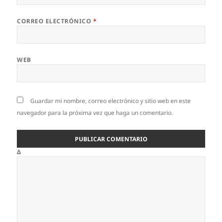
CORREO ELECTRÓNICO
*
WEB
Guardar mi nombre, correo electrónico y sitio web en este
navegador para la próxima vez que haga un comentario.
Δ