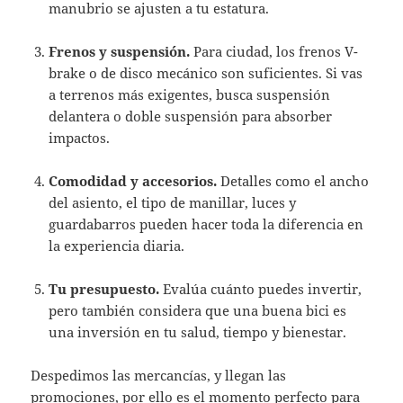
manubrio se ajusten a tu estatura.
Frenos y suspensión.
Para ciudad, los frenos V-
brake o de disco mecánico son suficientes. Si vas
a terrenos más exigentes, busca suspensión
delantera o doble suspensión para absorber
impactos.
Comodidad y accesorios.
Detalles como el ancho
del asiento, el tipo de manillar, luces y
guardabarros pueden hacer toda la diferencia en
la experiencia diaria.
Tu presupuesto.
Evalúa cuánto puedes invertir,
pero también considera que una buena bici es
una inversión en tu salud, tiempo y bienestar.
Despedimos las mercancías, y llegan las
promociones, por ello es el momento perfecto para