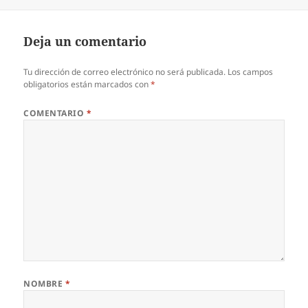
el
Deja un comentario
Tu dirección de correo electrónico no será publicada.
Los campos
obligatorios están marcados con
*
COMENTARIO
*
NOMBRE
*