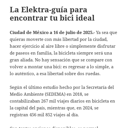
La Elektra-guía para
encontrar tu bici ideal
Ciudad de México a 16 de julio de 2025.-
Ya sea que
quieras moverte con más libertad por la ciudad,
hacer ejercicio al aire libre o simplemente disfrutar
de paseos en familia, la bicicleta siempre será una
gran aliada. No hay sensación que se compare con
volver a montar una bici: es regresar a lo simple, a
lo auténtico, a esa libertad sobre dos ruedas.
Según el último estudio hecho por la Secretaría del
Medio Ambiente (SEDEMA) en 2018, se
contabilizaban 267 mil viajes diarios en bicicleta en
la capital del país, mientras que, en 2024, se
registran 456 mil 852 viajes al día.