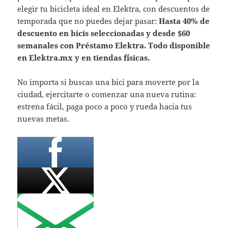
elegir tu bicicleta ideal en Elektra, con descuentos de
temporada que no puedes dejar pasar:
Hasta 40% de
descuento en bicis seleccionadas y desde $60
semanales con Préstamo Elektra. Todo disponible
en Elektra.mx y en tiendas físicas.
No importa si buscas una bici para moverte por la
ciudad, ejercitarte o comenzar una nueva rutina:
estrena fácil, paga poco a poco y rueda hacia tus
nuevas metas.