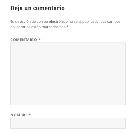
Deja un comentario
Tu dirección de correo electrónico no será publicada.
Los campos
obligatorios están marcados con
*
COMENTARIO
*
NOMBRE
*