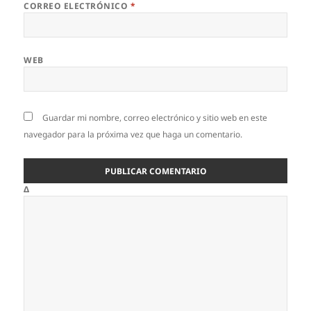
CORREO ELECTRÓNICO
*
WEB
Guardar mi nombre, correo electrónico y sitio web en este
navegador para la próxima vez que haga un comentario.
Δ