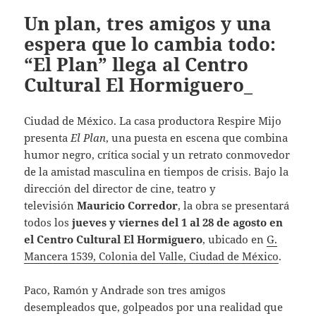
Un plan, tres amigos y una
espera que lo cambia todo:
“El Plan” llega al Centro
Cultural El Hormiguero_
Ciudad de México. La casa productora Respire Mijo
presenta
El Plan
, una puesta en escena que combina
humor negro, crítica social y un retrato conmovedor
de la amistad masculina en tiempos de crisis. Bajo la
dirección del director de cine, teatro y
televisión
Mauricio Corredor
, la obra se presentará
todos los
jueves y viernes del 1 al 28 de agosto en
el Centro Cultural El Hormiguero
, ubicado en
G.
Mancera 1539, Colonia del Valle, Ciudad de México
.
Paco, Ramón y Andrade son tres amigos
desempleados que, golpeados por una realidad que