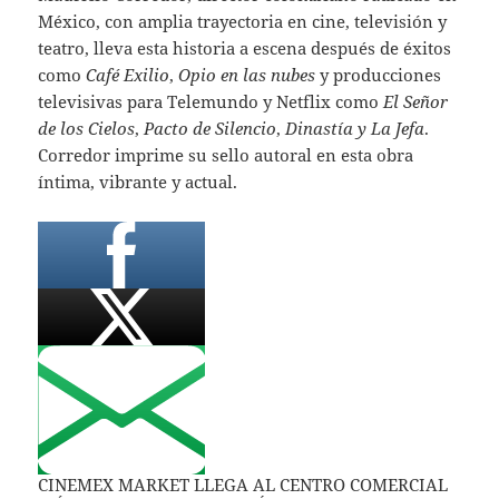
México, con amplia trayectoria en cine, televisión y
teatro, lleva esta historia a escena después de éxitos
como
Café Exilio
,
Opio en las nubes
y producciones
televisivas para Telemundo y Netflix como
El Señor
de los Cielos
,
Pacto de Silencio
,
Dinastía y La Jefa
.
Corredor imprime su sello autoral en esta obra
íntima, vibrante y actual.
CINEMEX MARKET LLEGA AL CENTRO COMERCIAL