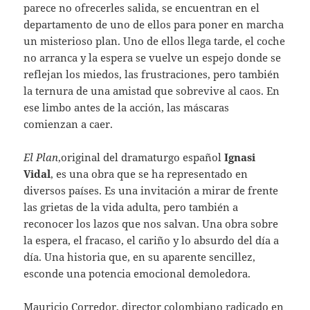
parece no ofrecerles salida, se encuentran en el
departamento de uno de ellos para poner en marcha
un misterioso plan. Uno de ellos llega tarde, el coche
no arranca y la espera se vuelve un espejo donde se
reflejan los miedos, las frustraciones, pero también
la ternura de una amistad que sobrevive al caos. En
ese limbo antes de la acción, las máscaras
comienzan a caer.
El Plan
,original del dramaturgo español
Ignasi
Vidal
, es una obra que se ha representado en
diversos países. Es una invitación a mirar de frente
las grietas de la vida adulta, pero también a
reconocer los lazos que nos salvan. Una obra sobre
la espera, el fracaso, el cariño y lo absurdo del día a
día. Una historia que, en su aparente sencillez,
esconde una potencia emocional demoledora.
Mauricio Corredor, director colombiano radicado en