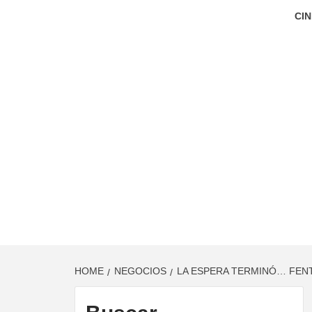
CIN
HOME
NEGOCIOS
LA ESPERA TERMINÓ… FENT