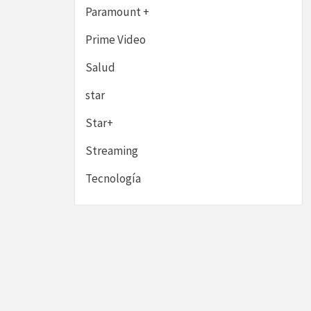
Paramount +
Prime Video
Salud
star
Star+
Streaming
Tecnología