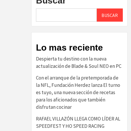
Buscar
BUSCAR
Lo mas reciente
Despierta tu destino con la nueva
actualización de Blade & Soul NEO en PC
Con el arranque de la pretemporada de
la NFL, Fundación Herdez lanza El turno
es tuyo, una nueva sección de recetas
para los aficionados que también
disfrutan cocinar
RAFAEL VILLAZÓN LLEGA COMO LÍDER AL
SPEEDFEST Y HO SPEED RACING