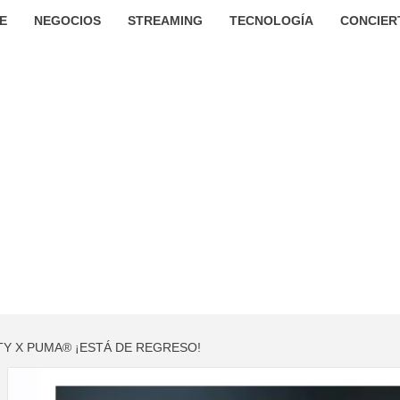
E
NEGOCIOS
STREAMING
TECNOLOGÍA
CONCIER
Y X PUMA® ¡ESTÁ DE REGRESO!