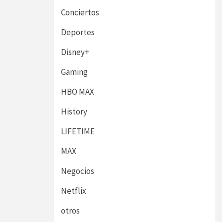
Conciertos
Deportes
Disney+
Gaming
HBO MAX
History
LIFETIME
MAX
Negocios
Netflix
otros