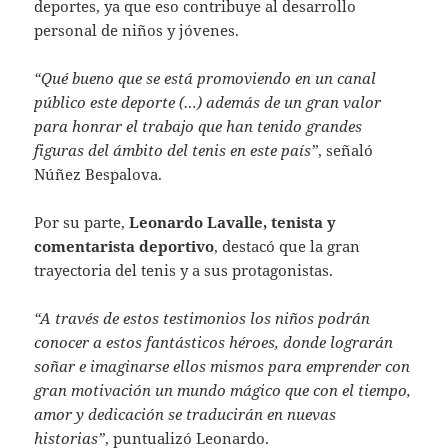
deportes, ya que eso contribuye al desarrollo
personal de niños y jóvenes.
“Qué bueno que se está promoviendo en un canal
público este deporte (…) además de un gran valor
para honrar el trabajo que han tenido grandes
figuras del ámbito del tenis en este país”
, señaló
Núñez Bespalova.
Por su parte,
Leonardo Lavalle, tenista y
comentarista deportivo
, destacó que la gran
trayectoria del tenis y a sus protagonistas.
“A través de estos testimonios los niños podrán
conocer a estos fantásticos héroes, donde lograrán
soñar e imaginarse ellos mismos para emprender con
gran motivación un mundo mágico que con el tiempo,
amor y dedicación se traducirán en nuevas
historias”
, puntualizó Leonardo.