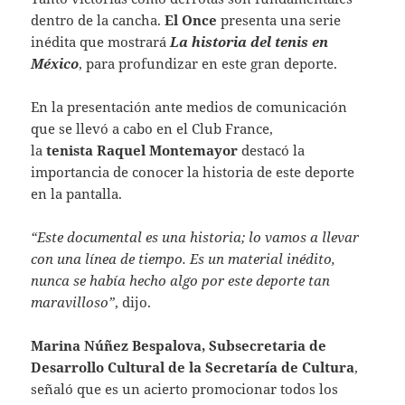
dentro de la cancha.
El
Once
presenta una serie
inédita que mostrará
La historia del tenis en
México
, para profundizar en este gran deporte.
En la presentación ante medios de comunicación
que se llevó a cabo en el Club France,
la
tenista
Raquel Montemayor
destacó la
importancia de conocer la historia de este deporte
en la pantalla.
“Este documental es una historia; lo vamos a llevar
con una línea de tiempo. Es un material inédito,
nunca se había hecho algo por este deporte tan
maravilloso”
, dijo.
Marina Núñez Bespalova, Subsecretaria de
Desarrollo Cultural de la Secretaría de Cultura
,
señaló que es un acierto promocionar todos los