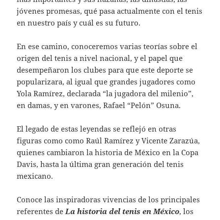
jóvenes promesas, qué pasa actualmente con el tenis
en nuestro país y cuál es su futuro.
En ese camino, conoceremos varias teorías sobre el
origen del tenis a nivel nacional, y el papel que
desempeñaron los clubes para que este deporte se
popularizara, al igual que grandes jugadores como
Yola Ramírez, declarada “la jugadora del milenio”,
en damas, y en varones, Rafael “Pelón” Osuna.
El legado de estas leyendas se reflejó en otras
figuras como como Raúl Ramírez y Vicente Zarazúa,
quienes cambiaron la historia de México en la Copa
Davis, hasta la última gran generación del tenis
mexicano.
Conoce las inspiradoras vivencias de los principales
referentes de
La historia del tenis en México
, los