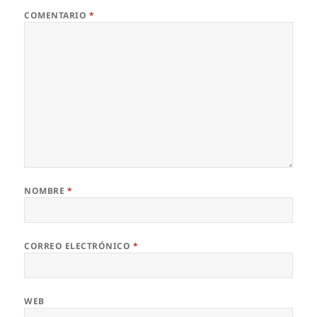
COMENTARIO
*
NOMBRE
*
CORREO ELECTRÓNICO
*
WEB