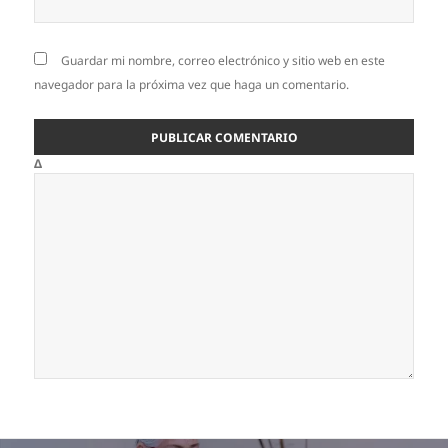
Guardar mi nombre, correo electrónico y sitio web en este
navegador para la próxima vez que haga un comentario.
Δ