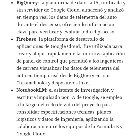
BigQuery
: la plataforma de datos a IA, unificada y
sin servidor de Google Cloud, almacenó y analizó
en tiempo real los datos de telemetría del auto
durante el descenso, ofreciendo información
clave para verificar y evaluar todo el proceso.
Firebase
: la plataforma de desarrollo de
aplicaciones de Google Cloud, fue utilizada para
crear y alojar rápidamente la intuitiva aplicación
de panel de control que permitió a los ingenieros
de carrera visualizar los datos de telemetría del
auto en tiempo real desde BigQuery en sus
Chromebooks y dispositivos Pixel.
NotebookLM:
el asistente de investigación y
escritura impulsado por IA de Google, se empleó
a lo largo del ciclo de vida del proyecto para
consolidar especificaciones técnicas, planes
logísticos y datos de ingeniería, agilizando la
colaboración entre los equipos de la Fórmula E y
Google Cloud