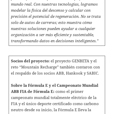
mundo real. Con nuestras tecnologías, logramos
modelar la física del descenso y calcular con
precisión el potencial de regeneración. No se trata
solo de autos de carreras; esto muestra cómo
nuestras soluciones pueden ayudar a cualquier
organización a ser más eficiente y sustentable,
transformando datos en decisiones inteligentes.”
Socios del proyecto:
el proyecto GENBETA y el
reto “Mountain Recharge” también contaron con
el respaldo de los socios ABB, Hankook y SABIC.
Sobre la Fórmula E y el Campeonato Mundial
ABB FIA de Fórmula E:
como el primer
campeonato mundial totalmente eléctrico de la
FIA y el único deporte certificado como carbono
neutro desde su inicio, la Fórmula E lleva la