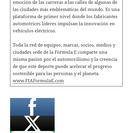
emoción de las carreras a las calles de algunas de
las ciudades más emblemáticas del mundo. Es una
plataforma de primer nivel donde los fabricantes
automotrices líderes impulsan la innovación en
vehículos eléctricos.
Toda la red de equipos, marcas, socios, medios y
ciudades sede de la Fórmula E comparte una
misma pasión por el automovilismo y la creencia
de que este deporte puede acelerar el progreso
sostenible para las personas y el planeta.
www.FIAFormulaE.com