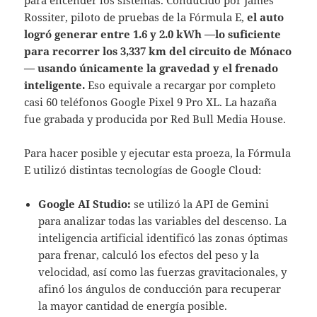
Rossiter, piloto de pruebas de la Fórmula E,
el auto
logró generar entre 1.6 y 2.0 kWh —lo suficiente
para recorrer los 3,337 km del circuito de Mónaco
— usando únicamente la gravedad y el frenado
inteligente.
Eso equivale a recargar por completo
casi 60 teléfonos Google Pixel 9 Pro XL. La hazaña
fue grabada y producida por Red Bull Media House.
Para hacer posible y ejecutar esta proeza, la Fórmula
E utilizó distintas tecnologías de Google Cloud:
Google AI Studio:
se utilizó la API de Gemini
para analizar todas las variables del descenso. La
inteligencia artificial identificó las zonas óptimas
para frenar, calculó los efectos del peso y la
velocidad, así como las fuerzas gravitacionales, y
afinó los ángulos de conducción para recuperar
la mayor cantidad de energía posible.