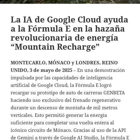
La IA de Google Cloud ayuda
a la Fórmula E en la hazaña
revolucionaria de energía
“Mountain Recharge”
MONTECARLO, MÓNACO y LONDRES, REINO
UNIDO, 3 de mayo de 2025
– En una demostración
impulsada por las capacidades de inteligencia
artificial de Google Cloud, la Fórmula E logró
recargar su prototipo de auto de carreras GENBETA
haciendo uso exclusivo del frenado regenerativo
durante un descenso de montaña de mil metros
verticales. Esto permitió generar la energía
suficiente para completar una vuelta entera al
icónico circuito de Mónaco. Gracias al uso de la API
de Gemini a través de Google AI Studio, la Fórmula E