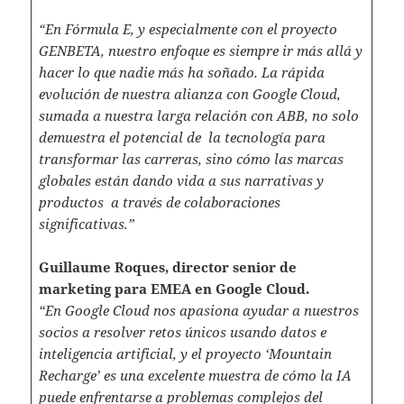
“En Fórmula E, y especialmente con el proyecto
GENBETA, nuestro enfoque es siempre ir más allá y
hacer lo que nadie más ha soñado. La rápida
evolución de nuestra alianza con Google Cloud,
sumada a nuestra larga relación con ABB, no solo
demuestra el potencial de la tecnología para
transformar las carreras, sino cómo las marcas
globales están dando vida a sus narrativas y
productos a través de colaboraciones
significativas.”
Guillaume Roques, director senior de
marketing para EMEA en Google Cloud.
“En Google Cloud nos apasiona ayudar a nuestros
socios a resolver retos únicos usando datos e
inteligencia artificial, y el proyecto ‘Mountain
Recharge’ es una excelente muestra de cómo la IA
puede enfrentarse a problemas complejos del