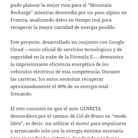
pudo planear la mejor ruta para el “Mountain
Recharge” mientras descendía por un paso alpino en
Francia, analizando datos en tiempo real para
recuperar la mayor cantidad de energía posible.
Este proyecto, desarrollado en conjunto con Google
Cloud —socio oficial de servicios tecnológicos y de
seguridad en la nube de la Fórmula E—, demuestra
la impresionante eficiencia energética de los
vehículos eléctricos de esta competencia. Durante
las carreras, los autos necesitan recuperar
aproximadamente el 40% de su energía total
frenando.
El reto consistió en que el auto GENBETA
descendiera por el camino de
Col de Braus
en “modo
libre”, es decir, sin utilizar el motor para impulsarse
y arrancando solo con la energía mínima necesaria
para encender los sistemas. Conducido por James