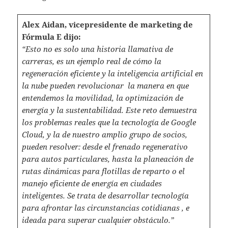
Alex Aidan, vicepresidente de marketing de
Fórmula E dijo:
“Esto no es solo una historia llamativa de
carreras, es un ejemplo real de cómo la
regeneración eficiente y la inteligencia artificial en
la nube pueden revolucionar la manera en que
entendemos la movilidad, la optimización de
energía y la sustentabilidad. Este reto demuestra
los problemas reales que la tecnología de Google
Cloud, y la de nuestro amplio grupo de socios,
pueden resolver: desde el frenado regenerativo
para autos particulares, hasta la planeación de
rutas dinámicas para flotillas de reparto o el
manejo eficiente de energía en ciudades
inteligentes. Se trata de desarrollar tecnología
para afrontar las circunstancias cotidianas , e
ideada para superar cualquier obstáculo.”