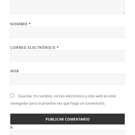
NOMBRE
*
CORREO ELECTRÓNICO
*
WEB
Guardar mi nombre, correo electrónico y sitio web en este
navegador para la próxima vez que haga un comentario.
Δ