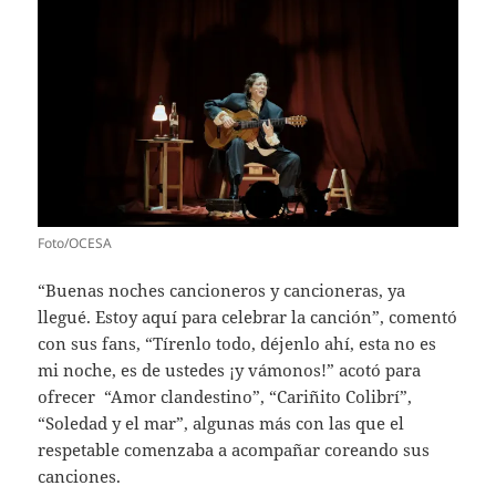
Foto/OCESA
“Buenas noches cancioneros y cancioneras, ya
llegué. Estoy aquí para celebrar la canción”, comentó
con sus fans, “Tírenlo todo, déjenlo ahí, esta no es
mi noche, es de ustedes ¡y vámonos!” acotó para
ofrecer “Amor clandestino”, “Cariñito Colibrí”,
“Soledad y el mar”, algunas más con las que el
respetable comenzaba a acompañar coreando sus
canciones.