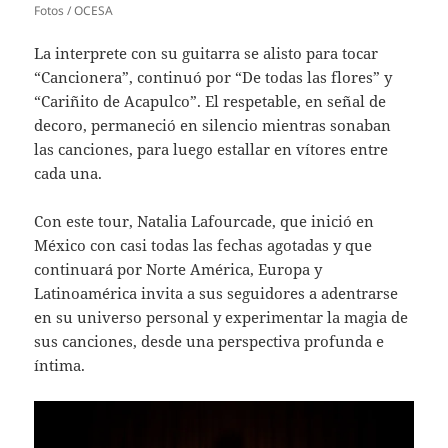
Fotos / OCESA
La interprete con su guitarra se alisto para tocar
“Cancionera”, continuó por “De todas las flores” y
“Cariñito de Acapulco”. El respetable, en señal de
decoro, permaneció en silencio mientras sonaban
las canciones, para luego estallar en vítores entre
cada una.
Con este tour, Natalia Lafourcade, que inició en
México con casi todas las fechas agotadas y que
continuará por Norte América, Europa y
Latinoamérica invita a sus seguidores a adentrarse
en su universo personal y experimentar la magia de
sus canciones, desde una perspectiva profunda e
íntima.