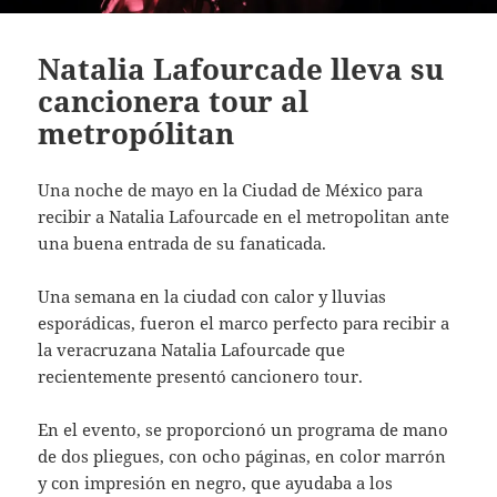
Natalia Lafourcade lleva su
cancionera tour al
metropólitan
Una noche de mayo en la Ciudad de México para
recibir a Natalia Lafourcade en el metropolitan ante
una buena entrada de su fanaticada.
Una semana en la ciudad con calor y lluvias
esporádicas, fueron el marco perfecto para recibir a
la veracruzana Natalia Lafourcade que
recientemente presentó cancionero tour.
En el evento, se proporcionó un programa de mano
de dos pliegues, con ocho páginas, en color marrón
y con impresión en negro, que ayudaba a los