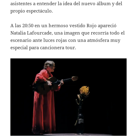
asistentes a entender la idea del nuevo álbum y del
propio espectáculo.
A las 20:50 en un hermoso vestido Rojo apareció
Natalia Lafourcade, una imagen que recorría todo el
escenario ante luces rojas con una atmósfera muy
especial para cancionera tour.