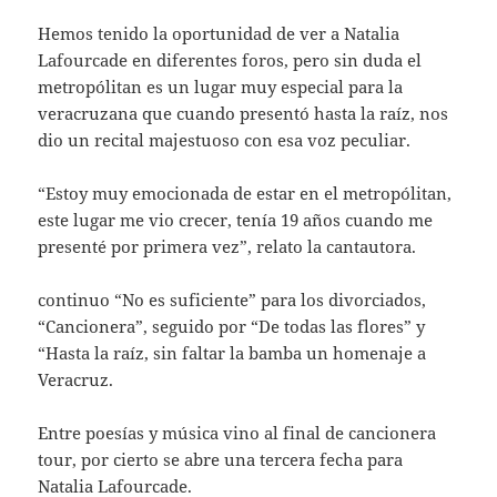
Hemos tenido la oportunidad de ver a Natalia
Lafourcade en diferentes foros, pero sin duda el
metropólitan es un lugar muy especial para la
veracruzana que cuando presentó hasta la raíz, nos
dio un recital majestuoso con esa voz peculiar.
“Estoy muy emocionada de estar en el metropólitan,
este lugar me vio crecer, tenía 19 años cuando me
presenté por primera vez”, relato la cantautora.
continuo “No es suficiente” para los divorciados,
“Cancionera”, seguido por “De todas las flores” y
“Hasta la raíz, sin faltar la bamba un homenaje a
Veracruz.
Entre poesías y música vino al final de cancionera
tour, por cierto se abre una tercera fecha para
Natalia Lafourcade.