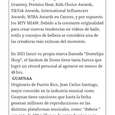
Grammy, Premios Heat, Kids Choice Awards,
TikTok Awards, International Influencers
Awards, WIBA Awards en Cannes, y por supuesto
los MTV MIAW. Debido a la constante originalidad
para crear nuevas tendencias en videos de baile,
estilo y consejos de belleza se considera una de
las creadoras más exitosas del momento.
En 2021 lanzó su propia marca llamada “Domelipa
Shop”, el fandom de Dome tiene tanta fuerza que
logró un récord personal al agotarse en menos de
48 hrs.
GUAYNAA
Originario de Puerto Rico, Jean Carlos Santiago,
mejor conocido en la industria musical como
Guaynaa tiene canciones que hasta la fecha
generan millones de reproducciones en las
distintas plataformas musicales, como: “
Rebota
”