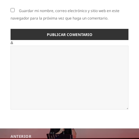
Guardar mi nombre, correo electrónico y sitio web en este
navegador para la próxima vez que haga un comentario.
Δ
Navegación
ANTERIOR