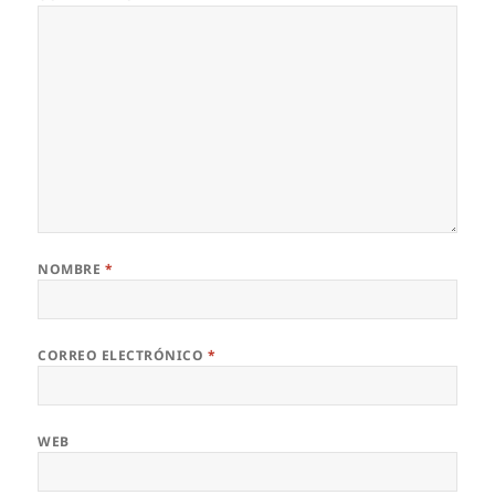
NOMBRE
*
CORREO ELECTRÓNICO
*
WEB