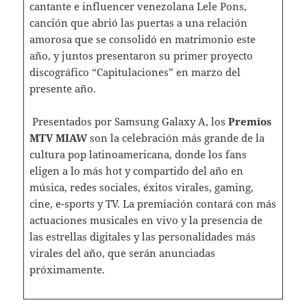
cantante e influencer venezolana Lele Pons,
canción que abrió las puertas a una relación
amorosa que se consolidó en matrimonio este
año, y juntos presentaron su primer proyecto
discográfico “Capitulaciones” en marzo del
presente año.
Presentados por Samsung Galaxy A, los
Premios
MTV MIAW
son la celebración más grande de la
cultura pop latinoamericana, donde los fans
eligen a lo más hot y compartido del año en
música, redes sociales, éxitos virales, gaming,
cine, e-sports y TV. La premiación contará con más
actuaciones musicales en vivo y la presencia de
las estrellas digitales y las personalidades más
virales del año, que serán anunciadas
próximamente.