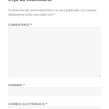
Tu dirección de correo electrónico no será publicada.
Los campos
obligatorios están marcados con
*
COMENTARIO
*
NOMBRE
*
CORREO ELECTRÓNICO
*