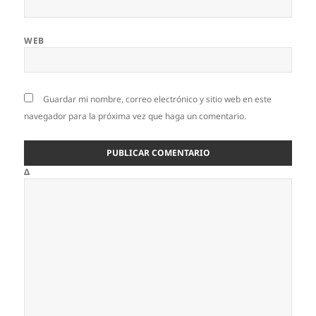
WEB
Guardar mi nombre, correo electrónico y sitio web en este
navegador para la próxima vez que haga un comentario.
Δ