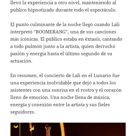
llevó la experiencia a otro nivel, manteniendo al
público hipnotizado durante todo el espectáculo.
El punto culminante de la noche llegó cuando Lali
interpretó “BOOMERANG”, una de sus canciones
más icónicas. El público estaba en éxtasis, cantando
a todo pulmón junto a la artista, quien derrochó
pasión y energía hasta el último segundo de su
actuación.
En resumen, el concierto de Lali en el Lunario fue
una experiencia inolvidable que dejó a todos los
asistentes con una sonrisa en el rostro y el corazón
lleno de emoción. Una noche llena de música,
energía y conexión entre la artista y sus fieles
seguidores.