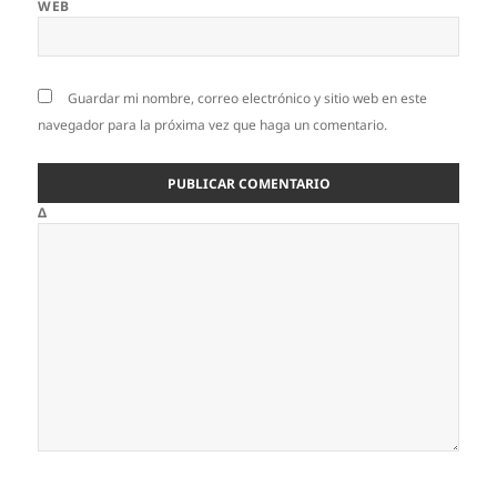
WEB
Guardar mi nombre, correo electrónico y sitio web en este
navegador para la próxima vez que haga un comentario.
Δ