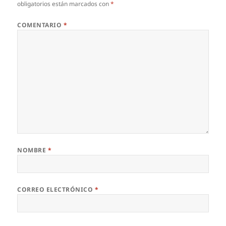
obligatorios están marcados con
*
COMENTARIO
*
NOMBRE
*
CORREO ELECTRÓNICO
*