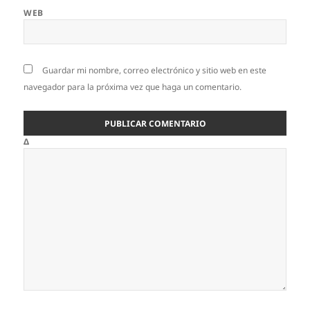
WEB
Guardar mi nombre, correo electrónico y sitio web en este
navegador para la próxima vez que haga un comentario.
Δ