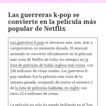
Las guerreras k-pop se
convierte en la película más
popular de Netflix
Las guerreras k-pop
se elevaron más, más, más y
conquistaron su momento dorado. El musical
animado se convirtió oficialmente en la película
más vista de Netflix de todos los tiempos en
la
lista de películas de habla inglesa más vistas
, con
236 millones de vistas totales.
Las guerreras k-
pop
también fue la película más vista de la
semana pasada, ocupando de nuevo el número 1
de
la lista de películas habladas en inglés
con
otros 25.4 millones de vistas.
La película no sólo ha estado brillando en el Top