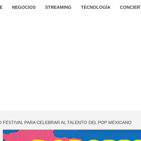
E
NEGOCIOS
STREAMING
TECNOLOGÍA
CONCIER
O FESTIVAL PARA CELEBRAR AL TALENTO DEL POP MEXICANO