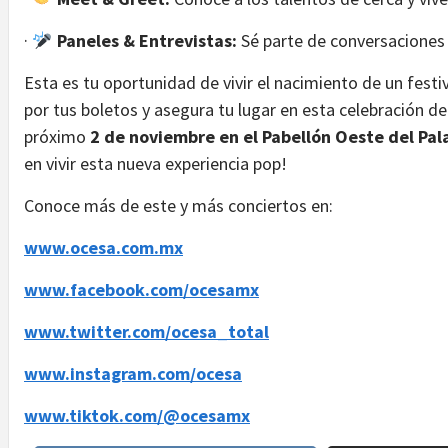
·
Paneles & Entrevistas:
Sé parte de conversaciones e
Esta es tu oportunidad de vivir el nacimiento de un festiv
por tus boletos y asegura tu lugar en esta celebración de
próximo
2 de noviembre en el Pabellón Oeste del Pal
en vivir esta nueva experiencia pop!
Conoce más de este y más conciertos en:
www.ocesa.com.mx
www.facebook.com/ocesamx
www.twitter.com/ocesa_total
www.instagram.com/ocesa
www.tiktok.com/@ocesamx