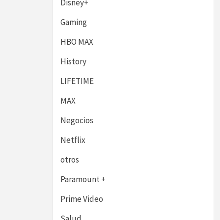
Disney+
Gaming
HBO MAX
History
LIFETIME
MAX
Negocios
Netflix
otros
Paramount +
Prime Video
Salud