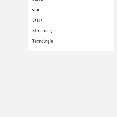
star
Star+
Streaming
Tecnología