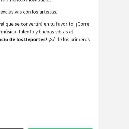
xclusivas con los artistas.
al que se convertirá en tu favorito. ¡Corre
 música, talento y buenas vibras el
acio de los Deportes
! ¡Sé de los primeros