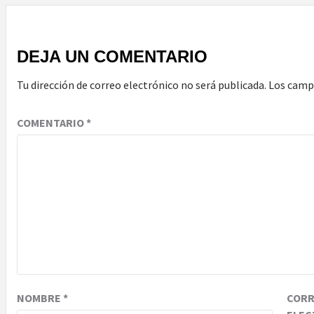
DEJA UN COMENTARIO
Tu dirección de correo electrónico no será publicada.
Los camp
COMENTARIO
*
NOMBRE
*
COR