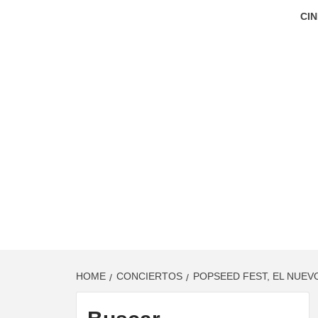
CIN
HOME
CONCIERTOS
POPSEED FEST, EL NUEV