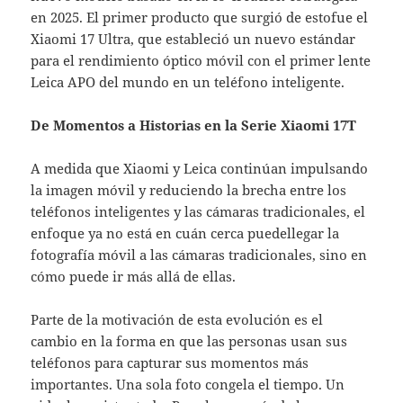
en 2025. El primer producto que surgió de estofue el
Xiaomi 17 Ultra, que estableció un nuevo estándar
para el rendimiento óptico móvil con el primer lente
Leica APO del mundo en un teléfono inteligente.
De Momentos a Historias en la Serie Xiaomi 17T
A medida que Xiaomi y Leica continúan impulsando
la imagen móvil y reduciendo la brecha entre los
teléfonos inteligentes y las cámaras tradicionales, el
enfoque ya no está en cuán cerca puedellegar la
fotografía móvil a las cámaras tradicionales, sino en
cómo puede ir más allá de ellas.
Parte de la motivación de esta evolución es el
cambio en la forma en que las personas usan sus
teléfonos para capturar sus momentos más
importantes. Una sola foto congela el tiempo. Un