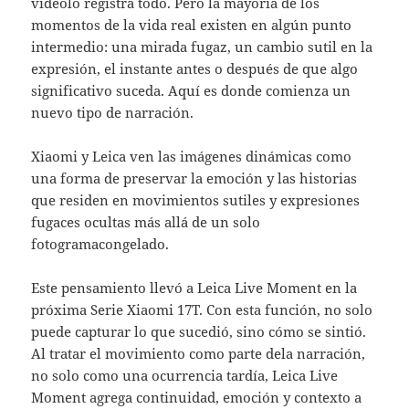
videolo registra todo. Pero la mayoría de los
momentos de la vida real existen en algún punto
intermedio: una mirada fugaz, un cambio sutil en la
expresión, el instante antes o después de que algo
significativo suceda. Aquí es donde comienza un
nuevo tipo de narración.
Xiaomi y Leica ven las imágenes dinámicas como
una forma de preservar la emoción y las historias
que residen en movimientos sutiles y expresiones
fugaces ocultas más allá de un solo
fotogramacongelado.
Este pensamiento llevó a Leica Live Moment en la
próxima Serie Xiaomi 17T. Con esta función, no solo
puede capturar lo que sucedió, sino cómo se sintió.
Al tratar el movimiento como parte dela narración,
no solo como una ocurrencia tardía, Leica Live
Moment agrega continuidad, emoción y contexto a