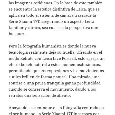
las imágenes cotidianas. En la base de esto también
se encuentra la estética distintiva de Leica, que se
aplica en todo el sistema de cámara traserade la
Serie Xiaomi 17T, asegurando un aspecto Leica
familiar y clásico, sea cual sea la perspectiva que
busques.
Pero la fotografía humanista es donde la nueva
tecnología realmente deja su huella. Ofrecida en el
modo Retrato con Leica Live Portrait, esto agrega un
efecto bokeh natural a estos momentosdinámicos,
permitiendo que las expresiones y los movimientos
sutiles brillen de forma natural. Una mirada, una
sonrisa o una pausa tranquila ganan profundidad
cuando se conserva el movimiento, dando a los
retratos una sensación de aliento.
Apoyando este enfoque de la fotografía centrado en
el ser humano, la Serie Xiaomi 17T incorpora por