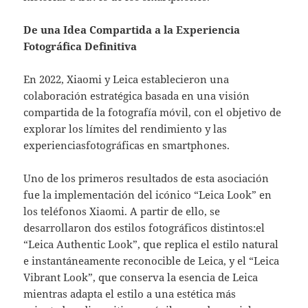
De una Idea Compartida a la Experiencia
Fotográfica Definitiva
En 2022, Xiaomi y Leica establecieron una
colaboración estratégica basada en una visión
compartida de la fotografía móvil, con el objetivo de
explorar los límites del rendimiento y las
experienciasfotográficas en smartphones.
Uno de los primeros resultados de esta asociación
fue la implementación del icónico “Leica Look” en
los teléfonos Xiaomi. A partir de ello, se
desarrollaron dos estilos fotográficos distintos:el
“Leica Authentic Look”, que replica el estilo natural
e instantáneamente reconocible de Leica, y el “Leica
Vibrant Look”, que conserva la esencia de Leica
mientras adapta el estilo a una estética más