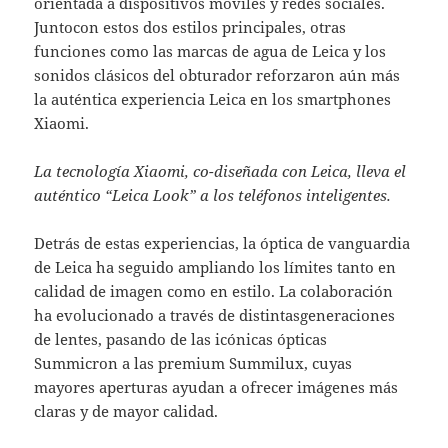
orientada a dispositivos móviles y redes sociales.
Juntocon estos dos estilos principales, otras
funciones como las marcas de agua de Leica y los
sonidos clásicos del obturador reforzaron aún más
la auténtica experiencia Leica en los smartphones
Xiaomi.
La tecnología Xiaomi, co-diseñada con Leica, lleva el
auténtico “Leica Look” a los teléfonos inteligentes.
Detrás de estas experiencias, la óptica de vanguardia
de Leica ha seguido ampliando los límites tanto en
calidad de imagen como en estilo. La colaboración
ha evolucionado a través de distintasgeneraciones
de lentes, pasando de las icónicas ópticas
Summicron a las premium Summilux, cuyas
mayores aperturas ayudan a ofrecer imágenes más
claras y de mayor calidad.