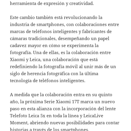
herramienta de expresión y creatividad.
Este cambio también está revolucionando la
industria de smartphones, con colaboraciones entre
marcas de teléfonos inteligentes y fabricantes de
cámaras tradicionales, desempeñando un papel
cadavez mayor en cómo se experimenta la
fotografía. Una de ellas, es la colaboración entre
Xiaomi y Leica, una colaboración que está
redefiniendo la fotografía móvil al unir más de un
siglo de herencia fotográfica con la última
tecnología de teléfonos inteligentes.
A medida que la colaboración entra en su quinto
año, la próxima Serie Xiaomi 17T marca un nuevo
paso en esta alianza con la incorporación del lente
Telefoto Leica 5x en toda la línea y LeicaLive
Moment, abriendo nuevas posibilidades para contar
historias a través de los smartphones.