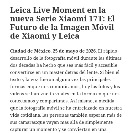
Leica Live Moment en la
nueva Serie Xiaomi 17T: El
Futuro de la Imagen Móvil
de Xiaomi y Leica
Ciudad de México, 25 de mayo de 2026.
El rápido
desarrollo de la fotografía móvil durante las últimas
dos décadas ha hecho que sea más fácil y accesible
convertirse en un máster detrás del lente. Si bien el
texto y la voz fueron alguna vez las principales
formas enque nos comunicamos, hoy las fotos y los
videos se han vuelto vitales en la forma en que nos
conectamos y compartimos. Así mismo, a medida
que la fotografía móvil se ha entrelazado en nuestra
vida cotidiana, las personas también esperan más de
sus cámaras:que vayan más allá de simplemente
capturar un momento y se conviertan en una