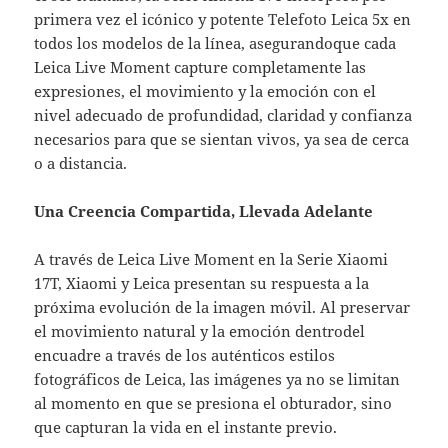
primera vez el icónico y potente Telefoto Leica 5x en
todos los modelos de la línea, asegurandoque cada
Leica Live Moment capture completamente las
expresiones, el movimiento y la emoción con el
nivel adecuado de profundidad, claridad y confianza
necesarios para que se sientan vivos, ya sea de cerca
o a distancia.
Una Creencia Compartida, Llevada Adelante
A través de Leica Live Moment en la Serie Xiaomi
17T, Xiaomi y Leica presentan su respuesta a la
próxima evolución de la imagen móvil. Al preservar
el movimiento natural y la emoción dentrodel
encuadre a través de los auténticos estilos
fotográficos de Leica, las imágenes ya no se limitan
al momento en que se presiona el obturador, sino
que capturan la vida en el instante previo.