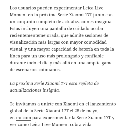
Los usuarios pueden experimentar Leica Live
Moment en la próxima Serie Xiaomi 17T junto con
un conjunto completo de actualizaciones insignia.
Estas incluyen una pantalla de cuidado ocular
recientementemejorada, que admite sesiones de
visualización más largas con mayor comodidad
visual, y una mayor capacidad de batería en toda la
línea para un uso más prolongado y confiable
durante todo el día y más allá en una amplia gama
de escenarios cotidianos.
La próxima Serie Xiaomi 17T está repleta de
actualizaciones insignia.
Te invitamos a unirte con Xiaomi en el lanzamiento
global de la Serie Xiaomi 17T el 28 de mayo,
en
mi.com
para experimentar la Serie Xiaomi 17T y
ver cómo Leica Live Moment cobra vida.