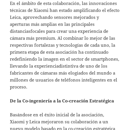
En el ámbito de esta colaboración, las innovaciones
técnicas de Xiaomi han estado amplificando el efecto
Leica, aprovechando sensores mejorados y
aperturas más amplias en las principales
distanciasfocales para crear una experiencia de
cámara más premium. Al combinar lo mejor de las
respectivas fortalezas y tecnologías de cada uno, la
primera etapa de esta asociación ha continuado
redefiniendo la imagen en el sector de smartphones,
llevando la experienciadistintiva de uno de los
fabricantes de cámaras más elogiados del mundo a
millones de usuarios de teléfonos inteligentes en el
proceso.
De la Co-ingeniería a la Co-creación Estratégica
Basándose en el éxito inicial de la asociación,
Xiaomi y Leica mejoraron su colaboración a un
nuevo modelo basado en la co-creación estratégica