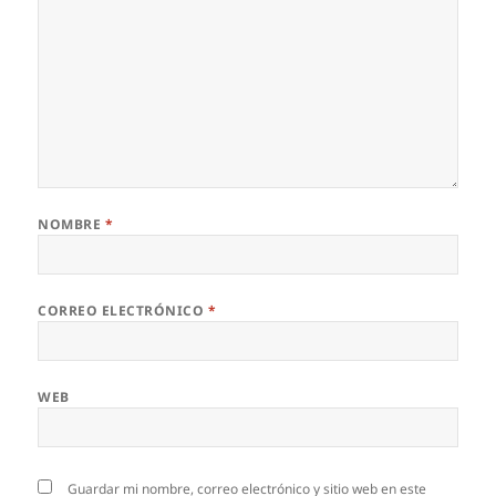
NOMBRE
*
CORREO ELECTRÓNICO
*
WEB
Guardar mi nombre, correo electrónico y sitio web en este