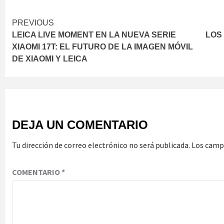
Post
PREVIOUS
LEICA LIVE MOMENT EN LA NUEVA SERIE
LOS
navigation
XIAOMI 17T: EL FUTURO DE LA IMAGEN MÓVIL
DE XIAOMI Y LEICA
DEJA UN COMENTARIO
Tu dirección de correo electrónico no será publicada.
Los camp
COMENTARIO
*