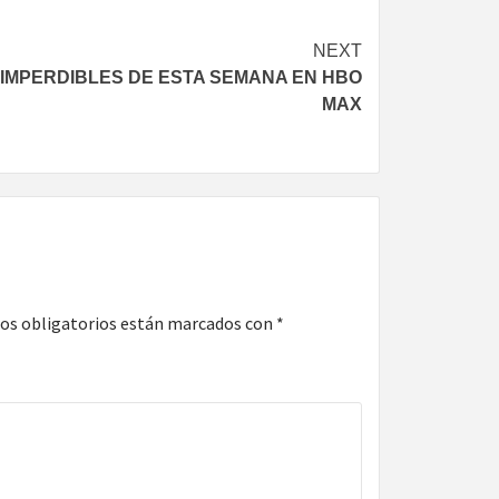
NEXT
 IMPERDIBLES DE ESTA SEMANA EN HBO
MAX
os obligatorios están marcados con
*