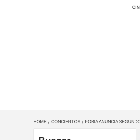
CIN
HOME
CONCIERTOS
FOBIA ANUNCIA SEGUNDO