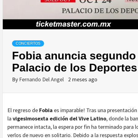
CONCIERTOS
Fobia anuncia segundo 
Palacio de los Deportes
By
Fernando Del Angel
2 meses ago
El regreso de
Fobia
es imparable! Tras una presentación 
la
vigesimosexta edición del Vive Latino
, donde la ba
permanece intacta, la espera por fin ha terminado para 
verlos de nuevo en solitario. Debido a la respuesta explo