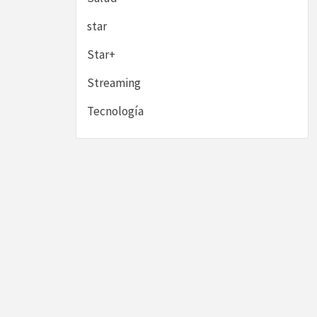
star
Star+
Streaming
Tecnología