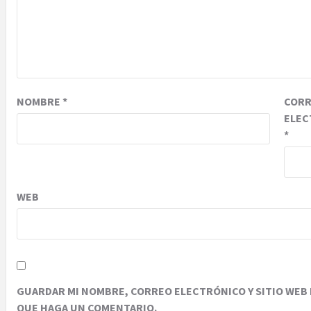
NOMBRE
*
COR
ELEC
*
WEB
GUARDAR MI NOMBRE, CORREO ELECTRÓNICO Y SITIO WEB 
QUE HAGA UN COMENTARIO.