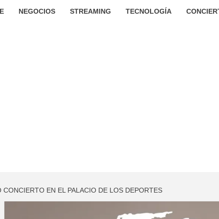
E
NEGOCIOS
STREAMING
TECNOLOGÍA
CONCIER
 CONCIERTO EN EL PALACIO DE LOS DEPORTES