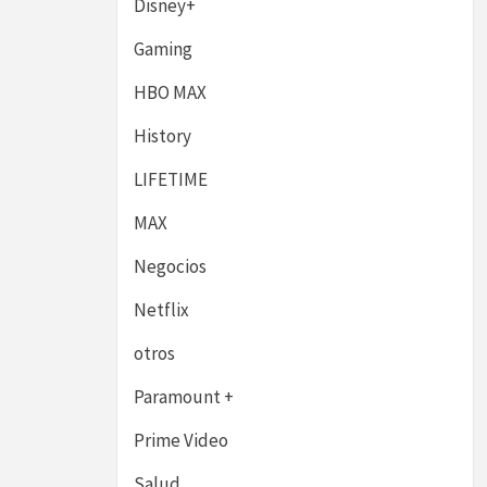
Disney+
Gaming
HBO MAX
History
LIFETIME
MAX
Negocios
Netflix
otros
Paramount +
Prime Video
Salud