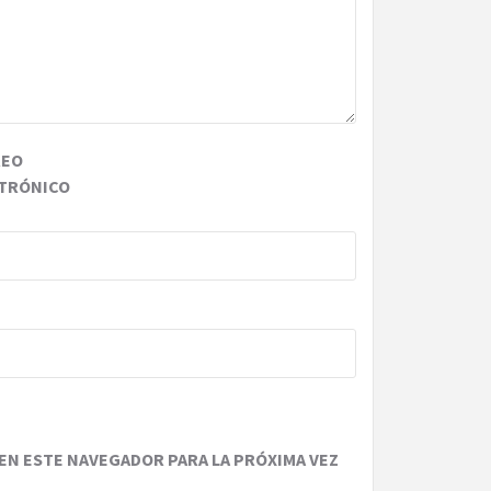
REO
TRÓNICO
EN ESTE NAVEGADOR PARA LA PRÓXIMA VEZ