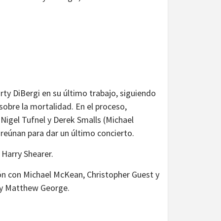
ty DiBergi en su último trabajo, siguiendo
sobre la mortalidad. En el proceso,
Nigel Tufnel y Derek Smalls (Michael
reúnan para dar un último concierto.
 Harry Shearer.
ión con Michael McKean, Christopher Guest y
r y Matthew George.