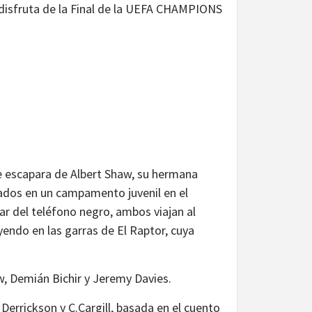
disfruta de la Final de la UEFA CHAMPIONS
e escapara de Albert Shaw, su hermana
ados en un campamento juvenil en el
car del teléfono negro, ambos viajan al
endo en las garras de El Raptor, cuya
 Demián Bichir y Jeremy Davies.
 Derrickson y C.Cargill, basada en el cuento