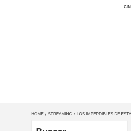
CIN
HOME
STREAMING
LOS IMPERDIBLES DE EST