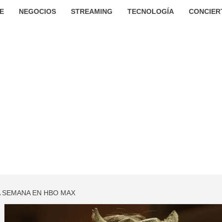
E
NEGOCIOS
STREAMING
TECNOLOGÍA
CONCIER
A SEMANA EN HBO MAX