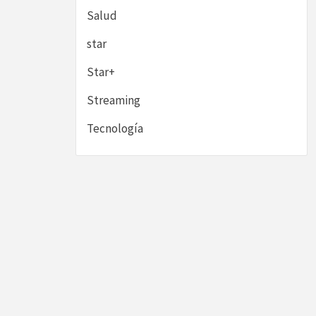
Salud
star
Star+
Streaming
Tecnología