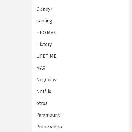
Disney+
Gaming
HBO MAX
History
LIFETIME
MAX
Negocios
Netflix
otros
Paramount +
Prime Video