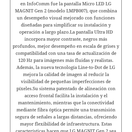
en InfoComm fue la pantalla Micro LED LG
MAGNIT Gen 2 (modelo LMPB007), que combina
un desempeño visual mejorado con funciones
diseñadas para simplificar su instalación y
operación a largo plazo.La pantalla Ultra HD
incorpora mayor contraste, negros más
profundos, mejor desempeño en escala de grises y
compatibilidad con una tasa de actualización de
120 Hz para imágenes más fluidas y realistas.
Además, la nueva tecnología Line-to-Dot de LG
mejora la calidad de imagen al reducir la
visibilidad de pequeñas imperfecciones de
píxeles.Su sistema patentado de alineación con
acceso frontal facilita la instalación y el
mantenimiento, mientras que la conectividad
mediante fibra óptica permite una transmisión
segura de señales a largas distancias, ofreciendo
mayor flexibilidad de infraestructura. Estas
características hacen que LG MAGNIT Gen 2 sea