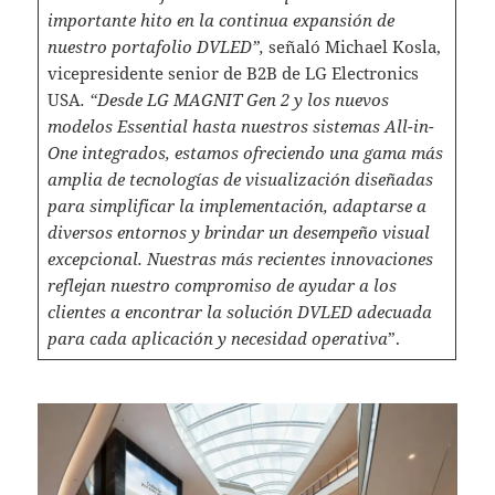
importante hito en la continua expansión de
nuestro portafolio DVLED”,
señaló Michael Kosla,
vicepresidente senior de B2B de LG Electronics
USA
. “Desde LG MAGNIT Gen 2 y los nuevos
modelos Essential hasta nuestros sistemas All-in-
One integrados, estamos ofreciendo una gama más
amplia de tecnologías de visualización diseñadas
para simplificar la implementación, adaptarse a
diversos entornos y brindar un desempeño visual
excepcional. Nuestras más recientes innovaciones
reflejan nuestro compromiso de ayudar a los
clientes a encontrar la solución DVLED adecuada
para cada aplicación y necesidad operativa
”.