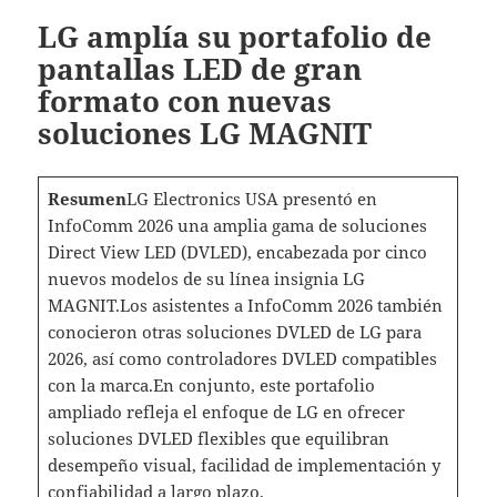
LG amplía su portafolio de
pantallas LED de gran
formato con nuevas
soluciones LG MAGNIT
Resumen
LG Electronics USA presentó en
InfoComm 2026 una amplia gama de soluciones
Direct View LED (DVLED), encabezada por cinco
nuevos modelos de su línea insignia LG
MAGNIT.Los asistentes a InfoComm 2026 también
conocieron otras soluciones DVLED de LG para
2026, así como controladores DVLED compatibles
con la marca.En conjunto, este portafolio
ampliado refleja el enfoque de LG en ofrecer
soluciones DVLED flexibles que equilibran
desempeño visual, facilidad de implementación y
confiabilidad a largo plazo.