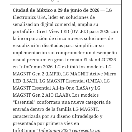
Ciudad de México a 29 de junio de 2026
— LG
Electronics USA, líder en soluciones de
señalización digital comercial, amplía su
portafolio Direct View LED (DVLED) para 2026 con
la incorporación de cinco nuevas soluciones de
visualización diseñadas para simplificar su
implementación sin comprometer un desempeño
visual premium en gran formato.El stand #C7836
en InfoComm 2026, LG exhibió los modelos LG
MAGNIT Gen 2 (LMPB), LG MAGNIT Active Micro
LED (LSAH), LG MAGNIT Essential (LMEA), LG
MAGNIT Essential All-in-One (LASA) y LG
MAGNIT Gen 2 AIO (LAAB). Los modelos
“Essential” conforman una nueva categoría de
entrada dentro de la familia LG MAGNIT,
caracterizada por su diseño ultradelgado y
presentada por primera viez en
InfoComm.“
InfoComm 2026 representa un