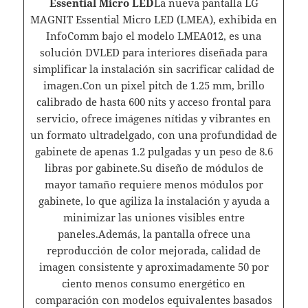
Essential Micro LED
La nueva pantalla LG
MAGNIT Essential Micro LED (LMEA), exhibida en
InfoComm bajo el modelo LMEA012, es una
solución DVLED para interiores diseñada para
simplificar la instalación sin sacrificar calidad de
imagen.Con un pixel pitch de 1.25 mm, brillo
calibrado de hasta 600 nits y acceso frontal para
servicio, ofrece imágenes nítidas y vibrantes en
un formato ultradelgado, con una profundidad de
gabinete de apenas 1.2 pulgadas y un peso de 8.6
libras por gabinete.Su diseño de módulos de
mayor tamaño requiere menos módulos por
gabinete, lo que agiliza la instalación y ayuda a
minimizar las uniones visibles entre
paneles.Además, la pantalla ofrece una
reproducción de color mejorada, calidad de
imagen consistente y aproximadamente 50 por
ciento menos consumo energético en
comparación con modelos equivalentes basados