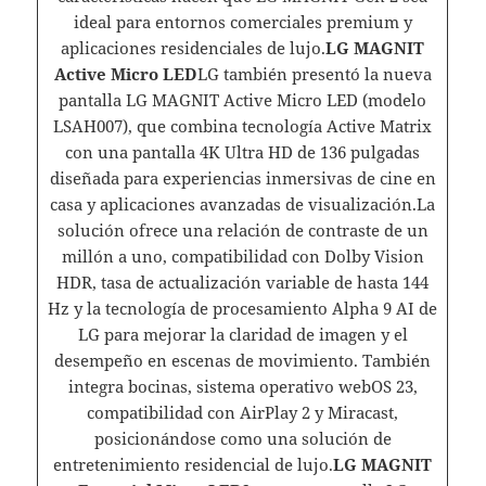
ideal para entornos comerciales premium y
aplicaciones residenciales de lujo.
LG MAGNIT
Active Micro LED
LG también presentó la nueva
pantalla LG MAGNIT Active Micro LED (modelo
LSAH007), que combina tecnología Active Matrix
con una pantalla 4K Ultra HD de 136 pulgadas
diseñada para experiencias inmersivas de cine en
casa y aplicaciones avanzadas de visualización.La
solución ofrece una relación de contraste de un
millón a uno, compatibilidad con Dolby Vision
HDR, tasa de actualización variable de hasta 144
Hz y la tecnología de procesamiento Alpha 9 AI de
LG para mejorar la claridad de imagen y el
desempeño en escenas de movimiento. También
integra bocinas, sistema operativo webOS 23,
compatibilidad con AirPlay 2 y Miracast,
posicionándose como una solución de
entretenimiento residencial de lujo.
LG MAGNIT