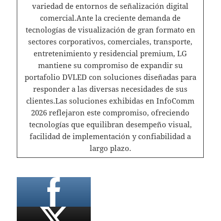
variedad de entornos de señalización digital
comercial.Ante la creciente demanda de
tecnologías de visualización de gran formato en
sectores corporativos, comerciales, transporte,
entretenimiento y residencial premium, LG
mantiene su compromiso de expandir su
portafolio DVLED con soluciones diseñadas para
responder a las diversas necesidades de sus
clientes.Las soluciones exhibidas en InfoComm
2026 reflejaron este compromiso, ofreciendo
tecnologías que equilibran desempeño visual,
facilidad de implementación y confiabilidad a
largo plazo.