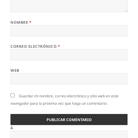
NOMBRE
*
CORREO ELECTRÓNICO
*
WEB
Guardar mi nombre, correo electrónico y sitio web en este
navegador para la próxima vez que haga un comentario.
Δ