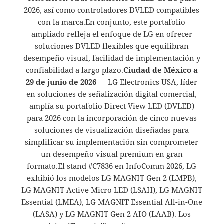
2026, así como controladores DVLED compatibles
con la marca.En conjunto, este portafolio
ampliado refleja el enfoque de LG en ofrecer
soluciones DVLED flexibles que equilibran
desempeño visual, facilidad de implementación y
confiabilidad a largo plazo.
Ciudad de México a
29 de junio de 2026
— LG Electronics USA, líder
en soluciones de señalización digital comercial,
amplía su portafolio Direct View LED (DVLED)
para 2026 con la incorporación de cinco nuevas
soluciones de visualización diseñadas para
simplificar su implementación sin comprometer
un desempeño visual premium en gran
formato.El stand #C7836 en InfoComm 2026, LG
exhibió los modelos LG MAGNIT Gen 2 (LMPB),
LG MAGNIT Active Micro LED (LSAH), LG MAGNIT
Essential (LMEA), LG MAGNIT Essential All-in-One
(LASA) y LG MAGNIT Gen 2 AIO (LAAB). Los