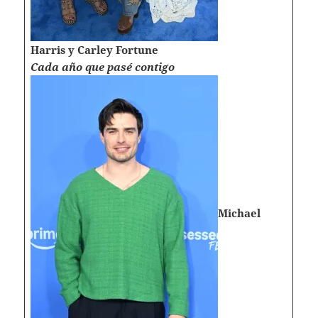
Harris y Carley Fortune
Cada año que pasé contigo
Michael