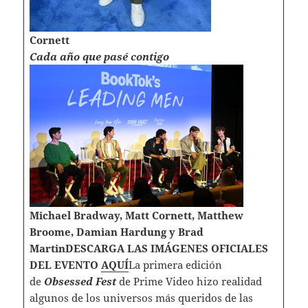
Cornett
Cada año que pasé contigo
Michael Bradway, Matt Cornett, Matthew
Broome, Damian Hardung y Brad
MartinDESCARGA LAS IMÁGENES OFICIALES
DEL EVENTO
AQUÍ
La primera edición
de
Obsessed Fest
de Prime Video hizo realidad
algunos de los universos más queridos de las