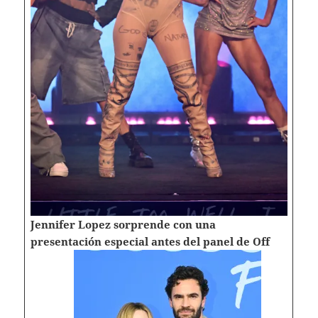
Jennifer Lopez sorprende con una
presentación especial antes del panel de Off