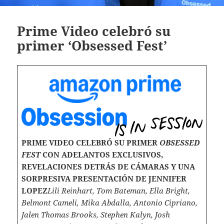
Prime Video celebró su
primer ‘Obsessed Fest’
PRIME VIDEO CELEBRÓ SU PRIMER
OBSESSED
FEST
CON ADELANTOS EXCLUSIVOS,
REVELACIONES DETRÁS DE CÁMARAS Y UNA
SORPRESIVA PRESENTACIÓN DE JENNIFER
LOPEZ
Lili Reinhart, Tom Bateman, Ella Bright,
Belmont Cameli, Mika Abdalla, Antonio Cipriano,
Jalen Thomas Brooks, Stephen Kalyn, Josh