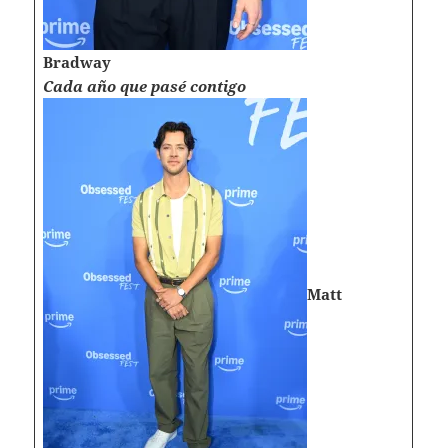
Bradway
Cada año que pasé contigo
Matt