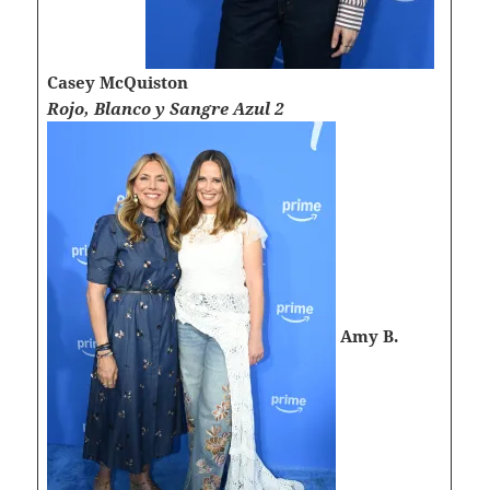
Casey McQuiston
Rojo, Blanco y Sangre Azul 2
Amy B.