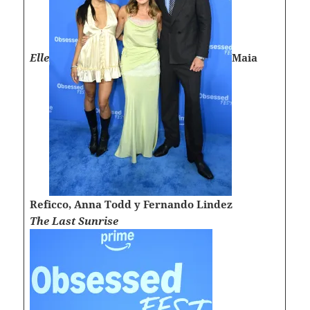
Elle
Maia
Reficco, Anna Todd y Fernando Lindez
The Last Sunrise