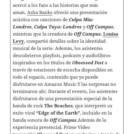
acercó a los fans a las historias que más
aman.
Asha Banks
ofreció una presentación
acústica con canciones de
Culpa Mía:
Londres
,
Culpa Tuya: Londres
y
Off Campus
,
mientras que la creadora de
Off Campus
,
Louisa
Levy
, compartió detalles sobre la identidad
musical de la serie. Además, los asistentes
descubrieron playlists, podcasts y audiolibros
inspirados en los títulos de
Obsessed Fest
a
través de estaciones de escucha disponibles en
todo el espacio, contenido que ya puede
disfrutarse en Amazon Music.Y las sorpresas no
terminaron ahí. Durante el evento, los asistentes
disfrutaron de una presentación especial de la
banda de rock
The Beaches
, que interpretó su
éxito viral
“Edge of the Earth”
, incluido en la
banda sonora de
Off Campus
.Además de la
experiencia presencial, Prime Video