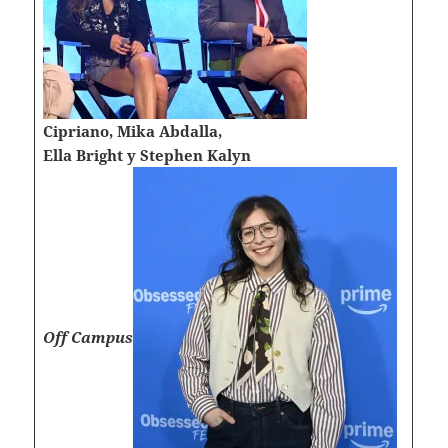
Cipriano, Mika Abdalla,
Ella Bright y Stephen Kalyn
Off Campus