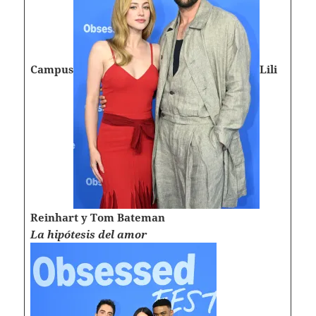
Campus
Lili
Reinhart y Tom Bateman
La hipótesis del amor