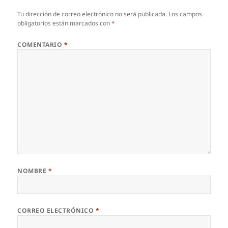
Tu dirección de correo electrónico no será publicada.
Los campos
obligatorios están marcados con
*
COMENTARIO
*
NOMBRE
*
CORREO ELECTRÓNICO
*