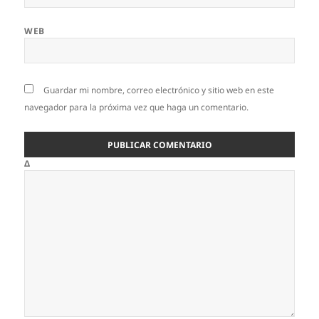
WEB
Guardar mi nombre, correo electrónico y sitio web en este
navegador para la próxima vez que haga un comentario.
Δ