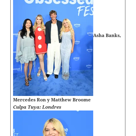
Asha Banks,
Mercedes Ron y Matthew Broome
Culpa Tuya: Londres