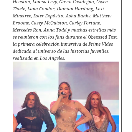
Heuston, Louisa Levy, Gavin Casalegno, Owen
Thiele, Lana Condor, Damian Hardung, Lexi
Minetree, Ester Expósito, Asha Banks, Matthew
Broome, Casey McQuiston, Carley Fortune,
Mercedes Ron, Anna Todd y muchas estrellas más
se reunieron con los fans durante el
Obsessed Fest
,
la primera celebración inmersiva de Prime Video
dedicada al universo de las historias juveniles,
realizada en Los Ángeles.