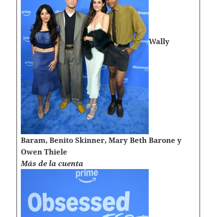
Wally
Baram, Benito Skinner, Mary Beth Barone y
Owen Thiele
Más de la cuenta