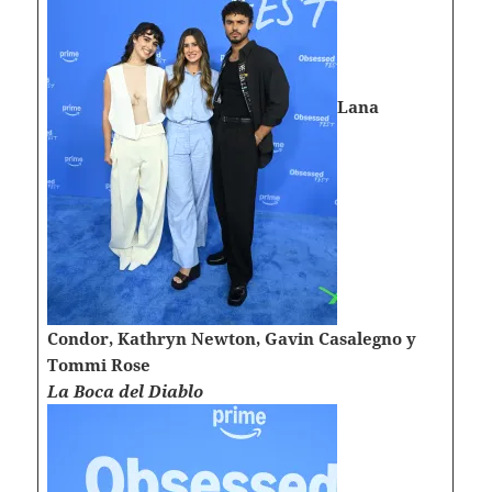
Lana
Condor, Kathryn Newton, Gavin Casalegno y
Tommi Rose
La Boca del Diablo