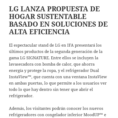
LG LANZA PROPUESTA DE
HOGAR SUSTENTABLE
BASADO EN SOLUCIONES DE
ALTA EFICIENCIA
El espectacular stand de LG en IFA presentará los
últimos productos de la segunda generación de la
gama LG SIGNATURE. Entre ellos se incluyen la
lavasecadora con bomba de calor, que ahorra
energía y protege la ropa, y el refrigerador Dual
InstaView™, que cuenta con una ventana InstaView
en ambas puertas, lo que permite a los usuarios ver
todo lo que hay dentro sin tener que abrir el
refrigerador.
Además, los visitantes podrán conocer los nuevos
refrigeradores con congelador inferior MoodUP™ e