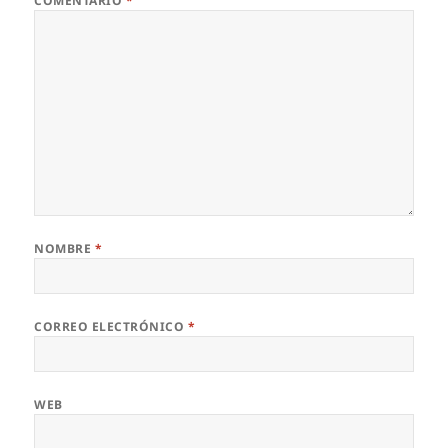
COMENTARIO
*
NOMBRE
*
CORREO ELECTRÓNICO
*
WEB