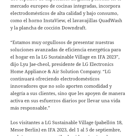
mercado europeo de cocinas integradas, incorpora
electrodomésticos de alta calidad y bajo consumo,
como el horno InstaView, el lavavajillas QuadWash
y la plancha de cocción Downdraft.
“Estamos muy orgullosos de presentar nuestras
soluciones avanzadas de eficiencia energética para
el hogar en la LG Sustainable Village en IFA 2023”,
dijo Lyu Jae-cheol, presidente de LG Electronics
Home Appliance & Air Solution Company. “LG
continuará ofreciendo electrodomésticos
innovadores que no solo aporten comodidad y
alegría a sus clientes, sino que les apoyen de manera
activa en sus esfuerzos diarios por llevar una vida
más responsable.”
Los visitantes a LG Sustainable Village (pabellón 18,
Messe Berlin) en IFA 2023, del 1 al 5 de septiembre,