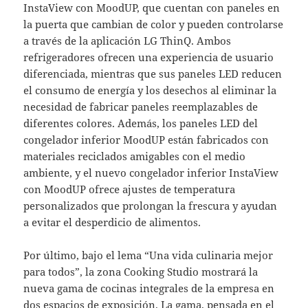
InstaView con MoodUP, que cuentan con paneles en
la puerta que cambian de color y pueden controlarse
a través de la aplicación LG ThinQ. Ambos
refrigeradores ofrecen una experiencia de usuario
diferenciada, mientras que sus paneles LED reducen
el consumo de energía y los desechos al eliminar la
necesidad de fabricar paneles reemplazables de
diferentes colores. Además, los paneles LED del
congelador inferior MoodUP están fabricados con
materiales reciclados amigables con el medio
ambiente, y el nuevo congelador inferior InstaView
con MoodUP ofrece ajustes de temperatura
personalizados que prolongan la frescura y ayudan
a evitar el desperdicio de alimentos.
Por último, bajo el lema “Una vida culinaria mejor
para todos”, la zona Cooking Studio mostrará la
nueva gama de cocinas integrales de la empresa en
dos espacios de exposición. La gama, pensada en el