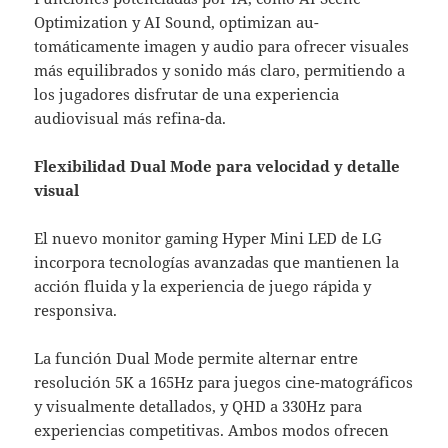
Optimization y AI Sound, optimizan au-
tomáticamente imagen y audio para ofrecer visuales
más equilibrados y sonido más claro, permitiendo a
los jugadores disfrutar de una experiencia
audiovisual más refina-da.
Flexibilidad Dual Mode para velocidad y detalle
visual
El nuevo monitor gaming Hyper Mini LED de LG
incorpora tecnologías avanzadas que mantienen la
acción fluida y la experiencia de juego rápida y
responsiva.
La función Dual Mode permite alternar entre
resolución 5K a 165Hz para juegos cine-matográficos
y visualmente detallados, y QHD a 330Hz para
experiencias competitivas. Ambos modos ofrecen