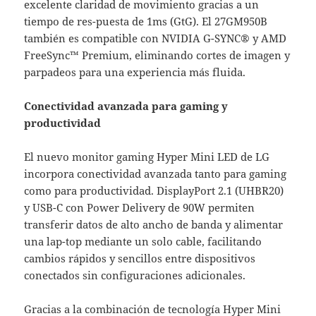
excelente claridad de movimiento gracias a un
tiempo de res-puesta de 1ms (GtG). El 27GM950B
también es compatible con NVIDIA G-SYNC® y AMD
FreeSync™ Premium, eliminando cortes de imagen y
parpadeos para una experiencia más fluida.
Conectividad avanzada para gaming y
productividad
El nuevo monitor gaming Hyper Mini LED de LG
incorpora conectividad avanzada tanto para gaming
como para productividad. DisplayPort 2.1 (UHBR20)
y USB-C con Power Delivery de 90W permiten
transferir datos de alto ancho de banda y alimentar
una lap-top mediante un solo cable, facilitando
cambios rápidos y sencillos entre dispositivos
conectados sin configuraciones adicionales.
Gracias a la combinación de tecnología Hyper Mini