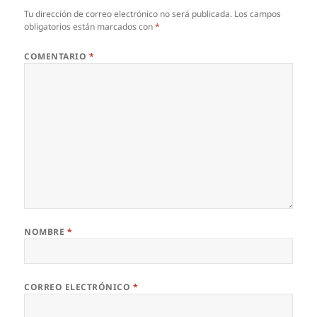
Tu dirección de correo electrónico no será publicada.
Los campos
obligatorios están marcados con
*
COMENTARIO
*
NOMBRE
*
CORREO ELECTRÓNICO
*