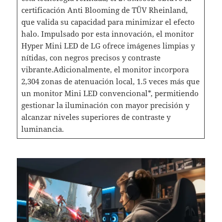
certificación Anti Blooming de TÜV Rheinland,
que valida su capacidad para minimizar el efecto
halo. Impulsado por esta innovación, el monitor
Hyper Mini LED de LG ofrece imágenes limpias y
nítidas, con negros precisos y contraste
vibrante.Adicionalmente, el monitor incorpora
2,304 zonas de atenuación local, 1.5 veces más que
un monitor Mini LED convencional*, permitiendo
gestionar la iluminación con mayor precisión y
alcanzar niveles superiores de contraste y
luminancia.