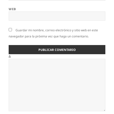
WEB
Guardar mi nombre, correo electrónico y sitio web en este
navegador para la próxima vez que haga un comentario.
Δ