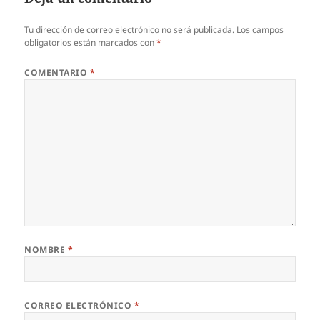
Tu dirección de correo electrónico no será publicada.
Los campos
obligatorios están marcados con
*
COMENTARIO
*
NOMBRE
*
CORREO ELECTRÓNICO
*