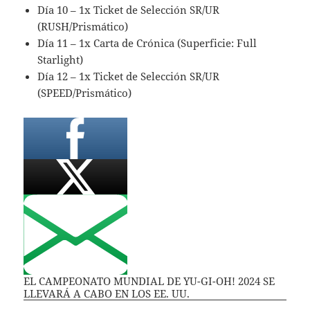
Día 10 – 1x Ticket de Selección SR/UR
(RUSH/Prismático)
Día 11 – 1x Carta de Crónica (Superficie: Full
Starlight)
Día 12 – 1x Ticket de Selección SR/UR
(SPEED/Prismático)
EL CAMPEONATO MUNDIAL DE YU-GI-OH! 2024 SE
LLEVARÁ A CABO EN LOS EE. UU.