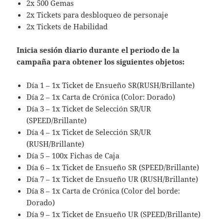
2x 500 Gemas
2x Tickets para desbloqueo de personaje
2x Tickets de Habilidad
Inicia sesión diario durante el periodo de la
campaña para obtener los siguientes objetos:
Día 1 – 1x Ticket de Ensueño SR(RUSH/Brillante)
Día 2 – 1x Carta de Crónica (Color: Dorado)
Día 3 – 1x Ticket de Selección SR/UR
(SPEED/Brillante)
Día 4 – 1x Ticket de Selección SR/UR
(RUSH/Brillante)
Día 5 – 100x Fichas de Caja
Día 6 – 1x Ticket de Ensueño SR (SPEED/Brillante)
Día 7 – 1x Ticket de Ensueño UR (RUSH/Brillante)
Día 8 – 1x Carta de Crónica (Color del borde:
Dorado)
Día 9 – 1x Ticket de Ensueño UR (SPEED/Brillante)