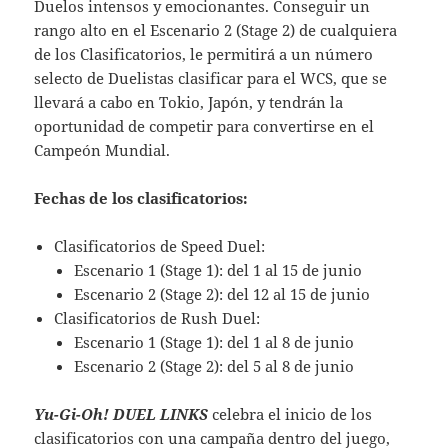
Duelos intensos y emocionantes. Conseguir un
rango alto en el Escenario 2 (Stage 2) de cualquiera
de los Clasificatorios, le permitirá a un número
selecto de Duelistas clasificar para el WCS, que se
llevará a cabo en Tokio, Japón, y tendrán la
oportunidad de competir para convertirse en el
Campeón Mundial.
Fechas de los clasificatorios:
Clasificatorios de Speed Duel:
Escenario 1 (Stage 1): del 1 al 15 de junio
Escenario 2 (Stage 2): del 12 al 15 de junio
Clasificatorios de Rush Duel:
Escenario 1 (Stage 1): del 1 al 8 de junio
Escenario 2 (Stage 2): del 5 al 8 de junio
Yu-Gi-Oh! DUEL LINKS
celebra el inicio de los
clasificatorios con una campaña dentro del juego,