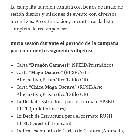
La campaña también contará con bonos de inicio de
sesión diarios y misiones de evento con diversos
incentivos. A continuación, encontrarás la lista
completa de recompensas:
Inicia sesión durante el periodo de la campaña
para obtener los siguientes objetos:
Carta “
Dragón Carmesí
” (SPEED/Prismático)
Carta “
Mago Oscuro
” (RUSH/Arte
Alternativo/Prismático/Estilo OR)
Carta “
Chica Maga Oscura
” (RUSH/Arte
Alternativo/Prismático/Estilo OR)
1x Deck de Estructura para el formato SPEED
DUEL (Junk Enforcers)
1x Deck de Estructura para el formato RUSH
DUEL (Quest of Transam)
1x Procesamiento de Cartas de Crónica (Animado)