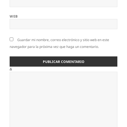
WEB
Guardar mi nombre, correo electrónico y sitio web en este
navegador para la próxima vez que haga un comentario.
Δ