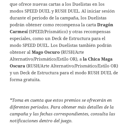
que ofrece nuevas cartas a los Duelistas en los
modos SPEED DUEL y RUSH DUEL. Al iniciar sesión
durante el periodo de la campaña, los Duelistas
podrán obtener como recompensa la carta
Dragón
Carmesí
(SPEED/Prismático) y otras recompensas
especiales, como un Deck de Estructura para el
modo SPEED DUEL. Los Duelistas también podrán
obtener al
Mago Oscuro
(RUSH/Arte
Alternativo/Prismático/Estilo OR), a
la Chica Maga
Oscura
(RUSH/Arte Alternativo/Prismático/Estilo OR)
y un Deck de Estructura para el modo RUSH DUEL de
forma gratuita.
*Toma en cuenta que estos premios se ofrecerán en
diferentes periodos. Para obtener más detalles de la
campaña y las fechas correspondientes, consulta las
notificaciones dentro del juego.