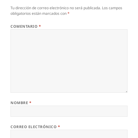
Tu dirección de correo electrónico no será publicada.
Los campos
obligatorios están marcados con
*
COMENTARIO
*
NOMBRE
*
CORREO ELECTRÓNICO
*