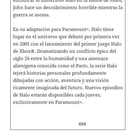
John hace un descubrimiento horrible mientras la
guerra se asoma.
En su adaptación para Paramount+, Halo tiene
lugar en el universo que debutó por primera vez
en 2001 con el lanzamiento del primer juego Halo
de Xbox®. Dramatizando un conflicto épico del
siglo 26 entre la humanidad y una amenaza
alienígena conocida como el Pacto, la serie Halo
tejerá historias personales profundamente
dibujadas con acción, aventura y una visión
ricamente imaginada del futuro. Nuevos episodios
de Halo estarán disponibles cada jueves,
exclusivamente en Paramount+.
###