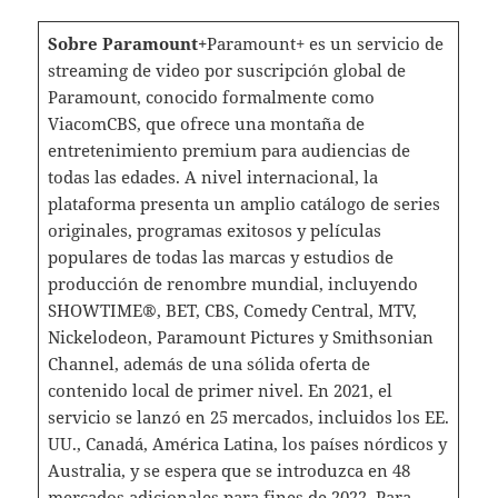
Sobre Paramount+
Paramount+ es un servicio de
streaming de video por suscripción global de
Paramount, conocido formalmente como
ViacomCBS, que ofrece una montaña de
entretenimiento premium para audiencias de
todas las edades. A nivel internacional, la
plataforma presenta un amplio catálogo de series
originales, programas exitosos y películas
populares de todas las marcas y estudios de
producción de renombre mundial, incluyendo
SHOWTIME®, BET, CBS, Comedy Central, MTV,
Nickelodeon, Paramount Pictures y Smithsonian
Channel, además de una sólida oferta de
contenido local de primer nivel. En 2021, el
servicio se lanzó en 25 mercados, incluidos los EE.
UU., Canadá, América Latina, los países nórdicos y
Australia, y se espera que se introduzca en 48
mercados adicionales para fines de 2022. Para