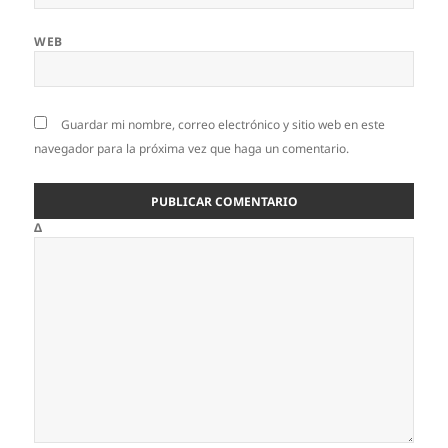
WEB
Guardar mi nombre, correo electrónico y sitio web en este
navegador para la próxima vez que haga un comentario.
Δ