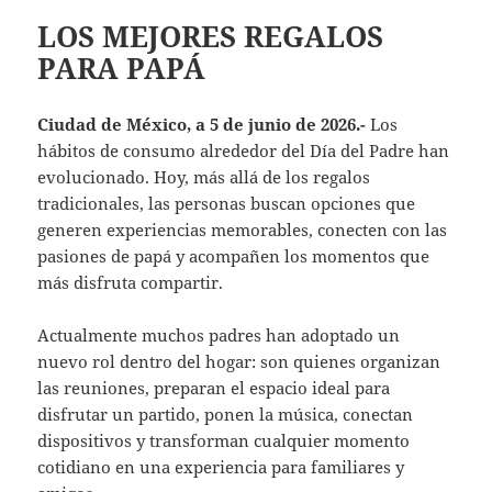
LOS MEJORES REGALOS
PARA PAPÁ
Ciudad de México, a 5 de junio de 2026.-
Los
hábitos de consumo alrededor del Día del Padre han
evolucionado. Hoy, más allá de los regalos
tradicionales, las personas buscan opciones que
generen experiencias memorables, conecten con las
pasiones de papá y acompañen los momentos que
más disfruta compartir.
Actualmente muchos padres han adoptado un
nuevo rol dentro del hogar: son quienes organizan
las reuniones, preparan el espacio ideal para
disfrutar un partido, ponen la música, conectan
dispositivos y transforman cualquier momento
cotidiano en una experiencia para familiares y