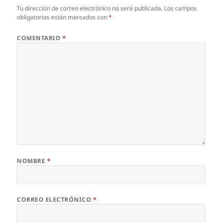
Tu dirección de correo electrónico no será publicada.
Los campos
obligatorios están marcados con
*
COMENTARIO
*
NOMBRE
*
CORREO ELECTRÓNICO
*