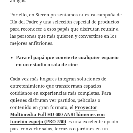
amigos.
Por ello, en Steren presentamos nuestra campaña de
Día del Padre y una selección especial de productos
para reconocer a esos papás que disfrutan reunir a
las personas que más quieren y convertirse en los
mejores anfitriones.
Para el papá que convierte cualquier espacio
en un estadio o sala de cine
Cada vez más hogares integran soluciones de
entretenimiento que transforman espacios
cotidianos en experiencias más completas. Para
quienes disfrutan ver partidos, películas o
contenido en gran formato, el
Proyector
Multimedia Full HD 600 ANSI lúmenes con
función espejo (PRO-550)
es una excelente opción
para convertir salas, terrazas o jardines en un