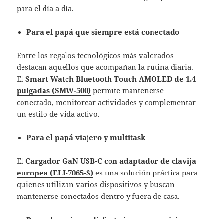
para el día a día.
Para el papá que siempre está conectado
Entre los regalos tecnológicos más valorados
destacan aquellos que acompañan la rutina diaria.
El
Smart Watch Bluetooth Touch AMOLED de 1.4
pulgadas (SMW-500)
permite mantenerse
conectado, monitorear actividades y complementar
un estilo de vida activo.
Para el papá viajero y multitask
El
Cargador GaN USB-C con adaptador de clavija
europea (ELI-7065-S)
es una solución práctica para
quienes utilizan varios dispositivos y buscan
mantenerse conectados dentro y fuera de casa.