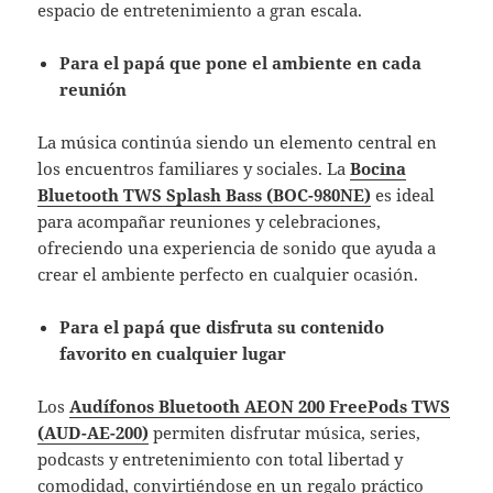
espacio de entretenimiento a gran escala.
Para el papá que pone el ambiente en cada
reunión
La música continúa siendo un elemento central en
los encuentros familiares y sociales. La
Bocina
Bluetooth TWS Splash Bass (BOC-980NE)
es ideal
para acompañar reuniones y celebraciones,
ofreciendo una experiencia de sonido que ayuda a
crear el ambiente perfecto en cualquier ocasión.
Para el papá que disfruta su contenido
favorito en cualquier lugar
Los
Audífonos Bluetooth AEON 200 FreePods TWS
(AUD-AE-200)
permiten disfrutar música, series,
podcasts y entretenimiento con total libertad y
comodidad, convirtiéndose en un regalo práctico