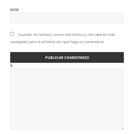
WEB
Guardar mi nombre, correo electrónico y sitio web en este
navegador para la próxima vez que haga un comentario.
Δ