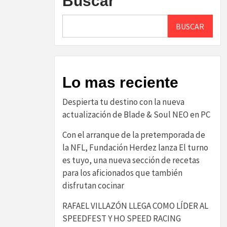
Buscar
BUSCAR
Lo mas reciente
Despierta tu destino con la nueva
actualización de Blade & Soul NEO en PC
Con el arranque de la pretemporada de
la NFL, Fundación Herdez lanza El turno
es tuyo, una nueva sección de recetas
para los aficionados que también
disfrutan cocinar
RAFAEL VILLAZÓN LLEGA COMO LÍDER AL
SPEEDFEST Y HO SPEED RACING