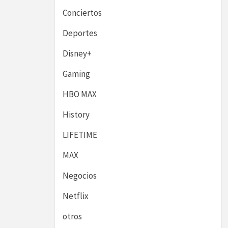
Conciertos
Deportes
Disney+
Gaming
HBO MAX
History
LIFETIME
MAX
Negocios
Netflix
otros