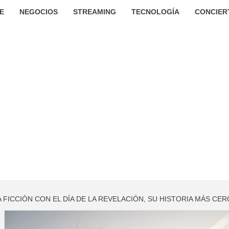
E
NEGOCIOS
STREAMING
TECNOLOGÍA
CONCIER
 FICCIÓN CON EL DÍA DE LA REVELACIÓN, SU HISTORIA MÁS CER