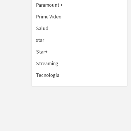
Paramount +
Prime Video
Salud
star
Star+
Streaming
Tecnología