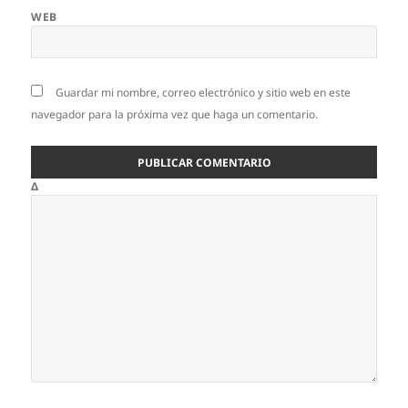
WEB
Guardar mi nombre, correo electrónico y sitio web en este
navegador para la próxima vez que haga un comentario.
Δ