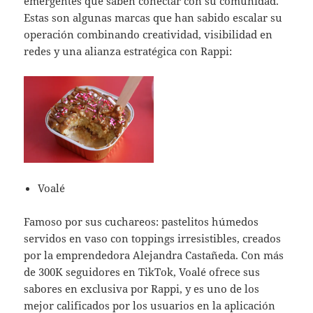
emergentes que saben conectar con su comunidad.
Estas son algunas marcas que han sabido escalar su
operación combinando creatividad, visibilidad en
redes y una alianza estratégica con Rappi:
Voalé
Famoso por sus cuchareos: pastelitos húmedos
servidos en vaso con toppings irresistibles, creados
por la emprendedora Alejandra Castañeda. Con más
de 300K seguidores en TikTok, Voalé ofrece sus
sabores en exclusiva por Rappi, y es uno de los
mejor calificados por los usuarios en la aplicación