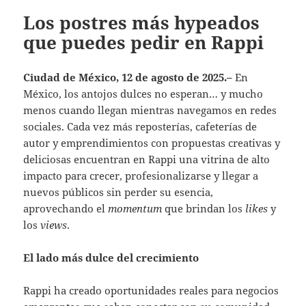
Los postres más hypeados
que puedes pedir en Rappi
Ciudad de México, 12 de agosto de 2025.–
En
México, los antojos dulces no esperan… y mucho
menos cuando llegan mientras navegamos en redes
sociales. Cada vez más reposterías, cafeterías de
autor y emprendimientos con propuestas creativas y
deliciosas encuentran en Rappi una vitrina de alto
impacto para crecer, profesionalizarse y llegar a
nuevos públicos sin perder su esencia,
aprovechando el
momentum
que brindan los
likes
y
los
views
.
El lado más dulce del crecimiento
Rappi ha creado oportunidades reales para negocios