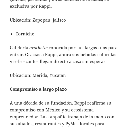
exclusiva por Rappi.
Ubicación: Zapopan, Jalisco
Corniche
Cafetería
aesthetic
conocida por sus largas filas para
entrar. Gracias a Rappi, ahora sus bebidas coloridas
y refrescantes llegan directo a casa sin esperar.
Ubicación: Mérida, Yucatán
Compromiso a largo plazo
A una década de su fundación, Rappi reafirma su
compromiso con México y su ecosistema
emprendedor. La compañía trabaja de la mano con
sus aliados, restaurantes y PyMes locales para