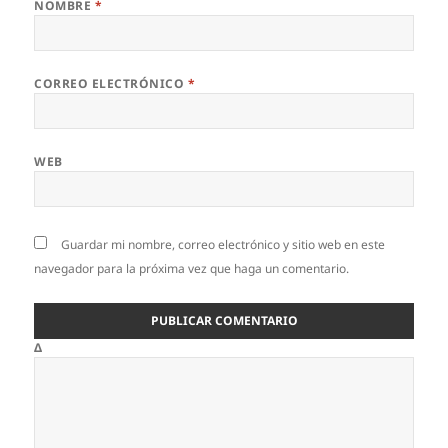
NOMBRE
*
CORREO ELECTRÓNICO
*
WEB
Guardar mi nombre, correo electrónico y sitio web en este
navegador para la próxima vez que haga un comentario.
Δ