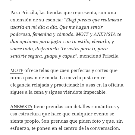
Para Priscila, las tiendas que representa, son una
extensión de su esencia: “
Elegí piezas que realmente
usaría en mi día a día. Que me hagan sentir
poderosa, femenina y cómoda. MOTF y ANEWSTA te
dan opciones para jugar con tu estilo, elevarlo, y
sobre todo, disfrutarlo. Te vistes para ti, para
sentirte segura, guapa y capaz”
, mencionó Priscila.
MOTF
ofrece telas que caen perfectas y cortes que
nunca pasan de moda. La mezcla justa entre
elegancia relajada y practicidad: lo usas en la oficina,
sigues a la cena y sigues viéndote impecable.
ANEWSTA
tiene prendas con detalles románticos y
esa estructura que hace que cualquier evento se
sienta propio. Son prendas que piden foto y que, sin
esfuerzo, te ponen en el centro de la conversación.