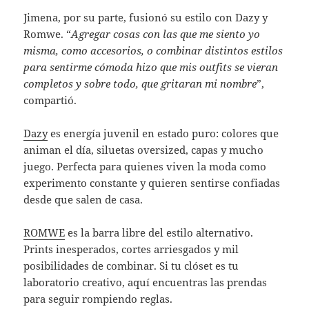
Jimena, por su parte, fusionó su estilo con Dazy y
Romwe. “
Agregar cosas con las que me siento yo
misma, como accesorios, o combinar distintos estilos
para sentirme cómoda hizo que mis outfits se vieran
completos y sobre todo, que gritaran mi nombre
”,
compartió.
Dazy
es energía juvenil en estado puro: colores que
animan el día, siluetas oversized, capas y mucho
juego. Perfecta para quienes viven la moda como
experimento constante y quieren sentirse confiadas
desde que salen de casa.
ROMWE
es la barra libre del estilo alternativo.
Prints inesperados, cortes arriesgados y mil
posibilidades de combinar. Si tu clóset es tu
laboratorio creativo, aquí encuentras las prendas
para seguir rompiendo reglas.