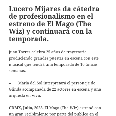
Lucero Mijares da cátedra
de profesionalismo en el
estreno de El Mago (The
Wiz) y continuará con la
temporada.
Juan Torres celebra 25 años de trayectoria
produciendo grandes puestas en escena con este
musical que tendrá una temporada de 16 únicas
semanas.
– Maria del Sol interpretará el personaje de
Glinda acompañada de 22 actores en escena y una
orquesta en vivo.
CDMX, Julio, 2023.
El Mago (The Wiz) estrenó con
un gran recibimiento por parte del público en el