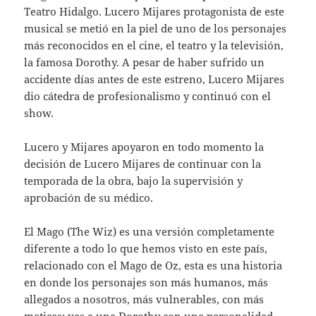
Teatro Hidalgo. Lucero Mijares protagonista de este
musical se metió en la piel de uno de los personajes
más reconocidos en el cine, el teatro y la televisión,
la famosa Dorothy. A pesar de haber sufrido un
accidente días antes de este estreno, Lucero Mijares
dio cátedra de profesionalismo y continuó con el
show.
Lucero y Mijares apoyaron en todo momento la
decisión de Lucero Mijares de continuar con la
temporada de la obra, bajo la supervisión y
aprobación de su médico.
El Mago (The Wiz) es una versión completamente
diferente a todo lo que hemos visto en este país,
relacionado con el Mago de Oz, esta es una historia
en donde los personajes son más humanos, más
allegados a nosotros, más vulnerables, con más
matices; ves a una Dorothy con una personalidad