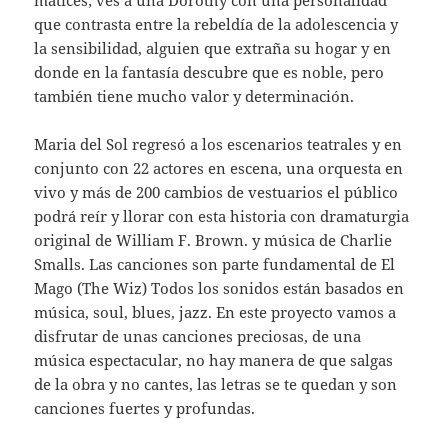
que contrasta entre la rebeldía de la adolescencia y
la sensibilidad, alguien que extraña su hogar y en
donde en la fantasía descubre que es noble, pero
también tiene mucho valor y determinación.
Maria del Sol regresó a los escenarios teatrales y en
conjunto con 22 actores en escena, una orquesta en
vivo y más de 200 cambios de vestuarios el público
podrá reír y llorar con esta historia con dramaturgia
original de William F. Brown. y música de Charlie
Smalls. Las canciones son parte fundamental de El
Mago (The Wiz) Todos los sonidos están basados en
música, soul, blues, jazz. En este proyecto vamos a
disfrutar de unas canciones preciosas, de una
música espectacular, no hay manera de que salgas
de la obra y no cantes, las letras se te quedan y son
canciones fuertes y profundas.