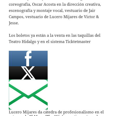
coreografía, Oscar Acosta en la dirección creativa,
escenografía y montaje vocal, vestuario de Jair
Campos, vestuario de Lucero Mijares de Victor &
Jesse.
Los boletos ya están a la venta en las taquillas del
Teatro Hidalgo y en el sistema Ticktetmaster
Lucero Mijares da cátedra de profesionalismo en el