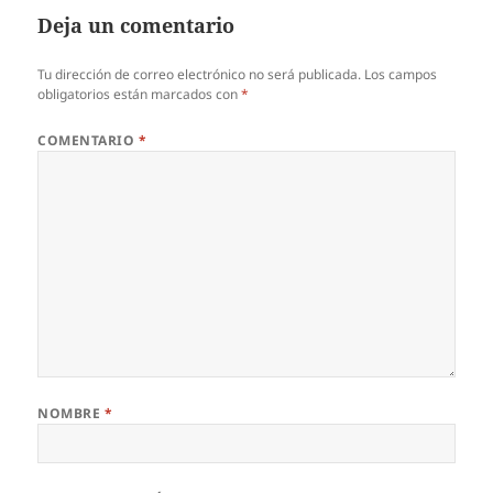
Deja un comentario
Tu dirección de correo electrónico no será publicada.
Los campos
obligatorios están marcados con
*
COMENTARIO
*
NOMBRE
*