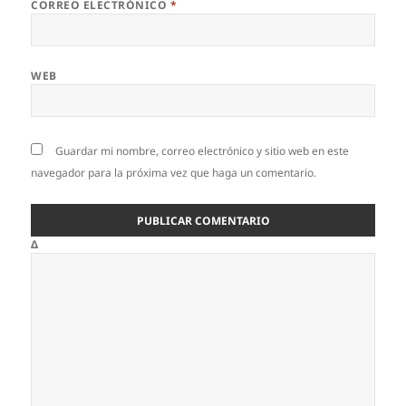
CORREO ELECTRÓNICO
*
WEB
Guardar mi nombre, correo electrónico y sitio web en este
navegador para la próxima vez que haga un comentario.
Δ