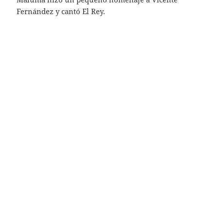
Fernández y cantó El Rey.