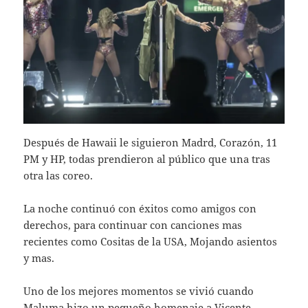
Después de Hawaii le siguieron Madrd, Corazón, 11
PM y HP, todas prendieron al público que una tras
otra las coreo.
La noche continuó con éxitos como amigos con
derechos, para continuar con canciones mas
recientes como Cositas de la USA, Mojando asientos
y mas.
Uno de los mejores momentos se vivió cuando
Maluma hizo un pequeño homenaje a Vicente