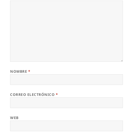
NOMBRE
*
CORREO ELECTRÓNICO
*
WEB