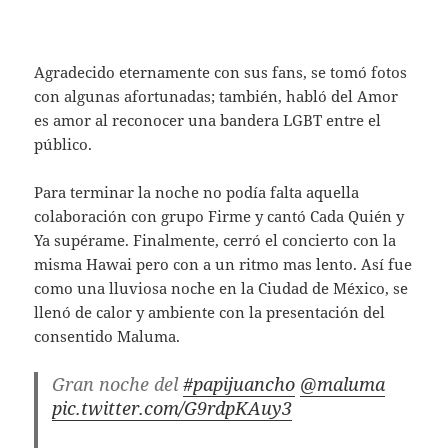
Agradecido eternamente con sus fans, se tomó fotos
con algunas afortunadas; también, habló del Amor
es amor al reconocer una bandera LGBT entre el
público.
Para terminar la noche no podía falta aquella
colaboración con grupo Firme y cantó Cada Quién y
Ya supérame. Finalmente, cerró el concierto con la
misma Hawai pero con a un ritmo mas lento. Así fue
como una lluviosa noche en la Ciudad de México, se
llenó de calor y ambiente con la presentación del
consentido Maluma.
Gran noche del
#papijuancho
@maluma
pic.twitter.com/G9rdpKAuy3