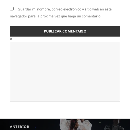
Guardar mi nombre, correo electrónico y sitio web en este
navegador para la próxima vez que haga un comentario.
Δ
Navegación
ANTERIOR
de