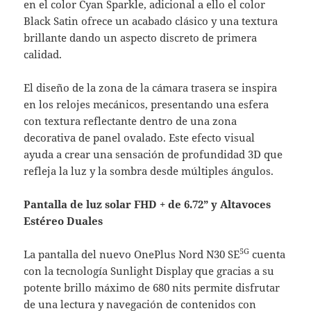
en el color Cyan Sparkle, adicional a ello el color
Black Satin ofrece un acabado clásico y una textura
brillante dando un aspecto discreto de primera
calidad.
El diseño de la zona de la cámara trasera se inspira
en los relojes mecánicos, presentando una esfera
con textura reflectante dentro de una zona
decorativa de panel ovalado. Este efecto visual
ayuda a crear una sensación de profundidad 3D que
refleja la luz y la sombra desde múltiples ángulos.
Pantalla de luz solar FHD + de 6.72” y Altavoces
Estéreo Duales
5G
La pantalla del nuevo OnePlus Nord N30 SE
cuenta
con la tecnología Sunlight Display que gracias a su
potente brillo máximo de 680 nits permite disfrutar
de una lectura y navegación de contenidos con