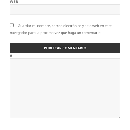
WEB
Guardar mi nombre, correo electrónico y sitio web en este
navegador para la próxima vez que haga un comentario.
Δ