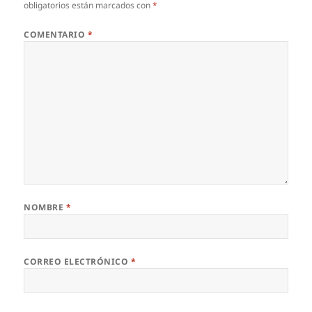
obligatorios están marcados con
*
COMENTARIO
*
NOMBRE
*
CORREO ELECTRÓNICO
*