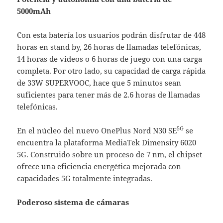
5000mAh
Con esta batería los usuarios podrán disfrutar de 448
horas en stand by, 26 horas de llamadas telefónicas,
14 horas de videos o 6 horas de juego con una carga
completa. Por otro lado, su capacidad de carga rápida
de 33W SUPERVOOC, hace que 5 minutos sean
suficientes para tener más de 2.6 horas de llamadas
telefónicas.
5G
En el núcleo del nuevo OnePlus Nord N30 SE
se
encuentra la plataforma MediaTek Dimensity 6020
5G. Construido sobre un proceso de 7 nm, el chipset
ofrece una eficiencia energética mejorada con
capacidades 5G totalmente integradas.
Poderoso sistema de cámaras