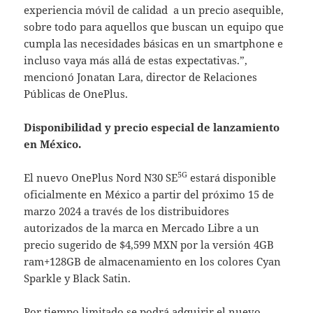
experiencia móvil de calidad a un precio asequible,
sobre todo para aquellos que buscan un equipo que
cumpla las necesidades básicas en un smartphone e
incluso vaya más allá de estas expectativas.”,
mencionó Jonatan Lara, director de Relaciones
Públicas de OnePlus.
Disponibilidad y precio especial de lanzamiento
en México.
5G
El nuevo OnePlus Nord N30 SE
estará disponible
oficialmente en México a partir del próximo 15 de
marzo 2024 a través de los distribuidores
autorizados de la marca en Mercado Libre a un
precio sugerido de $4,599 MXN por la versión 4GB
ram+128GB de almacenamiento en los colores Cyan
Sparkle y Black Satin.
Por tiempo limitado se podrá adquirir el nuevo