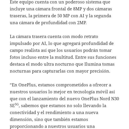
Este equipo cuenta con un poderoso sistema que
incluye una cámara frontal de 8MP y dos cámaras
traseras, la primera de 50 MP con AI y la segunda
una cámara de profundidad con 2MP.
La cámara trasera cuenta con modo retrato
impulsado por AI, lo que agregará profundidad de
campo realista así que los usuarios podrán tomar
fotos incluso entre la multitud. Entre sus funciones
destaca el modo ultra nocturno que Ilumina tomas
nocturnas para capturarlas con mayor precisión.
“En OnePlus, estamos comprometidos a ofrecer a
nuestros usuarios lo mejor en tecnología móvil así
que con el lanzamiento del nuevo OnePlus Nord N30
5G
SE
, sabemos que estamos no solo llevando la
conectividad y el rendimiento a una nueva
dimensión, sino que también estamos
proporcionando a nuestros usuarios una