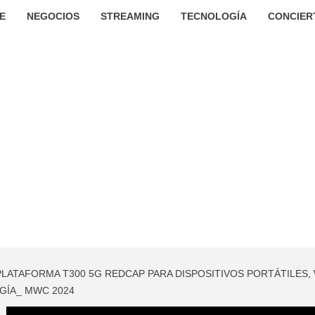
E
NEGOCIOS
STREAMING
TECNOLOGÍA
CONCIER
PLATAFORMA T300 5G REDCAP PARA DISPOSITIVOS PORTÁTILES,
GÍA_ MWC 2024