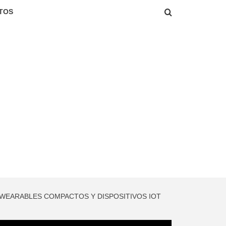
TOS
 WEARABLES COMPACTOS Y DISPOSITIVOS IOT