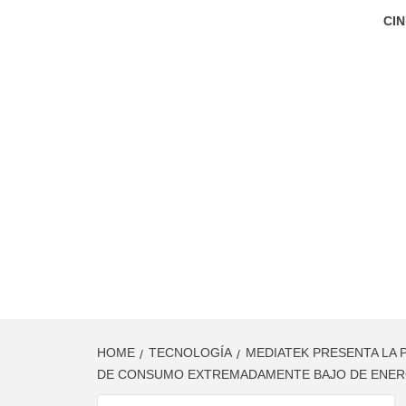
CIN
HOME
TECNOLOGÍA
MEDIATEK PRESENTA LA 
DE CONSUMO EXTREMADAMENTE BAJO DE ENER