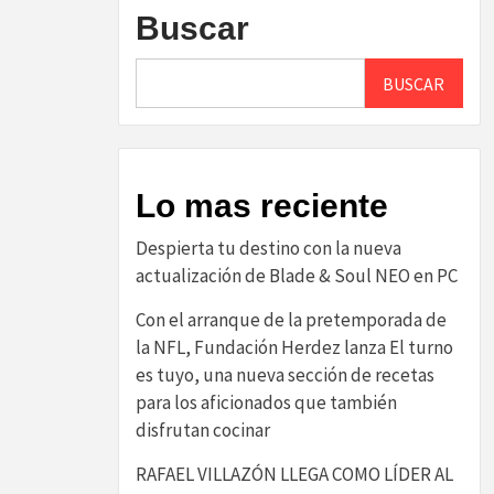
Buscar
BUSCAR
Lo mas reciente
Despierta tu destino con la nueva
actualización de Blade & Soul NEO en PC
Con el arranque de la pretemporada de
la NFL, Fundación Herdez lanza El turno
es tuyo, una nueva sección de recetas
para los aficionados que también
disfrutan cocinar
RAFAEL VILLAZÓN LLEGA COMO LÍDER AL