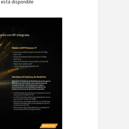
 está disponible