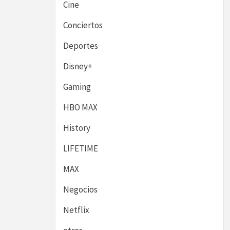
Cine
Conciertos
Deportes
Disney+
Gaming
HBO MAX
History
LIFETIME
MAX
Negocios
Netflix