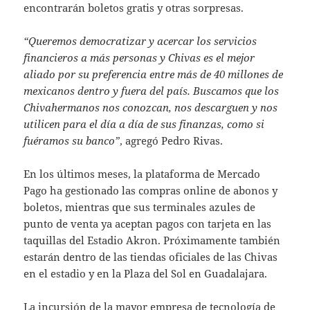
encontrarán boletos gratis y otras sorpresas.
“Queremos democratizar y acercar los servicios
financieros a más personas y Chivas es el mejor
aliado por su preferencia entre más de 40 millones de
mexicanos dentro y fuera del país. Buscamos que los
Chivahermanos nos conozcan, nos descarguen y nos
utilicen para el día a día de sus finanzas, como si
fuéramos su banco”
, agregó Pedro Rivas.
En los últimos meses, la plataforma de Mercado
Pago ha gestionado las compras online de abonos y
boletos, mientras que sus terminales azules de
punto de venta ya aceptan pagos con tarjeta en las
taquillas del Estadio Akron. Próximamente también
estarán dentro de las tiendas oficiales de las Chivas
en el estadio y en la Plaza del Sol en Guadalajara.
La incursión de la mayor empresa de tecnología de