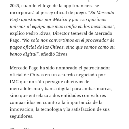
2025, cuando el logo de la app financiera se
incorporará al jersey oficial de juego.
“En Mercado
Pago apostamos por México y por eso quisimos
unirnos al equipo que más confía en los mexicanos”
,
explicó Pedro Rivas, Director General de Mercado
Pago.
“No solo nos convertimos en el procesador de
pagos oficial de las Chivas, sino que somos como su
banco digital”
, añadió Rivas.
Mercado Pago ha sido nombrado el patrocinador
oficial de Chivas en un acuerdo negociado por
IMG que no sólo persigue objetivos de
mercadotecnia y banca digital para ambas marcas,
sino que entrelaza a dos entidades con valores
compartidos en cuanto a la importancia de la
innovación, la tecnología y la satisfacción de sus
seguidores.