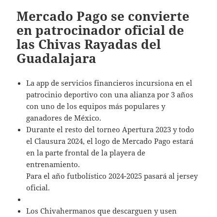
Mercado Pago se convierte
en patrocinador oficial de
las Chivas Rayadas del
Guadalajara
La app de servicios financieros incursiona en el
patrocinio deportivo con una alianza por 3 años
con uno de los equipos más populares y
ganadores de México.
Durante el resto del torneo Apertura 2023 y todo
el Clausura 2024, el logo de Mercado Pago estará
en la parte frontal de la playera de
entrenamiento.
Para el año futbolístico 2024-2025 pasará al jersey
oficial.
Los Chivahermanos que descarguen y usen