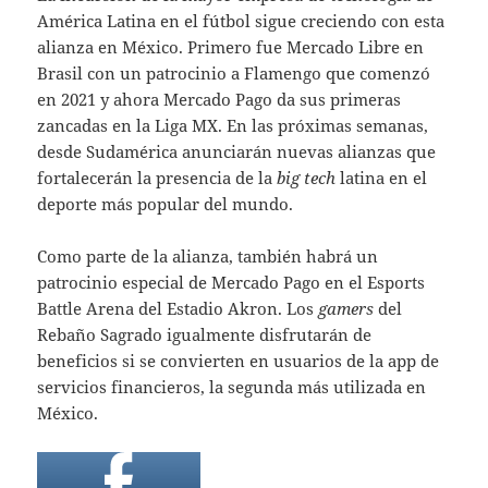
América Latina en el fútbol sigue creciendo con esta
alianza en México. Primero fue Mercado Libre en
Brasil con un patrocinio a Flamengo que comenzó
en 2021 y ahora Mercado Pago da sus primeras
zancadas en la Liga MX. En las próximas semanas,
desde Sudamérica anunciarán nuevas alianzas que
fortalecerán la presencia de la
big tech
latina en el
deporte más popular del mundo.
Como parte de la alianza, también habrá un
patrocinio especial de Mercado Pago en el Esports
Battle Arena del Estadio Akron. Los
gamers
del
Rebaño Sagrado igualmente disfrutarán de
beneficios si se convierten en usuarios de la app de
servicios financieros, la segunda más utilizada en
México.