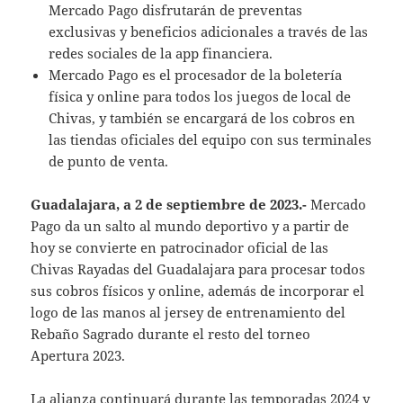
Mercado Pago disfrutarán de preventas
exclusivas y beneficios adicionales a través de las
redes sociales de la app financiera.
Mercado Pago es el procesador de la boletería
física y online para todos los juegos de local de
Chivas, y también se encargará de los cobros en
las tiendas oficiales del equipo con sus terminales
de punto de venta.
Guadalajara, a 2 de septiembre de 2023.-
Mercado
Pago da un salto al mundo deportivo y a partir de
hoy se convierte en patrocinador oficial de las
Chivas Rayadas del Guadalajara para procesar todos
sus cobros físicos y online, además de incorporar el
logo de las manos al jersey de entrenamiento del
Rebaño Sagrado durante el resto del torneo
Apertura 2023.
La alianza continuará durante las temporadas 2024 y