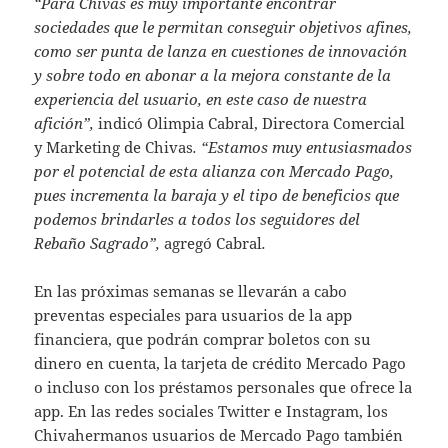
“Para Chivas es muy importante encontrar
sociedades que le permitan conseguir objetivos afines,
como ser punta de lanza en cuestiones de innovación
y sobre todo en abonar a la mejora constante de la
experiencia del usuario, en este caso de nuestra
afición”,
indicó Olimpia Cabral, Directora Comercial
y Marketing de Chivas
. “Estamos muy entusiasmados
por el potencial de esta alianza con Mercado Pago,
pues incrementa la baraja y el tipo de beneficios que
podemos brindarles a todos los seguidores del
Rebaño Sagrado”,
agregó Cabral
.
En las próximas semanas se llevarán a cabo
preventas especiales para usuarios de la app
financiera, que podrán comprar boletos con su
dinero en cuenta, la tarjeta de crédito Mercado Pago
o incluso con los préstamos personales que ofrece la
app. En las redes sociales Twitter e Instagram, los
Chivahermanos usuarios de Mercado Pago también