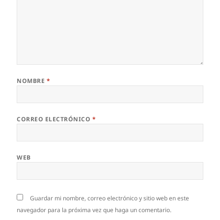
NOMBRE
*
CORREO ELECTRÓNICO
*
WEB
Guardar mi nombre, correo electrónico y sitio web en este
navegador para la próxima vez que haga un comentario.