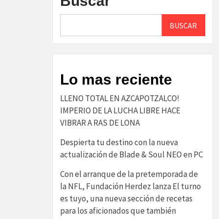
Buscar
BUSCAR
Lo mas reciente
LLENO TOTAL EN AZCAPOTZALCO!
IMPERIO DE LA LUCHA LIBRE HACE
VIBRAR A RAS DE LONA
Despierta tu destino con la nueva
actualización de Blade & Soul NEO en PC
Con el arranque de la pretemporada de
la NFL, Fundación Herdez lanza El turno
es tuyo, una nueva sección de recetas
para los aficionados que también