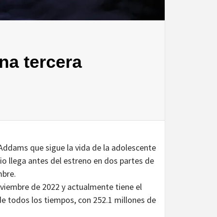
na tercera
ia Addams que sigue la vida de la adolescente
o llega antes del estreno en dos partes de
mbre.
oviembre de 2022 y actualmente tiene el
de todos los tiempos, con 252.1 millones de