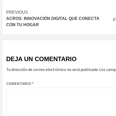
Post
PREVIOUS
ACROS: INNOVACIÓN DIGITAL QUE CONECTA
¿
navigation
CON TU HOGAR
DEJA UN COMENTARIO
Tu dirección de correo electrónico no será publicada.
Los camp
COMENTARIO
*