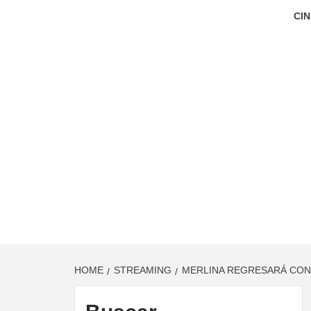
CIN
HOME
STREAMING
MERLINA REGRESARÁ CON