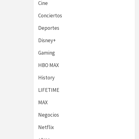
Cine
Conciertos
Deportes
Disney+
Gaming
HBO MAX
History
LIFETIME
MAX
Negocios
Netflix