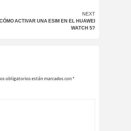
NEXT
CÓMO ACTIVAR UNA ESIM EN EL HUAWEI
WATCH 5?
os obligatorios están marcados con
*