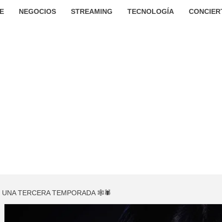
E
NEGOCIOS
STREAMING
TECNOLOGÍA
CONCIER
 UNA TERCERA TEMPORADA 🕸🕷