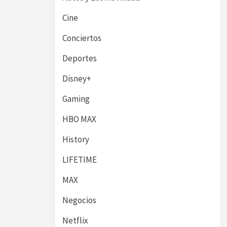
Cine
Conciertos
Deportes
Disney+
Gaming
HBO MAX
History
LIFETIME
MAX
Negocios
Netflix