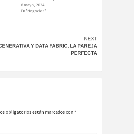
6 mayo, 2024
En "Negocios"
NEXT
 GENERATIVA Y DATA FABRIC, LA PAREJA
PERFECTA
os obligatorios están marcados con
*