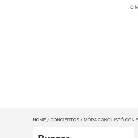
CIN
HOME
CONCIERTOS
MORA CONQUISTÓ CON S