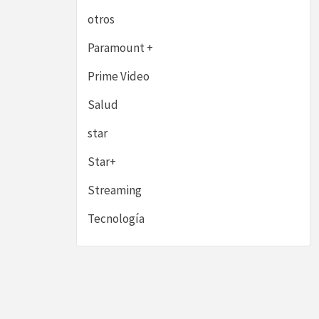
otros
Paramount +
Prime Video
Salud
star
Star+
Streaming
Tecnología