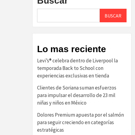
Buscar
BUSCAR
Lo mas reciente
Levi’s® celebra dentro de Liverpool la
temporada Back to School con
experiencias exclusivas en tienda
Clientes de Soriana suman esfuerzos
para impulsar el desarrollo de 23 mil
niñas y niños en México
Dolores Premium apuesta por el salmón
para seguir creciendo en categorías
estratégicas