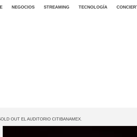
E
NEGOCIOS
STREAMING
TECNOLOGÍA
CONCIER
OLD OUT EL AUDITORIO CITIBANAMEX.