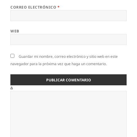
CORREO ELECTRÓNICO
*
WEB
Guardar mi nombre, correo electrónico y sitio web en este
navegador para la próxima vez que haga un comentario.
Δ