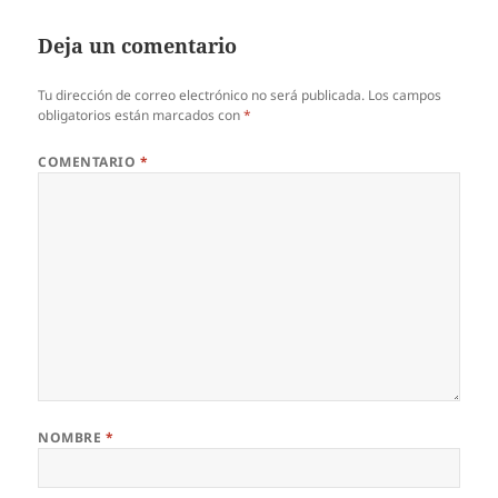
Deja un comentario
Tu dirección de correo electrónico no será publicada.
Los campos
obligatorios están marcados con
*
COMENTARIO
*
NOMBRE
*