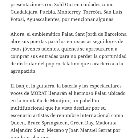
presentaciones con Sold Out en ciudades como
Guadalajara, Puebla, Monterrey, Torreón, San Luis
Potosí, Aguascalientes, por mencionar algunas.
Ahora, el emblemático Palau Sant Jordi de Barcelona
abre sus puertas para los entusiastas seguidores de
estos jóvenes talentos, quienes se apresuraron a
comprar sus entradas para no perder la oportunidad
de disfrutar del pop rock latino que caracteriza a la
agrupación.
El banjo, la guitarra, la batería y las espectaculares
voces de MORAT llenarán el hermoso Palau ubicado
en la montaña de Montjuic, un pabellón
multifuncional que ha visto desfilar por su
escenario artistas de renombre internacional como
Queen, Bruce Springsteen, Green Day, Madonna,
Alejandro Sanz, Mecano y Joan Manuel Serrat por
nombrar algunos.