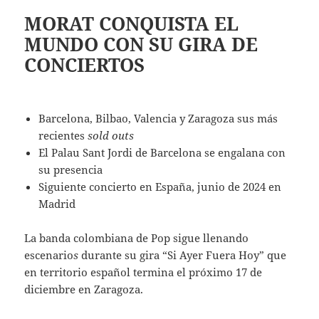
MORAT CONQUISTA EL
MUNDO CON SU GIRA DE
CONCIERTOS
Barcelona, Bilbao, Valencia y Zaragoza sus más
recientes
sold outs
El Palau Sant Jordi de Barcelona se engalana con
su presencia
Siguiente concierto en España, junio de 2024 en
Madrid
La banda colombiana de Pop sigue llenando
escenario
s
durante su gira “Si Ayer Fuera Hoy” que
en territorio español termina el próximo 17 de
diciembre en Zaragoza.