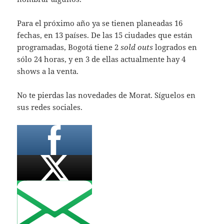
Para el próximo año ya se tienen planeadas 16
fechas, en 13 países. De las 15 ciudades que están
programadas, Bogotá tiene 2
sold outs
logrados en
sólo 24 horas, y en 3 de ellas actualmente hay 4
shows a la venta.
No te pierdas las novedades de Morat. Síguelos en
sus redes sociales.