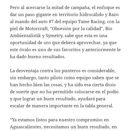
Pero al acercarse la mitad de campaña, el enfoque es
dar un paso gigante en territorio hidrocálido y Razo
al mando del auto #7 del equipo Tame Racing, con la
piel de Motorcraft, “Obsesión por la calidad”, Bio
Ambientalistik y Symetry, sabe que esta es una
oportunidad de oro que deberá aprovechar, ya que
este óvalo es uno de sus favoritos y anteriormente le
ha dado bueno resultados.
La desventaja contra los punteros es considerable,
sin embargo, tanto piloto como equipo saben que se
han hecho bien las cosas, y ha sido esa cierta dosis
de suerte que no ha permitido colocarse en el podio
y que lograr un buen resultado, ayudará para
escalar de manera importante en la tabla general.
“Ya estamos listos para nuestro compromiso en
Aguascalientes, necesitamos un buen resultado, en