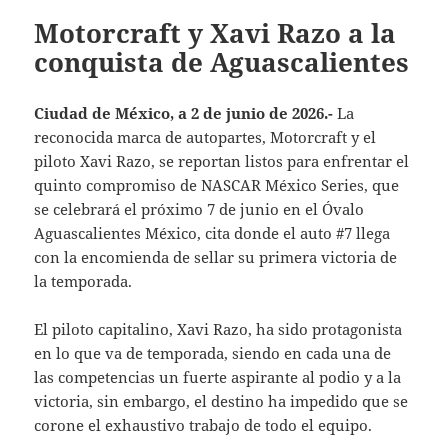
Motorcraft y Xavi Razo a la
conquista de Aguascalientes
Ciudad de México, a 2 de junio de 2026.-
La
reconocida marca de autopartes, Motorcraft y el
piloto Xavi Razo, se reportan listos para enfrentar el
quinto compromiso de NASCAR México Series, que
se celebrará el próximo 7 de junio en el Óvalo
Aguascalientes México, cita donde el auto #7 llega
con la encomienda de sellar su primera victoria de
la temporada.
El piloto capitalino, Xavi Razo, ha sido protagonista
en lo que va de temporada, siendo en cada una de
las competencias un fuerte aspirante al podio y a la
victoria, sin embargo, el destino ha impedido que se
corone el exhaustivo trabajo de todo el equipo.