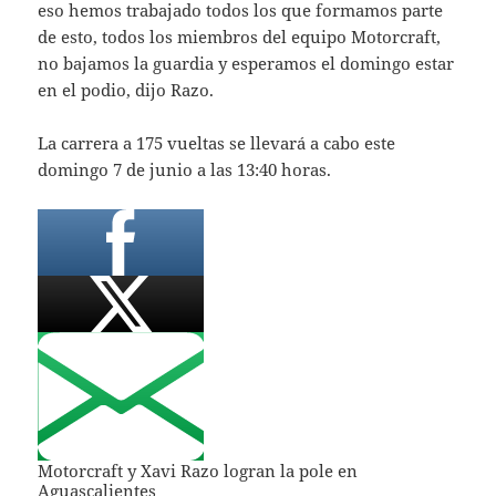
eso hemos trabajado todos los que formamos parte
de esto, todos los miembros del equipo Motorcraft,
no bajamos la guardia y esperamos el domingo estar
en el podio, dijo Razo.
La carrera a 175 vueltas se llevará a cabo este
domingo 7 de junio a las 13:40 horas.
Motorcraft y Xavi Razo logran la pole en
Aguascalientes