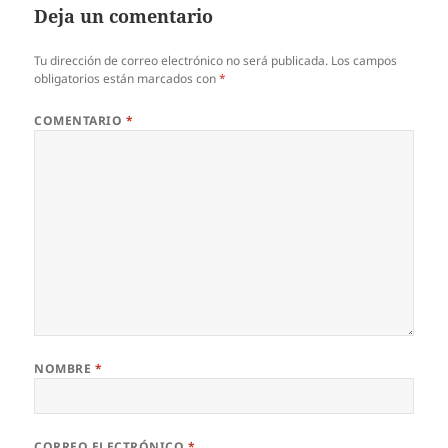
Deja un comentario
Tu dirección de correo electrónico no será publicada.
Los campos
obligatorios están marcados con
*
COMENTARIO
*
NOMBRE
*
CORREO ELECTRÓNICO
*