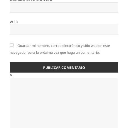
WEB
Guardar mi nombre, correo electrónico y sitio web en este
navegador para la próxima vez que haga un comentario.
Δ