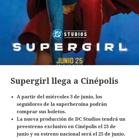
Supergirl llega a Cinépolis
A partir del miércoles 3 de junio, los
seguidores de la superheroína podrán
comprar sus boletos.
La nueva producción de DC Studios tendrá un
preestreno exclusivo en Cinépolis el 23 de
junio y su estreno nacional será el 25 de junio.