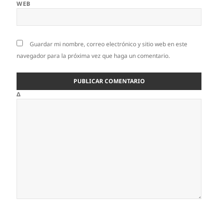
WEB
Guardar mi nombre, correo electrónico y sitio web en este
navegador para la próxima vez que haga un comentario.
Δ