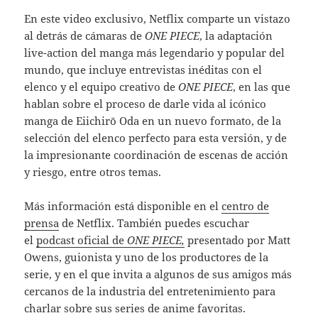
En este video exclusivo, Netflix comparte un vistazo
al detrás de cámaras de
ONE PIECE
, la adaptación
live-action del manga más legendario y popular del
mundo, que incluye entrevistas inéditas con el
elenco y el equipo creativo de
ONE PIECE
, en las que
hablan sobre el proceso de darle vida al icónico
manga de Eiichirō Oda en un nuevo formato, de la
selección del elenco perfecto para esta versión, y de
la impresionante coordinación de escenas de acción
y riesgo, entre otros temas.
Más información está disponible en el
centro de
prensa
de Netflix. También puedes escuchar
el
podcast oficial de
ONE PIECE,
presentado por Matt
Owens, guionista y uno de los productores de la
serie, y en el que invita a algunos de sus amigos más
cercanos de la industria del entretenimiento para
charlar sobre sus series de anime favoritas.