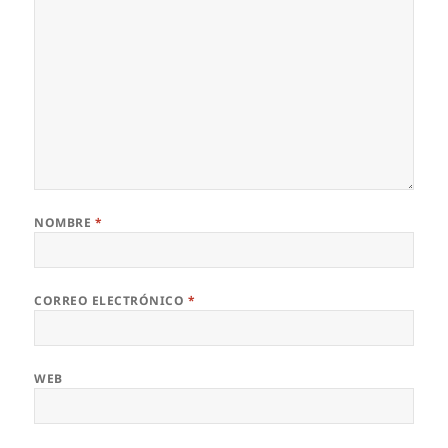
NOMBRE
*
CORREO ELECTRÓNICO
*
WEB