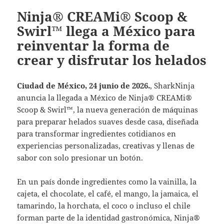
Ninja® CREAMi® Scoop &
Swirl™ llega a México para
reinventar la forma de
crear y disfrutar los helados
Ciudad de México, 24 junio de 2026.
, SharkNinja
anuncia la llegada a México de Ninja® CREAMi®
Scoop & Swirl™, la nueva generación de máquinas
para preparar helados suaves desde casa, diseñada
para transformar ingredientes cotidianos en
experiencias personalizadas, creativas y llenas de
sabor con solo presionar un botón.
En un país donde ingredientes como la vainilla, la
cajeta, el chocolate, el café, el mango, la jamaica, el
tamarindo, la horchata, el coco o incluso el chile
forman parte de la identidad gastronómica, Ninja®