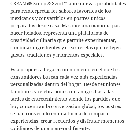
CREAMi® Scoop & Swirl™ abre nuevas posibilidades
para reinterpretar los sabores favoritos de los
mexicanos y convertirlos en postres únicos
preparados desde casa. Más que una máquina para
hacer helados, representa una plataforma de
creatividad culinaria que permite experimentar,
combinar ingredientes y crear recetas que reflejen
gustos, tradiciones y momentos especiales.
Esta propuesta llega en un momento en el que los
consumidores buscan cada vez más experiencias
personalizadas dentro del hogar. Desde reuniones
familiares y celebraciones con amigos hasta las
tardes de entretenimiento viendo los partidos que
hoy concentran la conversación global, los postres
se han convertido en una forma de compartir
experiencias, crear recuerdos y disfrutar momentos
cotidianos de una manera diferente.