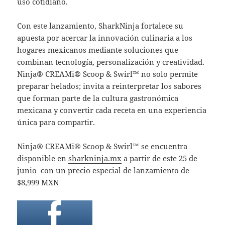
uso cotidiano.
Con este lanzamiento, SharkNinja fortalece su
apuesta por acercar la innovación culinaria a los
hogares mexicanos mediante soluciones que
combinan tecnología, personalización y creatividad.
Ninja® CREAMi® Scoop & Swirl™ no solo permite
preparar helados; invita a reinterpretar los sabores
que forman parte de la cultura gastronómica
mexicana y convertir cada receta en una experiencia
única para compartir.
Ninja® CREAMi® Scoop & Swirl™ se encuentra
disponible en
sharkninja.mx
a partir de este 25 de
junio con un precio especial de lanzamiento de
$8,999 MXN