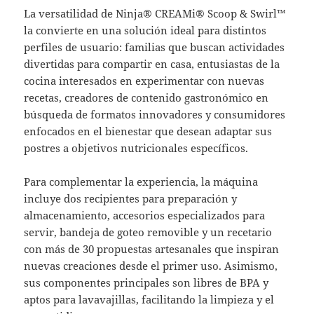
La versatilidad de Ninja® CREAMi® Scoop & Swirl™
la convierte en una solución ideal para distintos
perfiles de usuario: familias que buscan actividades
divertidas para compartir en casa, entusiastas de la
cocina interesados en experimentar con nuevas
recetas, creadores de contenido gastronómico en
búsqueda de formatos innovadores y consumidores
enfocados en el bienestar que desean adaptar sus
postres a objetivos nutricionales específicos.
Para complementar la experiencia, la máquina
incluye dos recipientes para preparación y
almacenamiento, accesorios especializados para
servir, bandeja de goteo removible y un recetario
con más de 30 propuestas artesanales que inspiran
nuevas creaciones desde el primer uso. Asimismo,
sus componentes principales son libres de BPA y
aptos para lavavajillas, facilitando la limpieza y el