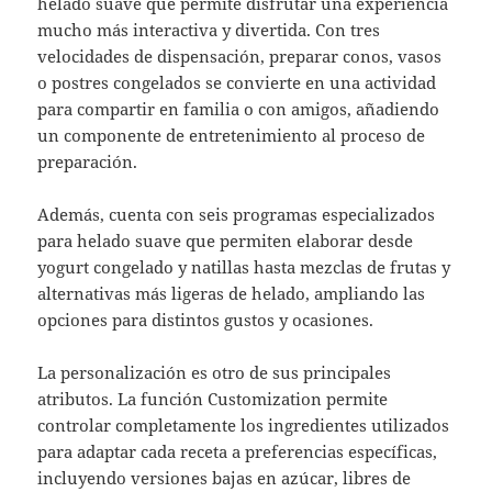
helado suave que permite disfrutar una experiencia
mucho más interactiva y divertida. Con tres
velocidades de dispensación, preparar conos, vasos
o postres congelados se convierte en una actividad
para compartir en familia o con amigos, añadiendo
un componente de entretenimiento al proceso de
preparación.
Además, cuenta con seis programas especializados
para helado suave que permiten elaborar desde
yogurt congelado y natillas hasta mezclas de frutas y
alternativas más ligeras de helado, ampliando las
opciones para distintos gustos y ocasiones.
La personalización es otro de sus principales
atributos. La función Customization permite
controlar completamente los ingredientes utilizados
para adaptar cada receta a preferencias específicas,
incluyendo versiones bajas en azúcar, libres de