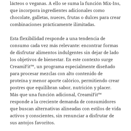
lácteos o veganas. A ello se suma la función Mix-Ins,
que incorpora ingredientes adicionales como
chocolate, galletas, nueces, frutas o dulces para crear
combinaciones prácticamente ilimitadas.
Esta flexibilidad responde a una tendencia de
consumo cada vez más relevante: encontrar formas
de disfrutar alimentos indulgentes sin dejar de lado
los objetivos de bienestar. En este contexto surge
CreamiFit™, un programa especialmente diseñado
para procesar mezclas con alto contenido de
proteína y menor aporte calórico, permitiendo crear
postres que equilibran sabor, nutrición y placer.
Más que una función adicional, CreamiFit™
responde a la creciente demanda de consumidores
que buscan alternativas alineadas con estilos de vida
activos y conscientes, sin renunciar a disfrutar de
sus antojos favoritos.