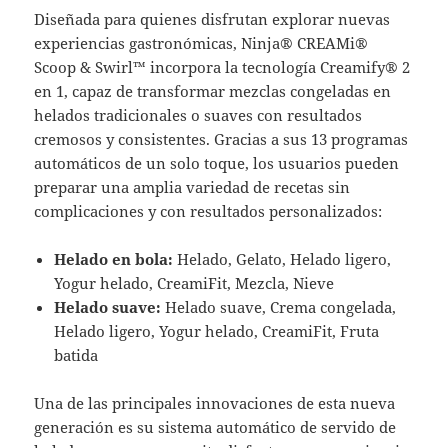
Diseñada para quienes disfrutan explorar nuevas
experiencias gastronómicas, Ninja® CREAMi®
Scoop & Swirl™ incorpora la tecnología Creamify® 2
en 1, capaz de transformar mezclas congeladas en
helados tradicionales o suaves con resultados
cremosos y consistentes. Gracias a sus 13 programas
automáticos de un solo toque, los usuarios pueden
preparar una amplia variedad de recetas sin
complicaciones y con resultados personalizados:
Helado en bola:
Helado, Gelato, Helado ligero,
Yogur helado, CreamiFit, Mezcla, Nieve
Helado suave:
Helado suave, Crema congelada,
Helado ligero, Yogur helado, CreamiFit, Fruta
batida
Una de las principales innovaciones de esta nueva
generación es su sistema automático de servido de