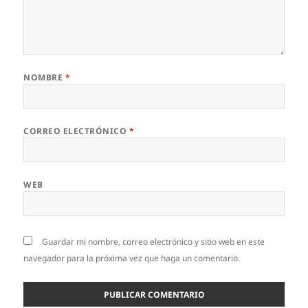
NOMBRE
*
CORREO ELECTRÓNICO
*
WEB
Guardar mi nombre, correo electrónico y sitio web en este
navegador para la próxima vez que haga un comentario.