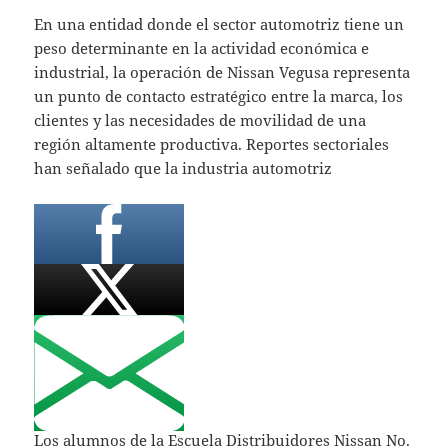
En una entidad donde el sector automotriz tiene un
peso determinante en la actividad económica e
industrial, la operación de Nissan Vegusa representa
un punto de contacto estratégico entre la marca, los
clientes y las necesidades de movilidad de una
región altamente productiva. Reportes sectoriales
han señalado que la industria automotriz
Los alumnos de la Escuela Distribuidores Nissan No.