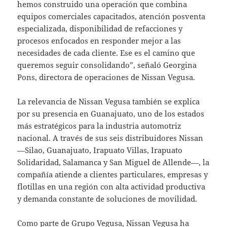
hemos construido una operación que combina
equipos comerciales capacitados, atención posventa
especializada, disponibilidad de refacciones y
procesos enfocados en responder mejor a las
necesidades de cada cliente. Ese es el camino que
queremos seguir consolidando”, señaló Georgina
Pons, directora de operaciones de Nissan Vegusa.
La relevancia de Nissan Vegusa también se explica
por su presencia en Guanajuato, uno de los estados
más estratégicos para la industria automotriz
nacional. A través de sus seis distribuidores Nissan
—Silao, Guanajuato, Irapuato Villas, Irapuato
Solidaridad, Salamanca y San Miguel de Allende—, la
compañía atiende a clientes particulares, empresas y
flotillas en una región con alta actividad productiva
y demanda constante de soluciones de movilidad.
Como parte de Grupo Vegusa, Nissan Vegusa ha