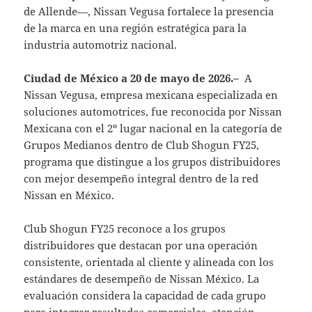
de Allende—, Nissan Vegusa fortalece la presencia
de la marca en una región estratégica para la
industria automotriz nacional.
Ciudad de México a 20 de mayo de 2026.–
A
Nissan Vegusa, empresa mexicana especializada en
soluciones automotrices, fue reconocida por Nissan
Mexicana con el 2º lugar nacional en la categoría de
Grupos Medianos dentro de Club Shogun FY25,
programa que distingue a los grupos distribuidores
con mejor desempeño integral dentro de la red
Nissan en México.
Club Shogun FY25 reconoce a los grupos
distribuidores que destacan por una operación
consistente, orientada al cliente y alineada con los
estándares de desempeño de Nissan México. La
evaluación considera la capacidad de cada grupo
para integrar resultados comerciales, atención