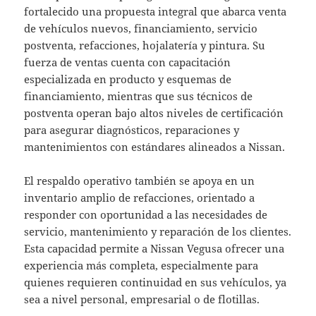
fortalecido una propuesta integral que abarca venta
de vehículos nuevos, financiamiento, servicio
postventa, refacciones, hojalatería y pintura. Su
fuerza de ventas cuenta con capacitación
especializada en producto y esquemas de
financiamiento, mientras que sus técnicos de
postventa operan bajo altos niveles de certificación
para asegurar diagnósticos, reparaciones y
mantenimientos con estándares alineados a Nissan.
El respaldo operativo también se apoya en un
inventario amplio de refacciones, orientado a
responder con oportunidad a las necesidades de
servicio, mantenimiento y reparación de los clientes.
Esta capacidad permite a Nissan Vegusa ofrecer una
experiencia más completa, especialmente para
quienes requieren continuidad en sus vehículos, ya
sea a nivel personal, empresarial o de flotillas.