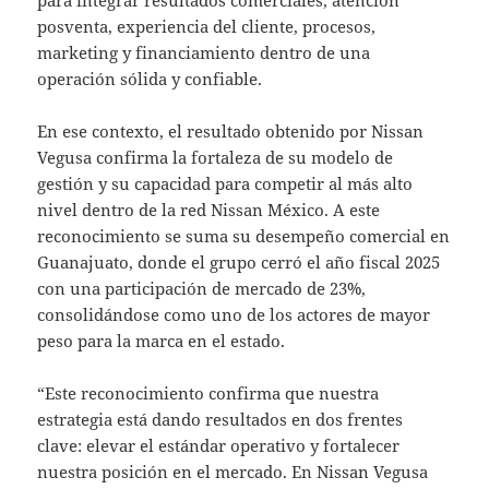
posventa, experiencia del cliente, procesos,
marketing y financiamiento dentro de una
operación sólida y confiable.
En ese contexto, el resultado obtenido por Nissan
Vegusa confirma la fortaleza de su modelo de
gestión y su capacidad para competir al más alto
nivel dentro de la red Nissan México. A este
reconocimiento se suma su desempeño comercial en
Guanajuato, donde el grupo cerró el año fiscal 2025
con una participación de mercado de 23%,
consolidándose como uno de los actores de mayor
peso para la marca en el estado.
“Este reconocimiento confirma que nuestra
estrategia está dando resultados en dos frentes
clave: elevar el estándar operativo y fortalecer
nuestra posición en el mercado. En Nissan Vegusa