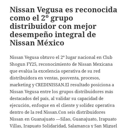
Nissan Vegusa es reconocida
como el 2º grupo
distribuidor con mejor
desempeño integral de
Nissan México
Nissan Vegusa obtuvo el 2º lugar nacional en Club
Shogun FY25, reconocimiento de Nissan Mexicana
que evalúa la excelencia operativa de su red
distribuidora en ventas, posventa, procesos,
marketing y CREDINISSAN.El resultado posiciona a
Nissan Vegusa entre los grupos distribuidores más
destacados del país, al validar su capacidad de
ejecución, enfoque en el cliente y solidez operativa
dentro de la red Nissan.Con seis distribuidores
Nissan en Guanajuato —Silao, Guanajuato, Irapuato
Villas, Irapuato Solidaridad, Salamanca y San Miguel