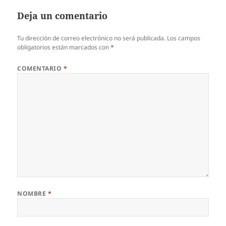
Deja un comentario
Tu dirección de correo electrónico no será publicada.
Los campos
obligatorios están marcados con
*
COMENTARIO
*
NOMBRE
*