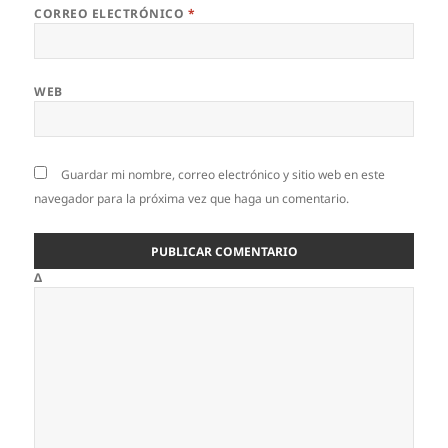
CORREO ELECTRÓNICO
*
WEB
Guardar mi nombre, correo electrónico y sitio web en este
navegador para la próxima vez que haga un comentario.
Δ