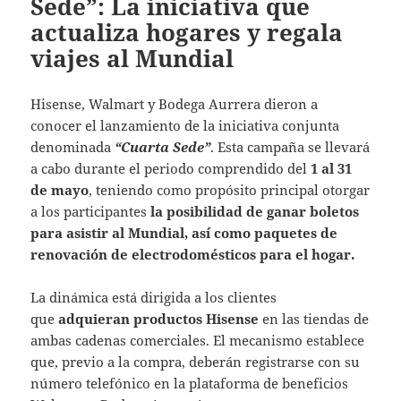
Sede”: La iniciativa que
actualiza hogares y regala
viajes al Mundial
Hisense, Walmart y Bodega Aurrera dieron a
conocer el lanzamiento de la iniciativa conjunta
denominada
“Cuarta Sede”
. Esta campaña se llevará
a cabo durante el periodo comprendido del
1 al 31
de mayo
, teniendo como propósito principal otorgar
a los participantes
la posibilidad de ganar boletos
para asistir al Mundial, así como paquetes de
renovación de electrodomésticos para el hogar.
La dinámica está dirigida a los clientes
que
adquieran productos Hisense
en las tiendas de
ambas cadenas comerciales. El mecanismo establece
que, previo a la compra, deberán registrarse con su
número telefónico en la plataforma de beneficios