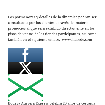
Los pormenores y detalles de la dinámica podrán ser
consultados por los clientes a través del material
promocional que será exhibido directamente en los
pisos de ventas de las tiendas participantes, así como
también en el siguiente enlace:
www.4tasede.com
Bodega Aurrera Express celebra 20 años de cercanía