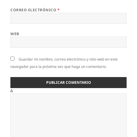
CORREO ELECTRÓNICO
*
WEB
Guardar mi nombre, correo electrónico y sitio web en este
navegador para la próxima vez que haga un comentario.
Δ