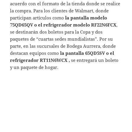
acuerdo con el formato de la tienda donde se realice
la compra. Para los clientes de Walmart, donde
participan artículos como
la pantalla modelo
75QD65QV o el refrigerador modelo RF22N6FCX
,
se destinarán dos boletos para la Copa y dos
paquetes de “cuartas sedes mundialistas”. Por su
parte, en las sucursales de Bodega Aurrera, donde
destacan equipos como
la pantalla 65QD5SV o el
refrigerador RT11N6WCX ,
se entregará un boleto
y un paquete de hogar.