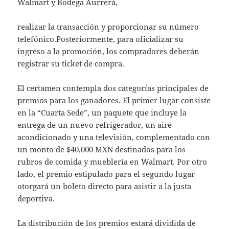
Walmart y Bodega Aurrerá,
realizar la transacción y proporcionar su número
telefónico.Posteriormente, para oficializar su
ingreso a la promoción, los compradores deberán
registrar su ticket de compra.
El certamen contempla dos categorías principales de
premios para los ganadores. El primer lugar consiste
en la “Cuarta Sede”, un paquete que incluye la
entrega de un nuevo refrigerador, un aire
acondicionado y una televisión, complementado con
un monto de $40,000 MXN destinados para los
rubros de comida y mueblería en Walmart. Por otro
lado, el premio estipulado para el segundo lugar
otorgará un boleto directo para asistir a la justa
deportiva.
La distribución de los premios estará dividida de