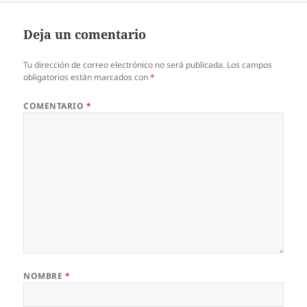
Deja un comentario
Tu dirección de correo electrónico no será publicada.
Los campos
obligatorios están marcados con
*
COMENTARIO
*
NOMBRE
*