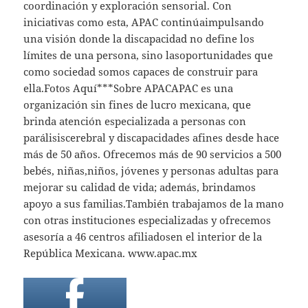
coordinación y exploración sensorial. Con
iniciativas como esta, APAC continúaimpulsando
una visión donde la discapacidad no define los
límites de una persona, sino lasoportunidades que
como sociedad somos capaces de construir para
ella.Fotos Aquí***Sobre APACAPAC es una
organización sin fines de lucro mexicana, que
brinda atención especializada a personas con
parálisiscerebral y discapacidades afines desde hace
más de 50 años. Ofrecemos más de 90 servicios a 500
bebés, niñas,niños, jóvenes y personas adultas para
mejorar su calidad de vida; además, brindamos
apoyo a sus familias.También trabajamos de la mano
con otras instituciones especializadas y ofrecemos
asesoría a 46 centros afiliadosen el interior de la
República Mexicana. www.apac.mx