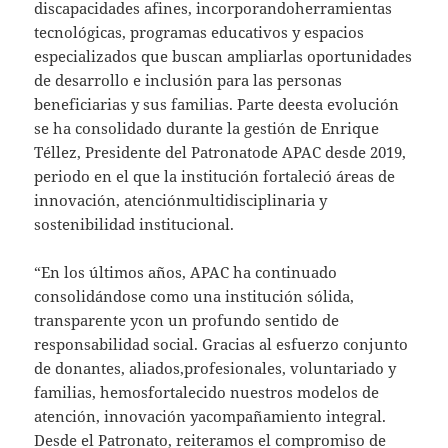
discapacidades afines, incorporandoherramientas
tecnológicas, programas educativos y espacios
especializados que buscan ampliarlas oportunidades
de desarrollo e inclusión para las personas
beneficiarias y sus familias. Parte deesta evolución
se ha consolidado durante la gestión de Enrique
Téllez, Presidente del Patronatode APAC desde 2019,
periodo en el que la institución fortaleció áreas de
innovación, atenciónmultidisciplinaria y
sostenibilidad institucional.
“En los últimos años, APAC ha continuado
consolidándose como una institución sólida,
transparente ycon un profundo sentido de
responsabilidad social. Gracias al esfuerzo conjunto
de donantes, aliados,profesionales, voluntariado y
familias, hemosfortalecido nuestros modelos de
atención, innovación yacompañamiento integral.
Desde el Patronato, reiteramos el compromiso de