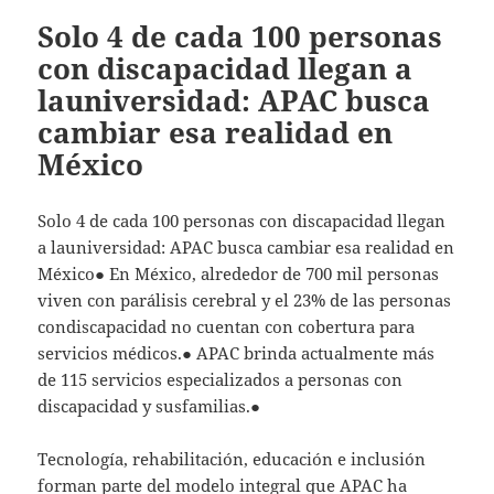
Solo 4 de cada 100 personas
con discapacidad llegan a
launiversidad: APAC busca
cambiar esa realidad en
México
Solo 4 de cada 100 personas con discapacidad llegan
a launiversidad: APAC busca cambiar esa realidad en
México● En México, alrededor de 700 mil personas
viven con parálisis cerebral y el 23% de las personas
condiscapacidad no cuentan con cobertura para
servicios médicos.● APAC brinda actualmente más
de 115 servicios especializados a personas con
discapacidad y susfamilias.●
Tecnología, rehabilitación, educación e inclusión
forman parte del modelo integral que APAC ha