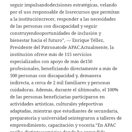
seguir impulsandodecisiones estratégicas, velando
por el uso responsable de losrecursos que permitan
a la institucióncrecer, responder a las necesidades
de las personas con discapacidad y seguir
construyendooportunidades de inclusión y
bienestar hacia el futuro”, — Enrique Téllez,
Presidente del Patronatode APAC.Actualmente, la
institución ofrece más de 115 servicios
especializados con apoyo de más de150
profesionales, beneficiando directamente a más de
500 personas con discapacidad y, demanera
indirecta, a cerca de 2 mil familiares y personas
cuidadoras. Además, durante el últimoaño, el 100%
de las personas beneficiarias participaron en
actividades artísticas, culturales ydeportivas
adaptadas, mientras que estudiantes de secundaria,
preparatoria y universidad seintegraron a talleres de
emprendimiento, capacitación y vocería.“En APAC
recibo distintosservicios donde he aprendido