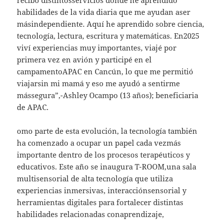
habilidades de la vida diaria que me ayudan aser
másindependiente. Aquí he aprendido sobre ciencia,
tecnología, lectura, escritura y matemáticas. En2025
viví experiencias muy importantes, viajé por
primera vez en avión y participé en el
campamentoAPAC en Cancún, lo que me permitió
viajarsin mi mamá y eso me ayudó a sentirme
mássegura”,-Ashley Ocampo (13 años); beneficiaria
de APAC.
omo parte de esta evolución, la tecnología también
ha comenzado a ocupar un papel cada vezmás
importante dentro de los procesos terapéuticos y
educativos. Este año se inaugura T-ROOM,una sala
multisensorial de alta tecnología que utiliza
experiencias inmersivas, interacciónsensorial y
herramientas digitales para fortalecer distintas
habilidades relacionadas conaprendizaje,