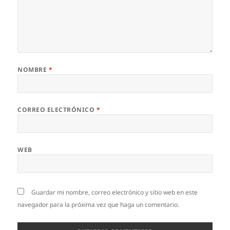
NOMBRE
*
CORREO ELECTRÓNICO
*
WEB
Guardar mi nombre, correo electrónico y sitio web en este
navegador para la próxima vez que haga un comentario.