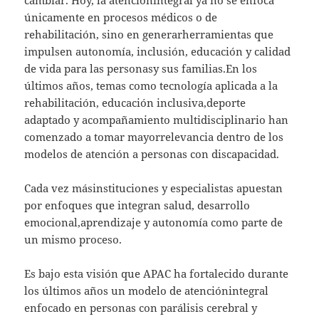
únicamente en procesos médicos o de
rehabilitación, sino en generarherramientas que
impulsen autonomía, inclusión, educación y calidad
de vida para las personasy sus familias.En los
últimos años, temas como tecnología aplicada a la
rehabilitación, educación inclusiva,deporte
adaptado y acompañamiento multidisciplinario han
comenzado a tomar mayorrelevancia dentro de los
modelos de atención a personas con discapacidad.
Cada vez másinstituciones y especialistas apuestan
por enfoques que integran salud, desarrollo
emocional,aprendizaje y autonomía como parte de
un mismo proceso.
Es bajo esta visión que APAC ha fortalecido durante
los últimos años un modelo de atenciónintegral
enfocado en personas con parálisis cerebral y