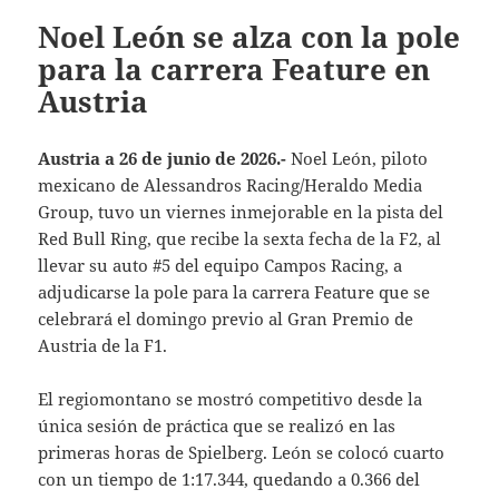
Noel León se alza con la pole
para la carrera Feature en
Austria
Austria a 26 de junio de 2026.-
Noel León, piloto
mexicano de Alessandros Racing/Heraldo Media
Group, tuvo un viernes inmejorable en la pista del
Red Bull Ring, que recibe la sexta fecha de la F2, al
llevar su auto #5 del equipo Campos Racing, a
adjudicarse la pole para la carrera Feature que se
celebrará el domingo previo al Gran Premio de
Austria de la F1.
El regiomontano se mostró competitivo desde la
única sesión de práctica que se realizó en las
primeras horas de Spielberg. León se colocó cuarto
con un tiempo de 1:17.344, quedando a 0.366 del