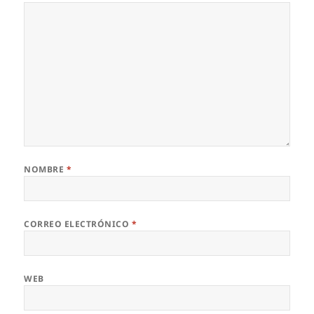
NOMBRE
*
CORREO ELECTRÓNICO
*
WEB