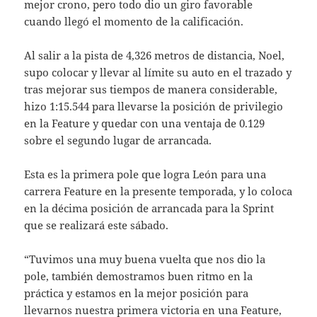
mejor crono, pero todo dio un giro favorable
cuando llegó el momento de la calificación.
Al salir a la pista de 4,326 metros de distancia, Noel,
supo colocar y llevar al límite su auto en el trazado y
tras mejorar sus tiempos de manera considerable,
hizo 1:15.544 para llevarse la posición de privilegio
en la Feature y quedar con una ventaja de 0.129
sobre el segundo lugar de arrancada.
Esta es la primera pole que logra León para una
carrera Feature en la presente temporada, y lo coloca
en la décima posición de arrancada para la Sprint
que se realizará este sábado.
“Tuvimos una muy buena vuelta que nos dio la
pole, también demostramos buen ritmo en la
práctica y estamos en la mejor posición para
llevarnos nuestra primera victoria en una Feature,