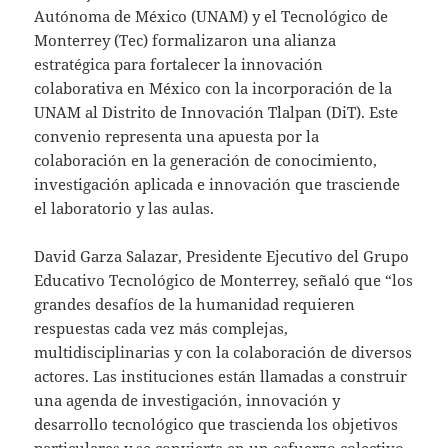
Autónoma de México (UNAM) y el Tecnológico de
Monterrey (Tec) formalizaron una alianza
estratégica para fortalecer la innovación
colaborativa en México con la incorporación de la
UNAM al Distrito de Innovación Tlalpan (DiT). Este
convenio representa una apuesta por la
colaboración en la generación de conocimiento,
investigación aplicada e innovación que trasciende
el laboratorio y las aulas.
David Garza Salazar, Presidente Ejecutivo del Grupo
Educativo Tecnológico de Monterrey, señaló que “los
grandes desafíos de la humanidad requieren
respuestas cada vez más complejas,
multidisciplinarias y con la colaboración de diversos
actores. Las instituciones están llamadas a construir
una agenda de investigación, innovación y
desarrollo tecnológico que trascienda los objetivos
particulares y se convierta en un esfuerzo colectivo,