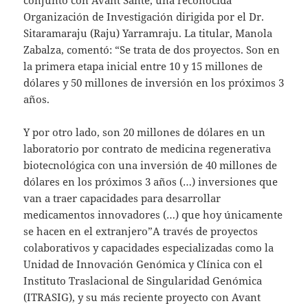
Organización de Investigación dirigida por el Dr.
Sitaramaraju (Raju) Yarramraju. La titular, Manola
Zabalza, comentó: “Se trata de dos proyectos. Son en
la primera etapa inicial entre 10 y 15 millones de
dólares y 50 millones de inversión en los próximos 3
años.
Y por otro lado, son 20 millones de dólares en un
laboratorio por contrato de medicina regenerativa
biotecnológica con una inversión de 40 millones de
dólares en los próximos 3 años (…) inversiones que
van a traer capacidades para desarrollar
medicamentos innovadores (…) que hoy únicamente
se hacen en el extranjero”A través de proyectos
colaborativos y capacidades especializadas como la
Unidad de Innovación Genómica y Clínica con el
Instituto Traslacional de Singularidad Genómica
(ITRASIG), y su más reciente proyecto con Avant