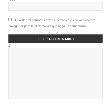
Guardar mi nombre, correo electrónico y sitio web en este
navegador para la próxima vez que haga un comentario.
Δ