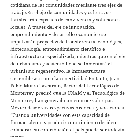
cotidiana de las comunidades mediante tres ejes de
trabajo:En el eje de comunidades y cultura, se
fortalecerán espacios de convivencia y soluciones
locales. A través del eje de innovación,
emprendimiento y desarrollo económico se
impulsarán proyectos de transferencia tecnológica,
biotecnología, emprendimiento científico e
infraestructura especializada; mientras que en el eje
de urbanismo y sostenibilidad se fomentará el
urbanismo regenerativo, la infraestructura
sostenible así como la conectividad.En tanto, Juan
Pablo Murra Lascurain, Rector del Tecnológico de
Monterrey, precisó que la UNAM y el Tecnológico de
Monterrey han generado un enorme valor para
México desde sus respectivas historias y vocaciones.
“Cuando universidades con esta capacidad de
formar talento y producir conocimiento deciden
colaborar, su contribución al país puede ser todavía
mayor.