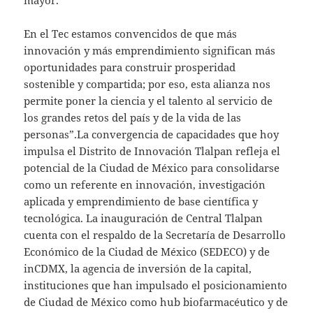
En el Tec estamos convencidos de que más
innovación y más emprendimiento significan más
oportunidades para construir prosperidad
sostenible y compartida; por eso, esta alianza nos
permite poner la ciencia y el talento al servicio de
los grandes retos del país y de la vida de las
personas”.La convergencia de capacidades que hoy
impulsa el Distrito de Innovación Tlalpan refleja el
potencial de la Ciudad de México para consolidarse
como un referente en innovación, investigación
aplicada y emprendimiento de base científica y
tecnológica. La inauguración de Central Tlalpan
cuenta con el respaldo de la Secretaría de Desarrollo
Económico de la Ciudad de México (SEDECO) y de
inCDMX, la agencia de inversión de la capital,
instituciones que han impulsado el posicionamiento
de Ciudad de México como hub biofarmacéutico y de