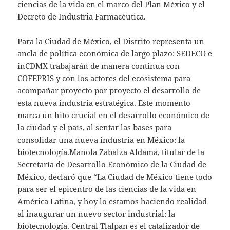
ciencias de la vida en el marco del Plan México y el
Decreto de Industria Farmacéutica.
Para la Ciudad de México, el Distrito representa un
ancla de política económica de largo plazo: SEDECO e
inCDMX trabajarán de manera continua con
COFEPRIS y con los actores del ecosistema para
acompañar proyecto por proyecto el desarrollo de
esta nueva industria estratégica. Este momento
marca un hito crucial en el desarrollo económico de
la ciudad y el país, al sentar las bases para
consolidar una nueva industria en México: la
biotecnología.Manola Zabalza Aldama, titular de la
Secretaría de Desarrollo Económico de la Ciudad de
México, declaró que “La Ciudad de México tiene todo
para ser el epicentro de las ciencias de la vida en
América Latina, y hoy lo estamos haciendo realidad
al inaugurar un nuevo sector industrial: la
biotecnología. Central Tlalpan es el catalizador de