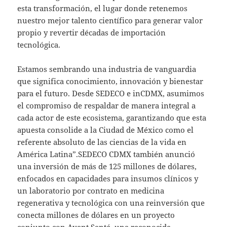
esta transformación, el lugar donde retenemos
nuestro mejor talento científico para generar valor
propio y revertir décadas de importación
tecnológica.
Estamos sembrando una industria de vanguardia
que significa conocimiento, innovación y bienestar
para el futuro. Desde SEDECO e inCDMX, asumimos
el compromiso de respaldar de manera integral a
cada actor de este ecosistema, garantizando que esta
apuesta consolide a la Ciudad de México como el
referente absoluto de las ciencias de la vida en
América Latina”.SEDECO CDMX también anunció
una inversión de más de 125 millones de dólares,
enfocados en capacidades para insumos clínicos y
un laboratorio por contrato en medicina
regenerativa y tecnológica con una reinversión que
conecta millones de dólares en un proyecto
conjunto con Avant Santé, una reconocida