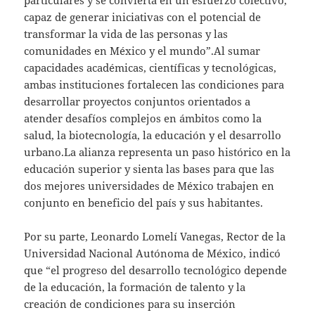
capaz de generar iniciativas con el potencial de
transformar la vida de las personas y las
comunidades en México y el mundo”.Al sumar
capacidades académicas, científicas y tecnológicas,
ambas instituciones fortalecen las condiciones para
desarrollar proyectos conjuntos orientados a
atender desafíos complejos en ámbitos como la
salud, la biotecnología, la educación y el desarrollo
urbano.La alianza representa un paso histórico en la
educación superior y sienta las bases para que las
dos mejores universidades de México trabajen en
conjunto en beneficio del país y sus habitantes.
Por su parte, Leonardo Lomelí Vanegas, Rector de la
Universidad Nacional Autónoma de México, indicó
que “el progreso del desarrollo tecnológico depende
de la educación, la formación de talento y la
creación de condiciones para su inserción