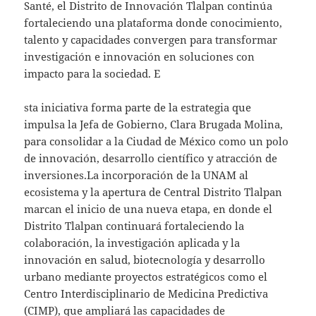
Santé, el Distrito de Innovación Tlalpan continúa
fortaleciendo una plataforma donde conocimiento,
talento y capacidades convergen para transformar
investigación e innovación en soluciones con
impacto para la sociedad. E
sta iniciativa forma parte de la estrategia que
impulsa la Jefa de Gobierno, Clara Brugada Molina,
para consolidar a la Ciudad de México como un polo
de innovación, desarrollo científico y atracción de
inversiones.La incorporación de la UNAM al
ecosistema y la apertura de Central Distrito Tlalpan
marcan el inicio de una nueva etapa, en donde el
Distrito Tlalpan continuará fortaleciendo la
colaboración, la investigación aplicada y la
innovación en salud, biotecnología y desarrollo
urbano mediante proyectos estratégicos como el
Centro Interdisciplinario de Medicina Predictiva
(CIMP), que ampliará las capacidades de