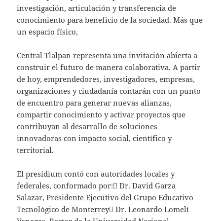
investigación, articulación y transferencia de
conocimiento para beneficio de la sociedad. Más que
un espacio físico,
Central Tlalpan representa una invitación abierta a
construir el futuro de manera colaborativa. A partir
de hoy, emprendedores, investigadores, empresas,
organizaciones y ciudadanía contarán con un punto
de encuentro para generar nuevas alianzas,
compartir conocimiento y activar proyectos que
contribuyan al desarrollo de soluciones
innovadoras con impacto social, científico y
territorial.
El presídium contó con autoridades locales y
federales, conformado por: Dr. David Garza
Salazar, Presidente Ejecutivo del Grupo Educativo
Tecnológico de Monterrey Dr. Leonardo Lomelí
Vanegas, Rector de la Universidad Nacional