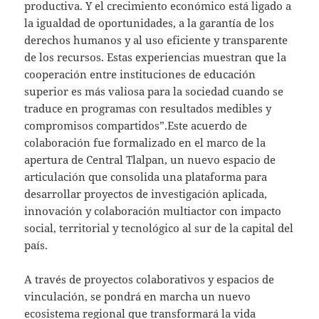
productiva. Y el crecimiento económico está ligado a
la igualdad de oportunidades, a la garantía de los
derechos humanos y al uso eficiente y transparente
de los recursos. Estas experiencias muestran que la
cooperación entre instituciones de educación
superior es más valiosa para la sociedad cuando se
traduce en programas con resultados medibles y
compromisos compartidos”.Este acuerdo de
colaboración fue formalizado en el marco de la
apertura de Central Tlalpan, un nuevo espacio de
articulación que consolida una plataforma para
desarrollar proyectos de investigación aplicada,
innovación y colaboración multiactor con impacto
social, territorial y tecnológico al sur de la capital del
país.
A través de proyectos colaborativos y espacios de
vinculación, se pondrá en marcha un nuevo
ecosistema regional que transformará la vida