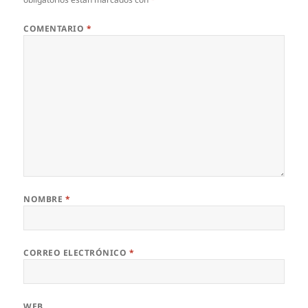
COMENTARIO
*
NOMBRE
*
CORREO ELECTRÓNICO
*
WEB