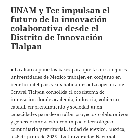
UNAM y Tec impulsan el
futuro de la innovación
colaborativa desde el
Distrito de Innovación
Tlalpan
● La alianza pone las bases para que las dos mejores
universidades de México trabajen en conjunto en
beneficio del país y sus habitantes.● La apertura de
Central Tlalpan consolida el ecosistema de
innovación donde academia, industria, gobierno,
capital, emprendimiento y sociedad unen
capacidades para desarrollar proyectos colaborativos
y generar innovación con impacto tecnológico,
comunitario y territorial.Ciudad de México, México,
a 26 de junio de 2026.- La Universidad Nacional