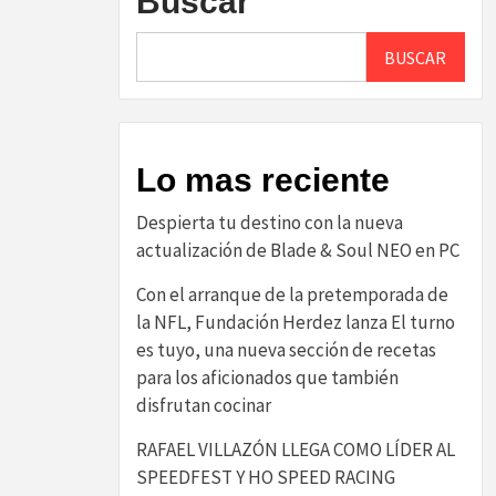
Buscar
BUSCAR
Lo mas reciente
Despierta tu destino con la nueva
actualización de Blade & Soul NEO en PC
Con el arranque de la pretemporada de
la NFL, Fundación Herdez lanza El turno
es tuyo, una nueva sección de recetas
para los aficionados que también
disfrutan cocinar
RAFAEL VILLAZÓN LLEGA COMO LÍDER AL
SPEEDFEST Y HO SPEED RACING