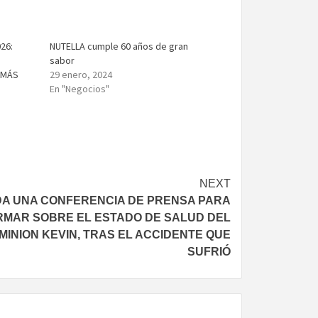
26:
NUTELLA cumple 60 años de gran
sabor
 MÁS
29 enero, 2024
En "Negocios"
NEXT
DA UNA CONFERENCIA DE PRENSA PARA
RMAR SOBRE EL ESTADO DE SALUD DEL
MINION KEVIN, TRAS EL ACCIDENTE QUE
SUFRIÓ