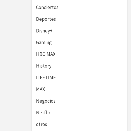
Conciertos
Deportes
Disney+
Gaming
HBO MAX
History
LIFETIME
MAX
Negocios
Netflix
otros