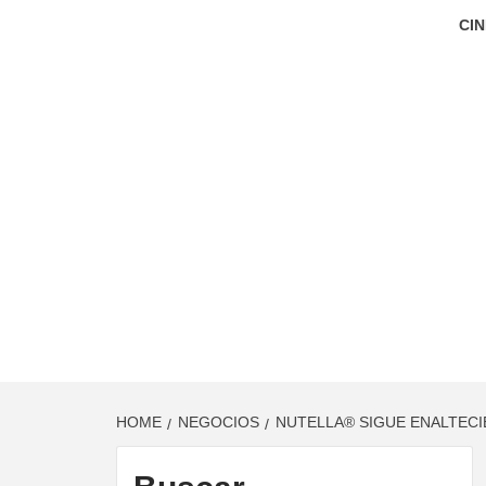
CIN
HOME
NEGOCIOS
NUTELLA® SIGUE ENALTEC