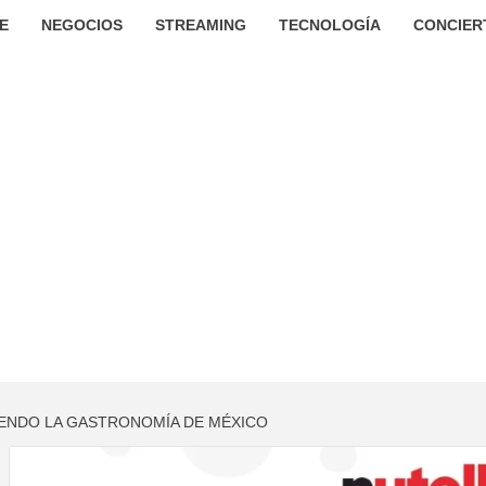
E
NEGOCIOS
STREAMING
TECNOLOGÍA
CONCIER
IENDO LA GASTRONOMÍA DE MÉXICO