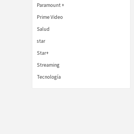
Paramount +
Prime Video
Salud
star
Star+
Streaming
Tecnología