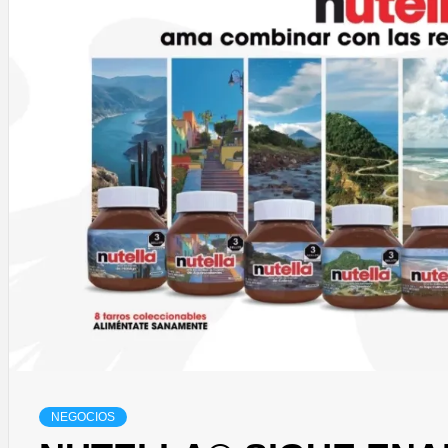
NEGOCIOS