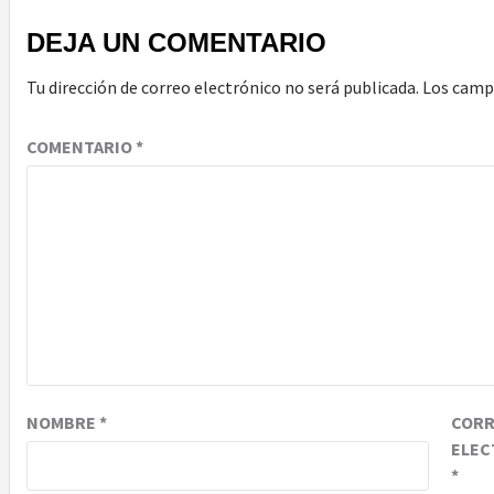
DEJA UN COMENTARIO
Tu dirección de correo electrónico no será publicada.
Los camp
COMENTARIO
*
NOMBRE
*
COR
ELEC
*