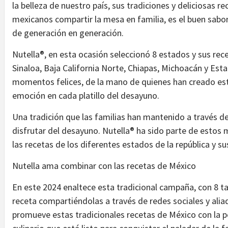
la belleza de nuestro país, sus tradiciones y deliciosas 
mexicanos compartir la mesa en familia, es el buen sabor
de generación en generación.
Nutella®, en esta ocasión seleccionó 8 estados y sus rec
Sinaloa, Baja California Norte, Chiapas, Michoacán y Es
momentos felices, de la mano de quienes han creado esta
emoción en cada platillo del desayuno.
Una tradición que las familias han mantenido a través de
disfrutar del desayuno. Nutella® ha sido parte de esto
las recetas de los diferentes estados de la república y su
Nutella ama combinar con las recetas de México
En este 2024 enaltece esta tradicional campaña, con 8 t
receta compartiéndolas a través de redes sociales y ali
promueve estas tradicionales recetas de México con la p