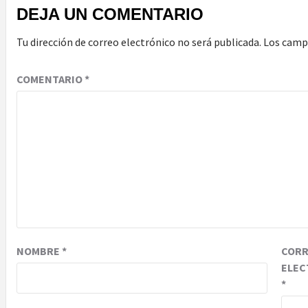
DEJA UN COMENTARIO
Tu dirección de correo electrónico no será publicada.
Los camp
COMENTARIO
*
NOMBRE
*
COR
ELEC
*