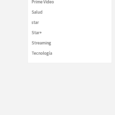
Prime Video
Salud
star
Star+
Streaming
Tecnología