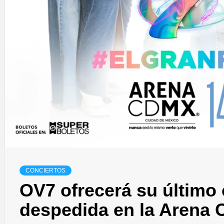
CONCIERTOS
OV7 ofrecerá su último 
despedida en la Arena