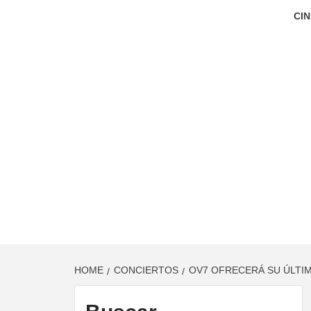
CIN
HOME
CONCIERTOS
OV7 OFRECERÁ SU ÚLTIM