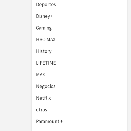
Deportes
Disney+
Gaming
HBO MAX
History
LIFETIME
MAX
Negocios
Netflix
otros
Paramount +