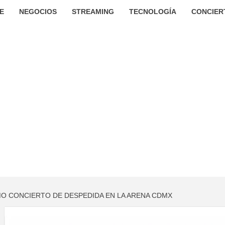
E
NEGOCIOS
STREAMING
TECNOLOGÍA
CONCIER
O CONCIERTO DE DESPEDIDA EN LA ARENA CDMX