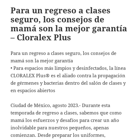
Para un regreso a clases
seguro, los consejos de
mamá son la mejor garantía
– Cloralex Plus
Para un regreso a clases seguro, los consejos de
mamá son la mejor garantía
• Para espacios más limpios y desinfectados, la línea
CLORALEX Plus® es el aliado contra la propagación
de gérmenes y bacterias dentro del salón de clases y
en espacios abiertos
Ciudad de México, agosto 2023.- Durante esta
temporada de regreso a clases, sabemos que como
mamá los esfuerzos y desafíos para crear un año
inolvidable para nuestros pequeños, apenas
comienzan. Desde preparar los uniformes,