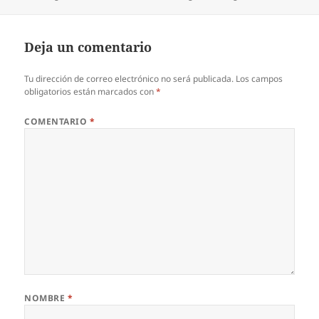
el
Deja un comentario
Tu dirección de correo electrónico no será publicada.
Los campos
obligatorios están marcados con
*
COMENTARIO
*
NOMBRE
*