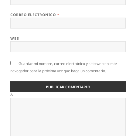
CORREO ELECTRÓNICO
*
WEB
Guardar mi nombre, correo electrónico y sitio web en este
navegador para la próxima vez que haga un comentario.
Δ