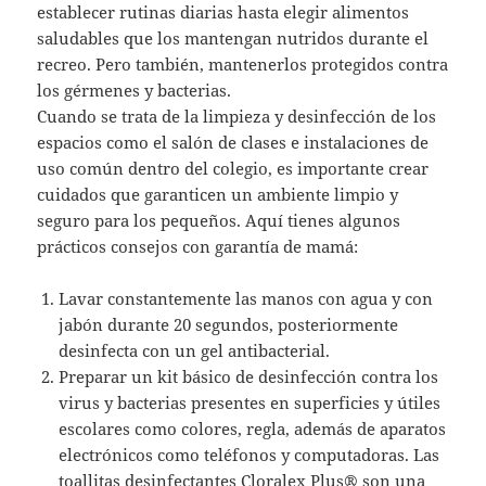
establecer rutinas diarias hasta elegir alimentos
saludables que los mantengan nutridos durante el
recreo. Pero también, mantenerlos protegidos contra
los gérmenes y bacterias.
Cuando se trata de la limpieza y desinfección de los
espacios como el salón de clases e instalaciones de
uso común dentro del colegio, es importante crear
cuidados que garanticen un ambiente limpio y
seguro para los pequeños. Aquí tienes algunos
prácticos consejos con garantía de mamá:
Lavar constantemente las manos con agua y con
jabón durante 20 segundos, posteriormente
desinfecta con un gel antibacterial.
Preparar un kit básico de desinfección contra los
virus y bacterias presentes en superficies y útiles
escolares como colores, regla, además de aparatos
electrónicos como teléfonos y computadoras. Las
toallitas desinfectantes Cloralex Plus® son una