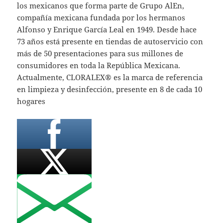
los mexicanos que forma parte de Grupo AlEn,
compañía mexicana fundada por los hermanos
Alfonso y Enrique García Leal en 1949. Desde hace
73 años está presente en tiendas de autoservicio con
más de 50 presentaciones para sus millones de
consumidores en toda la República Mexicana.
Actualmente, CLORALEX® es la marca de referencia
en limpieza y desinfección, presente en 8 de cada 10
hogares