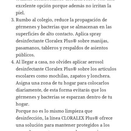
excelente opción porque además no irritan la
piel.
Rumbo al colegio, reduce la propagación de
gérmenes y bacterias que se almacenan en las
superficies de alto contacto. Aplica spray
desinfectante Cloralex Plus® sobre manijas,
pasamanos, tableros y respaldos de asientos
públicos.
Al llegar a casa, no olvides aplicar aerosol
desinfectante Cloralex Plus® sobre los artículos
escolares como mochilas, zapatos y lonchera.
Asigna una zona de tu hogar para colocarlos
diariamente, de esta forma evitarás que los
gérmenes y bacterias se esparzan dentro de tu
hogar.
Porque no es lo mismo limpieza que
desinfección, la línea CLORALEX Plus® ofrece
una solución para mantener protegidos a los